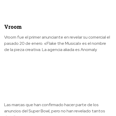
Vroom
Vroom fue el primer anunciante en revelar su comercial el
pasado 20 de enero. «Flake the Musical» es el nombre
de la pieza creativa. La agencia aliada es Anomaly.
Las marcas que han confirmado hacer parte de los
anuncios del Super Bowl, pero no han revelado tantos