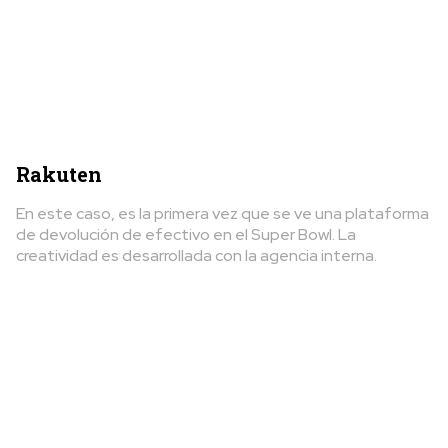
Rakuten
En este caso, es la primera vez que se ve una plataforma
de devolución de efectivo en el Super Bowl. La
creatividad es desarrollada con la agencia interna.