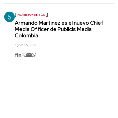
5
NOMBRAMIENTOS
Armando Martínez es el nuevo Chief
Media Officer de Publicis Media
Colombia
agosto 5, 2026