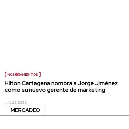
NOMBRAMIENTOS
Hilton Cartagena nombra a Jorge Jiménez
como su nuevo gerente de marketing
julio 29, 2026
MERCADEO