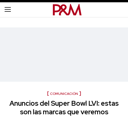
COMUNICACIÓN
Anuncios del Super Bowl LVI: estas
son las marcas que veremos