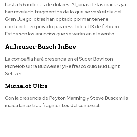
hasta 5.6 millones de dólares. Algunas de las marcas ya
han revelado fragmentos de lo que se verá el día del
Gran Juego; otras han optado por mantener el
contenido en privado para revelarlo el 13 de febrero.
Estos son los anuncios que se verán en el evento:
Anheuser-Busch InBev
La compañía hará presencia en el Super Bowl con
Michelob Ultra Budweiser y Refresco duro Bud Light
Seltzer:
Michelob Ultra
Con la presencia de Peyton Manning y Steve Buscemi la
marca lanzó tres fragmentos del comercial.