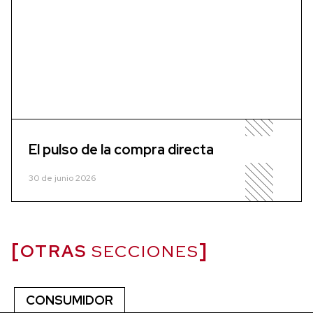
El pulso de la compra directa
30 de junio 2026
OTRAS
SECCIONES
CONSUMIDOR