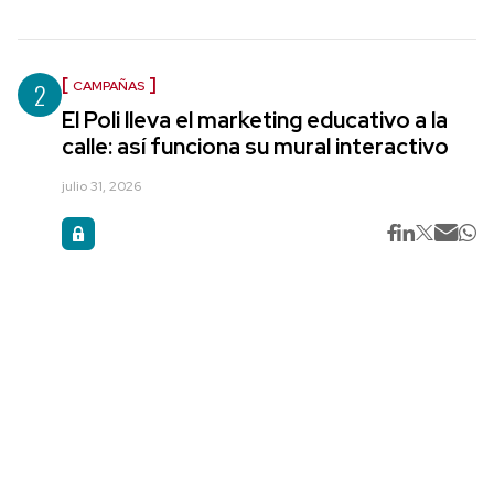
2
CAMPAÑAS
El Poli lleva el marketing educativo a la
calle: así funciona su mural interactivo
julio 31, 2026