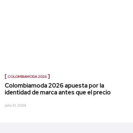
COLOMBIAMODA 2026
Colombiamoda 2026 apuesta por la
identidad de marca antes que el precio
julio 31, 2026