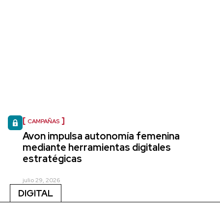
CAMPAÑAS
Avon impulsa autonomía femenina
mediante herramientas digitales
estratégicas
julio 29, 2026
DIGITAL