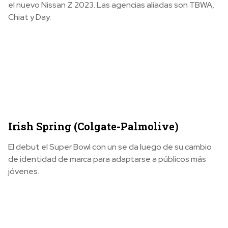
el nuevo Nissan Z 2023. Las agencias aliadas son TBWA,
Chiat y Day.
Irish Spring (Colgate-Palmolive)
El debut el Super Bowl con un se da luego de su cambio
de identidad de marca para adaptarse a públicos más
jóvenes.