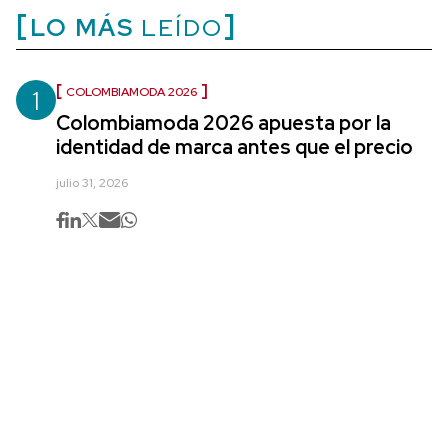
LO MÁS
LEÍDO
1
COLOMBIAMODA 2026
Colombiamoda 2026 apuesta por la
identidad de marca antes que el precio
julio 31, 2026