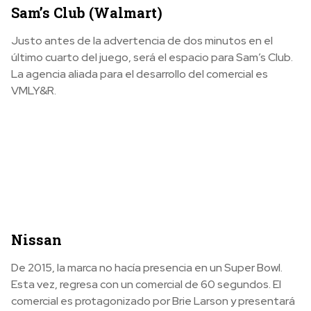
Sam’s Club (Walmart)
Justo antes de la advertencia de dos minutos en el
último cuarto del juego, será el espacio para Sam’s Club.
La agencia aliada para el desarrollo del comercial es
VMLY&R.
Nissan
De 2015, la marca no hacía presencia en un Super Bowl.
Esta vez, regresa con un comercial de 60 segundos. El
comercial es protagonizado por Brie Larson y presentará