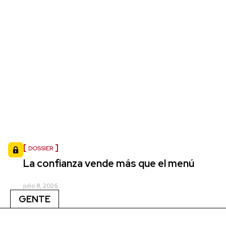
DOSSIER
La confianza vende más que el menú
julio 8, 2026
GENTE