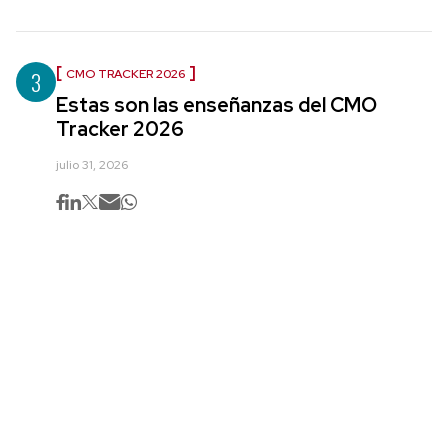
3
CMO TRACKER 2026
Estas son las enseñanzas del CMO
Tracker 2026
julio 31, 2026