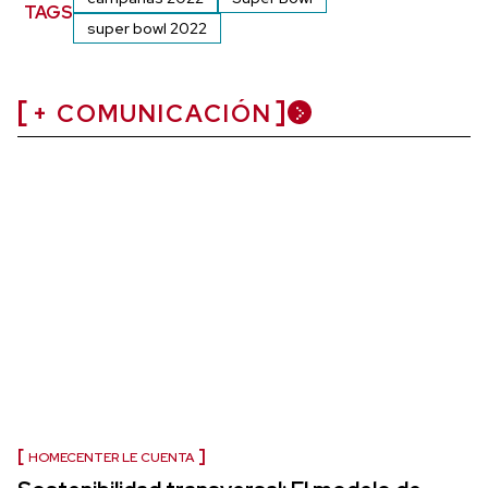
TAGS
super bowl 2022
+ COMUNICACIÓN
HOMECENTER LE CUENTA