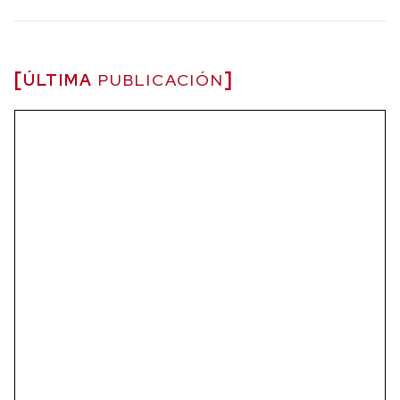
ÚLTIMA
PUBLICACIÓN