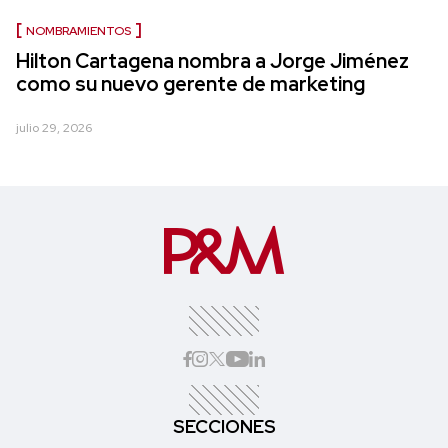
NOMBRAMIENTOS
Hilton Cartagena nombra a Jorge Jiménez
como su nuevo gerente de marketing
julio 29, 2026
SECCIONES