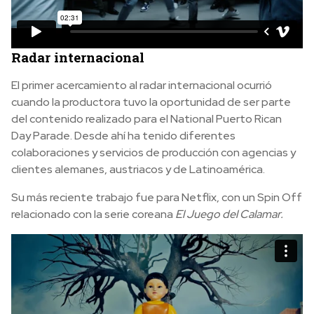
Radar internacional
El primer acercamiento al radar internacional ocurrió
cuando la productora tuvo la oportunidad de ser parte
del contenido realizado para el National Puerto Rican
Day Parade. Desde ahí ha tenido diferentes
colaboraciones y servicios de producción con agencias y
clientes alemanes, austriacos y de Latinoamérica.
Su más reciente trabajo fue para Netflix, con un Spin Off
relacionado con la serie coreana
El Juego del Calamar.