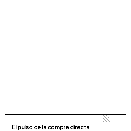
El pulso de la compra directa