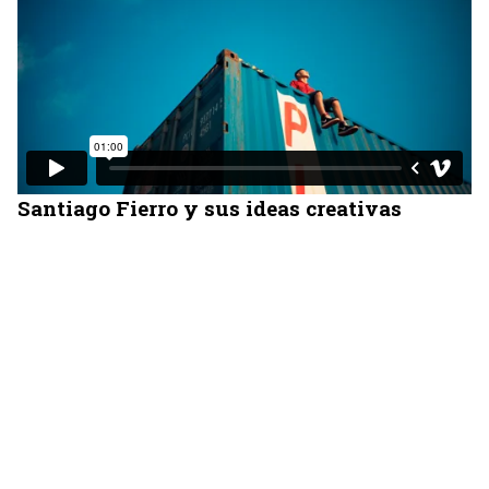
Santiago Fierro y sus ideas creativas