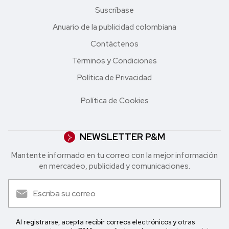
Suscríbase
Anuario de la publicidad colombiana
Contáctenos
Términos y Condiciones
Política de Privacidad
Política de Cookies
NEWSLETTER P&M
Mantente informado en tu correo con la mejor in formación
en mercadeo, publicidad y comunicaciones.
Al registrarse, acepta recibir correos electrónicos y otras