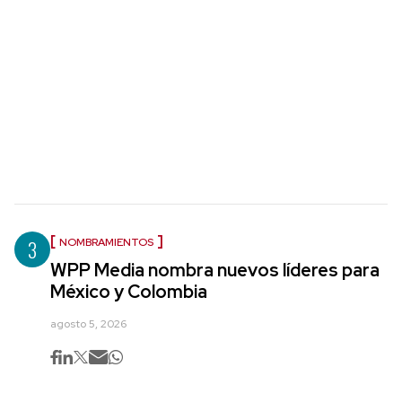
3
NOMBRAMIENTOS
WPP Media nombra nuevos líderes para
México y Colombia
agosto 5, 2026