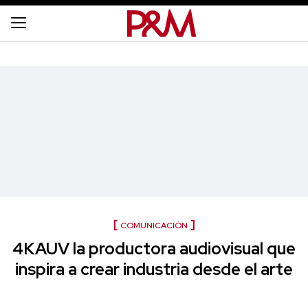
COMUNICACIÓN
4KAUV la productora audiovisual que
inspira a crear industria desde el arte