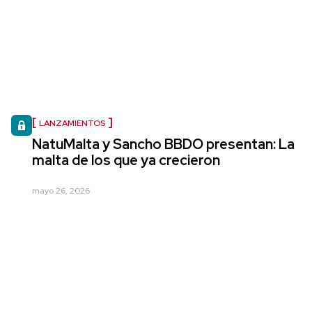
LANZAMIENTOS
NatuMalta y Sancho BBDO presentan: La
malta de los que ya crecieron
mayo 26, 2026