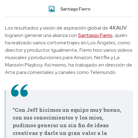
Santiago Fierro
Los resultados y visión de aspiración global de
4KAUV
lograron generar una alianza con
Santiago Fierro
, quién
ha realizado varios cortometrajes en Los Ángeles, como
director y productor. Igualmente, Fierro hizo varios videos
musicales y producciones para Amazon, Netflix y La
Mansión Playboy. Así mismo, ha trabajado en dirección de
Arte para comerciales y canales como Telemundo.
“Con Jeff hicimos un equipo muy bueno,
con sus conocimientos y los míos,
pudimos generar un sin fin de ideas
creativas y darle un gran valor a la