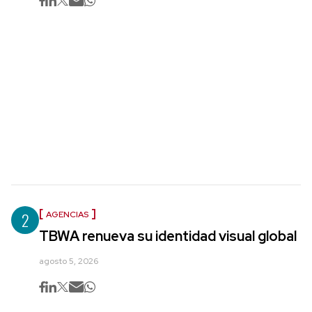
2
AGENCIAS
TBWA renueva su identidad visual global
agosto 5, 2026