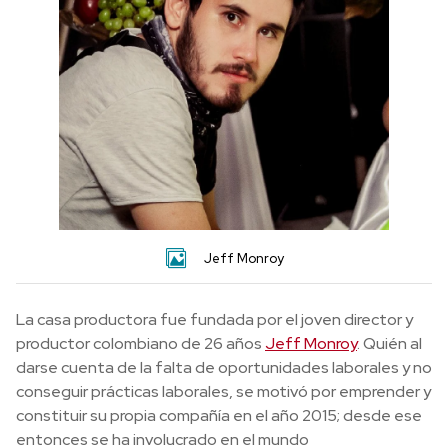
Jeff Monroy
La casa productora fue fundada por el joven director y
productor colombiano de 26 años
Jeff Monroy
. Quién al
darse cuenta de la falta de oportunidades laborales y no
conseguir prácticas laborales, se motivó por emprender y
constituir su propia compañía en el año 2015; desde ese
entonces se ha involucrado en el mundo