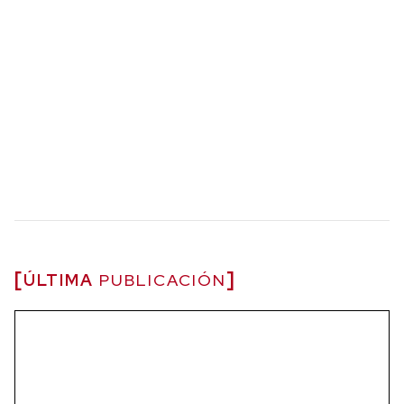
ÚLTIMA
PUBLICACIÓN