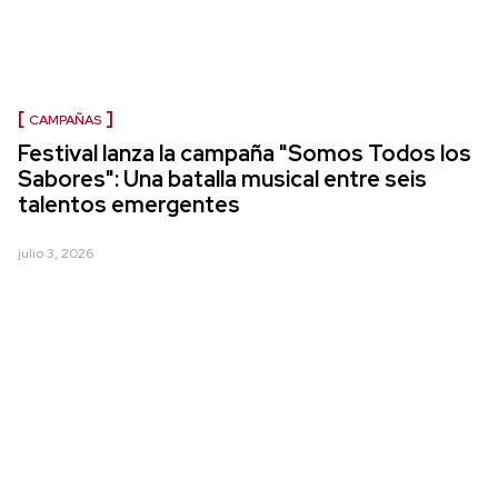
CAMPAÑAS
Festival lanza la campaña "Somos Todos los
Sabores": Una batalla musical entre seis
talentos emergentes
julio 3, 2026