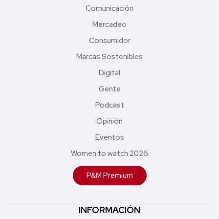
Comunicación
Mercadeo
Consumidor
Marcas Sostenibles
Digital
Gente
Podcast
Opinión
Eventos
Women to watch 2026
P&M Premium
INFORMACIÓN