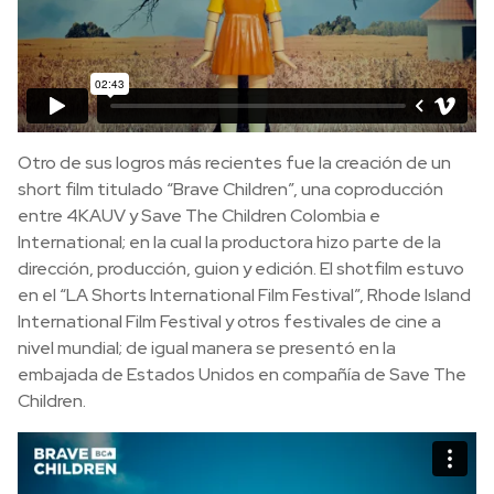
Otro de sus logros más recientes fue la creación de un
short film titulado “Brave Children”, una coproducción
entre 4KAUV y Save The Children Colombia e
International; en la cual la productora hizo parte de la
dirección, producción, guion y edición. El shotfilm estuvo
en el “LA Shorts International Film Festival”, Rhode Island
International Film Festival y otros festivales de cine a
nivel mundial; de igual manera se presentó en la
embajada de Estados Unidos en compañía de Save The
Children.