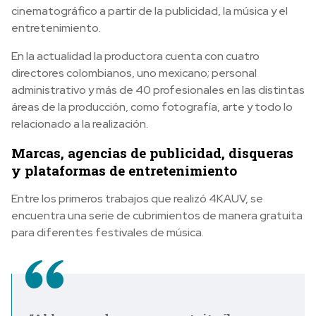
cinematográfico a partir de la publicidad, la música y el
entretenimiento.
En la actualidad la productora cuenta con cuatro
directores colombianos, uno mexicano; personal
administrativo y más de 40 profesionales en las distintas
áreas de la producción, como fotografía, arte y todo lo
relacionado a la realización.
Marcas, agencias de publicidad, disqueras
y plataformas de entretenimiento
Entre los primeros trabajos que realizó 4KAUV, se
encuentra una serie de cubrimientos de manera gratuita
para diferentes festivales de música.