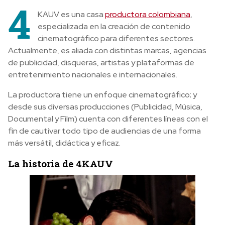
4
KAUV es
una casa
productora colombiana
,
especializada en la creación de contenido
cinematográfico para diferentes sectores.
Actualmente, es aliada con distintas marcas, agencias
de publicidad, disqueras, artistas y plataformas de
entretenimiento nacionales e internacionales.
La productora tiene un enfoque cinematográfico; y
desde sus diversas producciones (Publicidad, Música,
Documental y Film) cuenta con diferentes líneas con el
fin de cautivar todo tipo de audiencias de una forma
más versátil, didáctica y eficaz.
La historia de 4KAUV