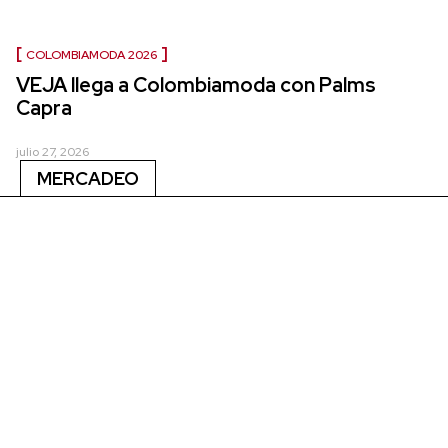
COLOMBIAMODA 2026
VEJA llega a Colombiamoda con Palms
Capra
julio 27, 2026
MERCADEO