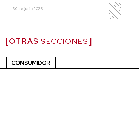
30 de junio 2026
OTRAS
SECCIONES
CONSUMIDOR