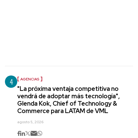
4
AGENCIAS
"La próxima ventaja competitiva no
vendrá de adoptar más tecnología",
Glenda Kok, Chief of Technology &
Commerce para LATAM de VML
agosto 5, 2026