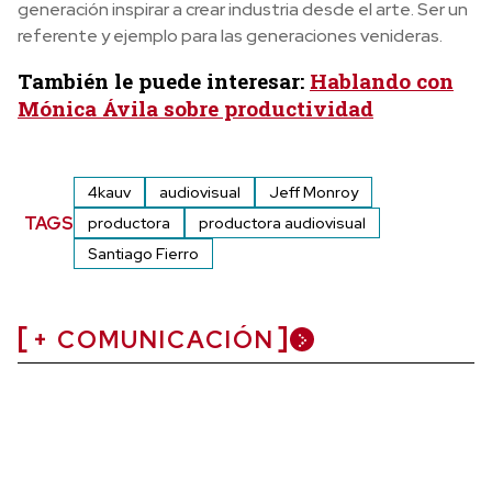
generación inspirar a crear industria desde el arte. Ser un
referente y ejemplo para las generaciones venideras.
También le puede interesar:
Hablando con
Mónica Ávila sobre productividad
4kauv
audiovisual
Jeff Monroy
TAGS
productora
productora audiovisual
Santiago Fierro
+ COMUNICACIÓN