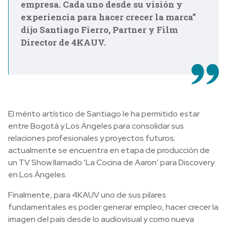
empresa. Cada uno desde su visión y
experiencia para hacer crecer la marca”
dijo Santiago Fierro, Partner y Film
Director de 4KAUV.
El mérito artístico de Santiago le ha permitido estar
entre Bogotá y Los Ángeles para consolidar sus
relaciones profesionales y proyectos futuros;
actualmente se encuentra en etapa de producción de
un TV Show llamado ‘La Cocina de Aaron’ para Discovery
en Los Ángeles.
Finalmente, para 4KAUV uno de sus pilares
fundamentales es poder generar empleo, hacer crecer la
imagen del país desde lo audiovisual y como nueva