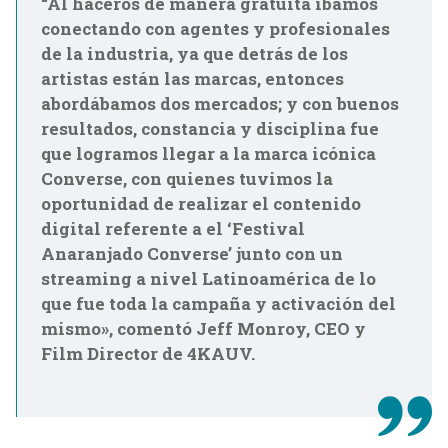
“Al haceros de manera gratuita íbamos
conectando con agentes y profesionales
de la industria,
ya que detrás de los
artistas están las marcas, entonces
abordábamos dos mercados; y con buenos
resultados, constancia y disciplina fue
que logramos llegar a la marca icónica
Converse, con quienes tuvimos la
oportunidad de realizar el contenido
digital referente a el ‘Festival
Anaranjado Converse’ junto con un
streaming a nivel Latinoamérica de lo
que fue toda la campaña y activación del
mismo», comentó Jeff Monroy, CEO y
Film Director de 4KAUV.