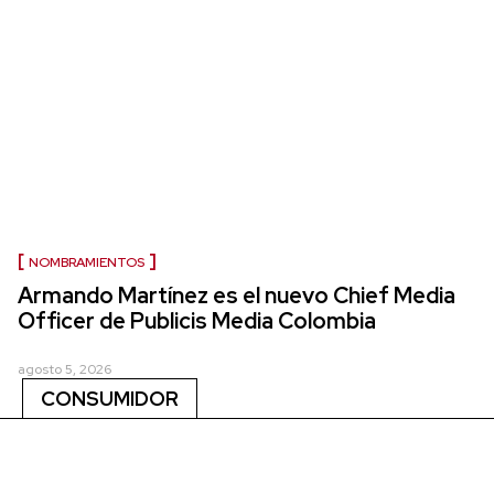
NOMBRAMIENTOS
Armando Martínez es el nuevo Chief Media
Officer de Publicis Media Colombia
agosto 5, 2026
CONSUMIDOR