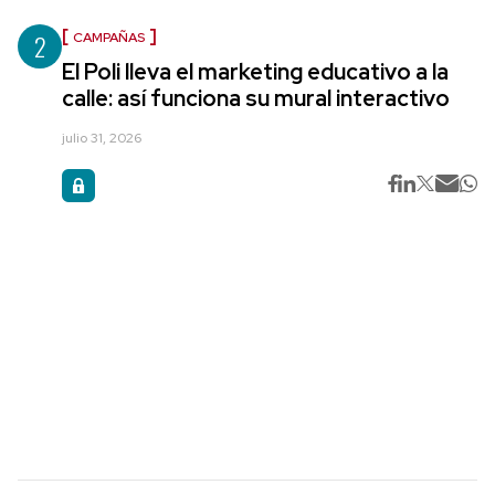
2
CAMPAÑAS
El Poli lleva el marketing educativo a la
calle: así funciona su mural interactivo
julio 31, 2026