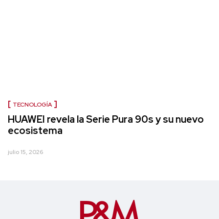
TECNOLOGÍA
HUAWEI revela la Serie Pura 90s y su nuevo
ecosistema
julio 15, 2026