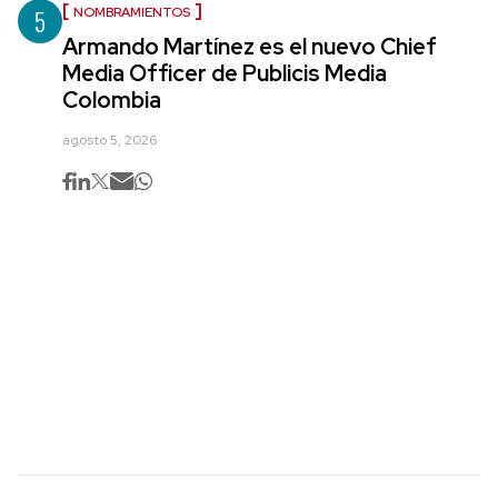
5
NOMBRAMIENTOS
Armando Martínez es el nuevo Chief
Media Officer de Publicis Media
Colombia
agosto 5, 2026