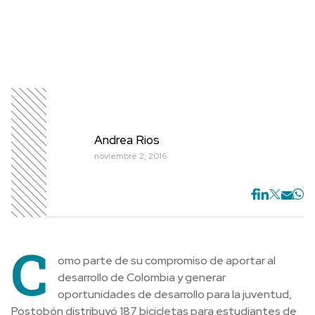
Andrea Rios
noviembre 2, 2016
C
omo parte de su compromiso de aportar al
desarrollo de Colombia y generar
oportunidades de desarrollo para la juventud,
Postobón distribuyó 187 bicicletas para estudiantes de