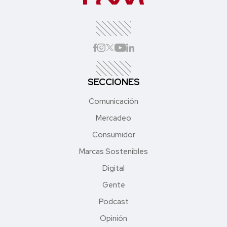
SECCIONES
Comunicación
Mercadeo
Consumidor
Marcas Sostenibles
Digital
Gente
Podcast
Opinión