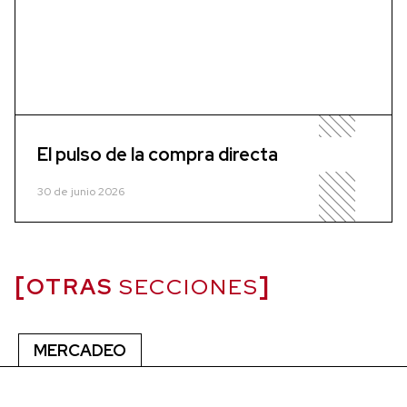
El pulso de la compra directa
30 de junio 2026
OTRAS
SECCIONES
MERCADEO