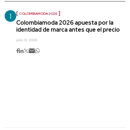
1
COLOMBIAMODA 2026
Colombiamoda 2026 apuesta por la
identidad de marca antes que el precio
julio 31, 2026