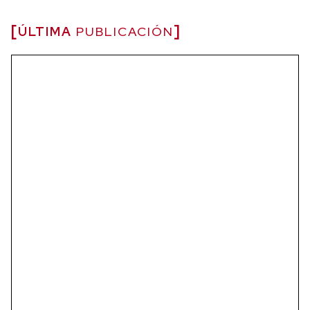
ÚLTIMA
PUBLICACIÓN