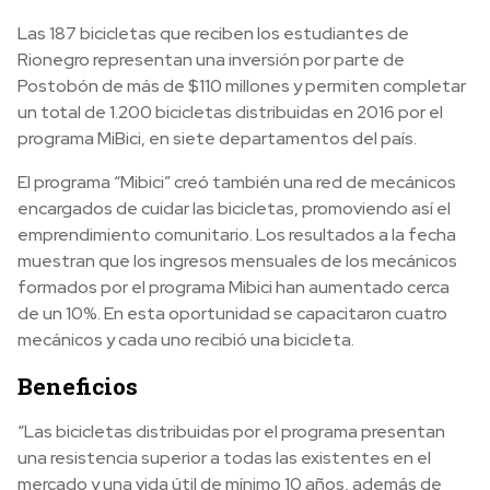
Las 187 bicicletas que reciben los estudiantes de
Rionegro representan una inversión por parte de
Postobón de más de $110 millones y permiten completar
un total de 1.200 bicicletas distribuidas en 2016 por el
programa MiBici, en siete departamentos del país.
El programa “Mibici” creó también una red de mecánicos
encargados de cuidar las bicicletas, promoviendo así el
emprendimiento comunitario. Los resultados a la fecha
muestran que los ingresos mensuales de los mecánicos
formados por el programa Mibici han aumentado cerca
de un 10%. En esta oportunidad se capacitaron cuatro
mecánicos y cada uno recibió una bicicleta.
Beneficios
“Las bicicletas distribuidas por el programa presentan
una resistencia superior a todas las existentes en el
mercado y una vida útil de mínimo 10 años, además de