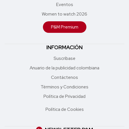
Eventos
Women to watch 2026
P&M Premium
INFORMACIÓN
Suscríbase
Anuario de la publicidad colombiana
Contáctenos
Términos y Condiciones
Política de Privacidad
Política de Cookies