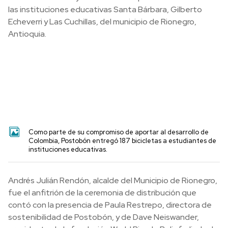
las instituciones educativas Santa Bárbara, Gilberto
Echeverri y Las Cuchillas, del municipio de Rionegro,
Antioquia.
Como parte de su compromiso de aportar al desarrollo de
Colombia, Postobón entregó 187 bicicletas a estudiantes de
instituciones educativas.
Andrés Julián Rendón, alcalde del Municipio de Rionegro,
fue el anfitrión de la ceremonia de distribución que
contó con la presencia de Paula Restrepo, directora de
sostenibilidad de Postobón, y de Dave Neiswander,