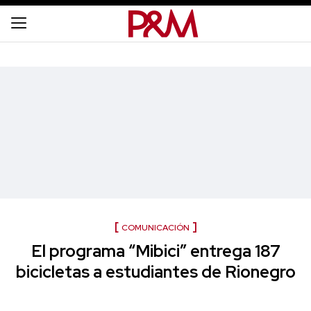
COMUNICACIÓN
El programa “Mibici” entrega 187
bicicletas a estudiantes de Rionegro