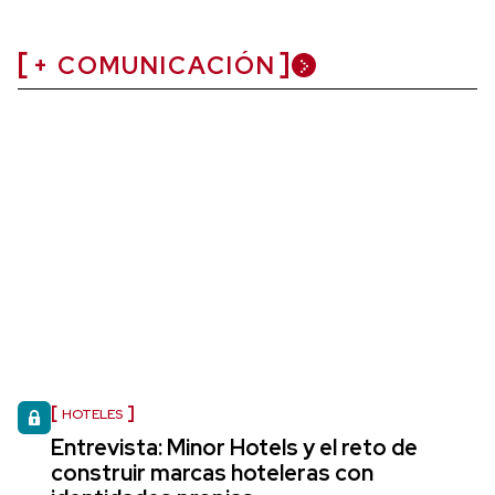
+ COMUNICACIÓN
HOTELES
Entrevista: Minor Hotels y el reto de
construir marcas hoteleras con