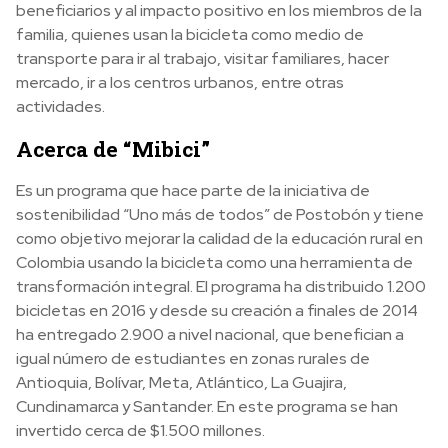
beneficiarios y al impacto positivo en los miembros de la
familia, quienes usan la bicicleta como medio de
transporte para ir al trabajo, visitar familiares, hacer
mercado, ir a los centros urbanos, entre otras
actividades.
Acerca de “Mibici”
Es un programa que hace parte de la iniciativa de
sostenibilidad “Uno más de todos” de Postobón y tiene
como objetivo mejorar la calidad de la educación rural en
Colombia usando la bicicleta como una herramienta de
transformación integral. El programa ha distribuido 1.200
bicicletas en 2016 y desde su creación a finales de 2014
ha entregado 2.900 a nivel nacional, que benefician a
igual número de estudiantes en zonas rurales de
Antioquia, Bolívar, Meta, Atlántico, La Guajira,
Cundinamarca y Santander. En este programa se han
invertido cerca de $1.500 millones.