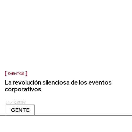
EVENTOS
La revolución silenciosa de los eventos
corporativos
julio 17, 2026
GENTE