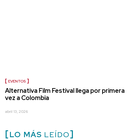
EVENTOS
Alternativa Film Festival llega por primera
vez a Colombia
abril 13, 2026
LO MÁS
LEÍDO