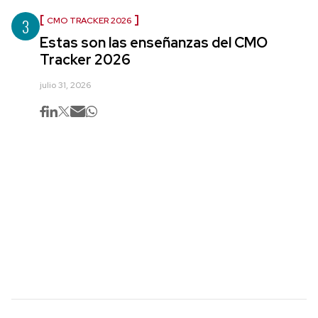
3
CMO TRACKER 2026
Estas son las enseñanzas del CMO
Tracker 2026
julio 31, 2026