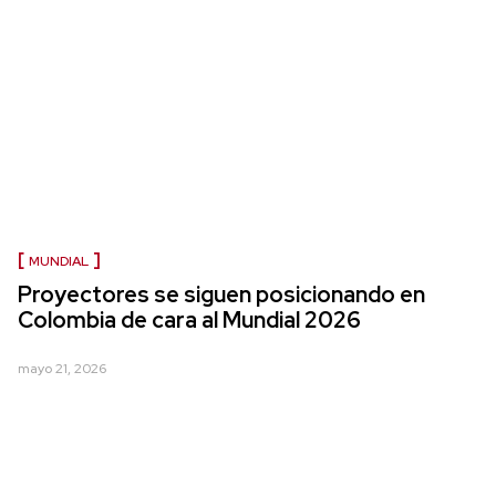
MUNDIAL
Proyectores se siguen posicionando en
Colombia de cara al Mundial 2026
mayo 21, 2026