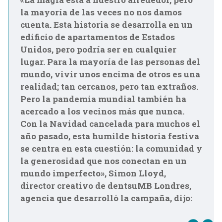
la mayoría de las veces no nos damos
cuenta. Esta historia se desarrolla en un
edificio de apartamentos de Estados
Unidos, pero podría ser en cualquier
lugar. Para la mayoría de las personas del
mundo, vivir unos encima de otros es una
realidad; tan cercanos, pero tan extraños.
Pero la pandemia mundial también ha
acercado a los vecinos más que nunca.
Con la Navidad cancelada para muchos el
año pasado, esta humilde historia festiva
se centra en esta cuestión: la comunidad y
la generosidad que nos conectan en un
mundo imperfecto», Simon Lloyd,
director creativo de dentsuMB Londres,
agencia que desarrolló la campaña, dijo: