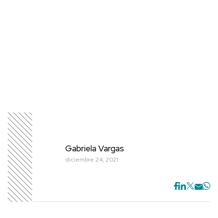
Gabriela Vargas
diciembre 24, 2021