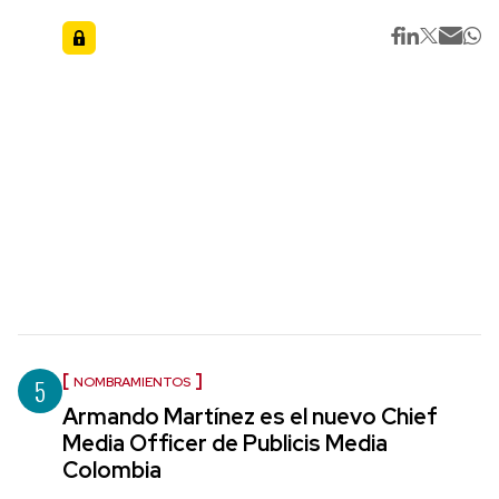
5
NOMBRAMIENTOS
Armando Martínez es el nuevo Chief
Media Officer de Publicis Media
Colombia