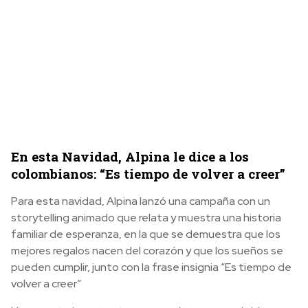
En esta Navidad, Alpina le dice a los
colombianos: “Es tiempo de volver a creer”
Para esta navidad, Alpina lanzó una campaña con un
storytelling animado que relata y muestra una historia
familiar de esperanza, en la que se demuestra que los
mejores regalos nacen del corazón y que los sueños se
pueden cumplir, junto con la frase insignia “Es tiempo de
volver a creer”