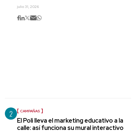
julio 31, 2026
2
CAMPAÑAS
El Poli lleva el marketing educativo a la
calle: así funciona su mural interactivo