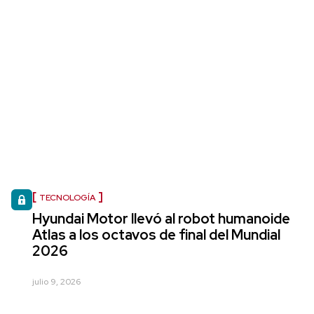
TECNOLOGÍA
Hyundai Motor llevó al robot humanoide
Atlas a los octavos de final del Mundial
2026
julio 9, 2026