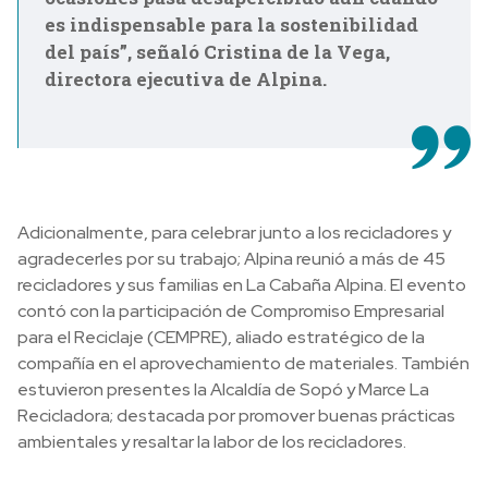
es indispensable para la sostenibilidad
del país”, señaló Cristina de la Vega,
directora ejecutiva de Alpina.
Adicionalmente, para celebrar junto a los recicladores y
agradecerles por su trabajo;
Alpina reunió a más de 45
recicladores y sus familias en La Cabaña Alpina
. El evento
contó con la participación de Compromiso Empresarial
para el Reciclaje (CEMPRE), aliado estratégico de la
compañía en el aprovechamiento de materiales. También
estuvieron presentes la Alcaldía de Sopó y Marce La
Recicladora; destacada por promover buenas prácticas
ambientales y resaltar la labor de los recicladores.