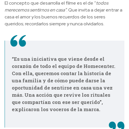
El concepto que desarrolla el filme es el de “
todos
merecemos sentirnos en casa”
. Que invita a dejar entrar a
casa el amor y los buenos recuerdos de los seres
queridos; recordarlos siempre y nunca olvidarlos.
“Es una iniciativa que viene desde el
corazón de todo el equipo de Homecenter.
Con ella, queremos contar la historia de
una familia y de cómo puede darse la
oportunidad de sentirse en casa una vez
más. Una acción que revive los rituales
que compartían con ese ser querido”,
explicaron los voceros de la marca.