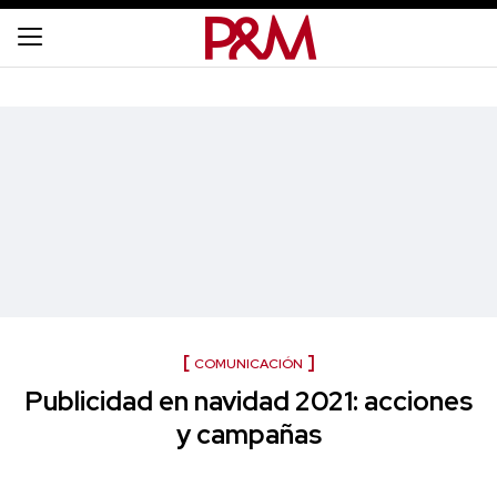
COMUNICACIÓN
Publicidad en navidad 2021: acciones
y campañas