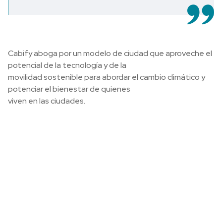
Cabify aboga por un modelo de ciudad que aproveche el
potencial de la tecnología y de la
movilidad sostenible para abordar el cambio climático y
potenciar el bienestar de quienes
viven en las ciudades.