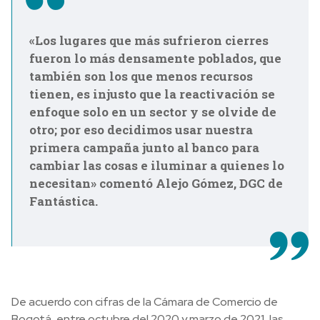
«Los lugares que más sufrieron cierres
fueron lo más densamente poblados, que
también son los que menos recursos
tienen, es injusto que la reactivación se
enfoque solo en un sector y se olvide de
otro; por eso decidimos usar nuestra
primera campaña junto al banco para
cambiar las cosas e iluminar a quienes lo
necesitan» comentó Alejo Gómez, DGC de
Fantástica.
De acuerdo con cifras de la Cámara de Comercio de
Bogotá, entre octubre del 2020 y marzo de 2021, las