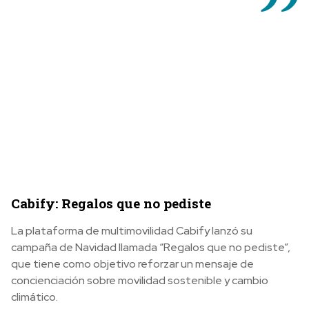
Cabify: Regalos que no pediste
La plataforma de multimovilidad Cabify lanzó su
campaña de Navidad llamada “Regalos que no pediste”,
que tiene como objetivo reforzar un mensaje de
concienciación sobre movilidad sostenible y cambio
climático.