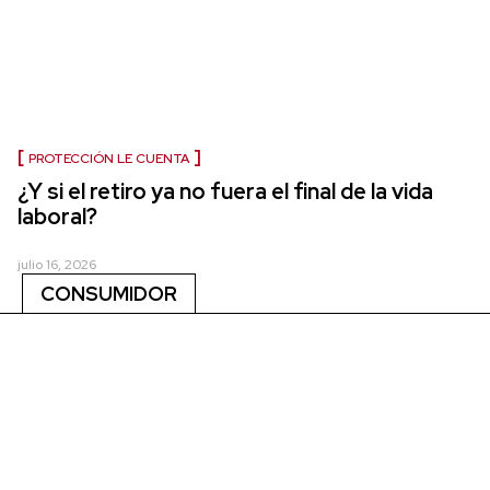
PROTECCIÓN LE CUENTA
¿Y si el retiro ya no fuera el final de la vida
laboral?
julio 16, 2026
CONSUMIDOR