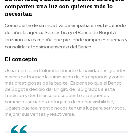
comparten una luz con quienes más lo
necesitan
Como parte de su iniciativa de empatía en este periodo
del año, la agencia Fantástica y el Banco de Bogotá
lanzaron una campaña que pretende romper esquemas y
consolidar el posicionamiento del Banco
.
El concepto
Usualmente en Colombia durante la navidad las grandes
marcas patrocinan la iluminación de los espacios y zonas
más prestigiosas de la capital. Es por eso que el Banco
de Bogotá decidió dar un giro de 180 grados a esta
tradición y destinar su presupuesto a pequeños
comercios situados en lugares de menor visibilidad;
lugares que realmente necesitan una luz para ser vistos,
mejorar sus ventas y reactivarse.