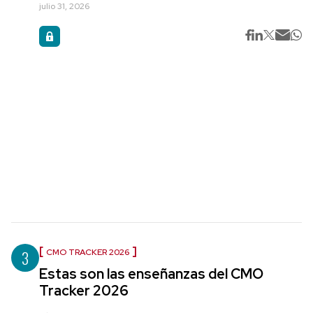
julio 31, 2026
3
CMO TRACKER 2026
Estas son las enseñanzas del CMO
Tracker 2026