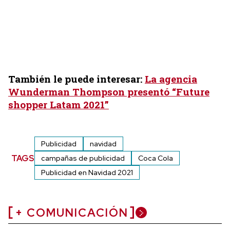
También le puede interesar:
La agencia
Wunderman Thompson presentó “Future
shopper Latam 2021”
Publicidad
navidad
TAGS
campañas de publicidad
Coca Cola
Publicidad en Navidad 2021
+ COMUNICACIÓN