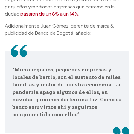
pequeñas y medianas empresas que cerraron en la
ciudad
pasaron de un 8% a un 14%.
Adicionalmente Juan Gómez, gerente de marca &
publicidad de Banco de Bogotá, añadió:
“Micronegocios, pequeñas empresas y
locales de barrio, son el sustento de miles
familias y motor de nuestra economía. La
pandemia apagó algunos de ellos, en
navidad quisimos darles una luz. Como su
banco estuvimos ahí y seguimos
comprometidos con ellos”.