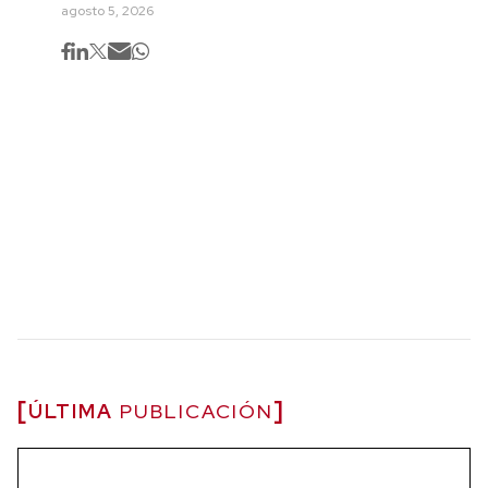
agosto 5, 2026
ÚLTIMA
PUBLICACIÓN