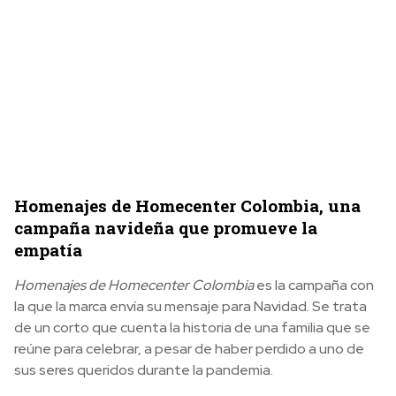
Homenajes de Homecenter Colombia, una
campaña navideña que promueve la
empatía
Homenajes
de Homecenter Colombia
es la campaña con
la que la marca envía su mensaje para Navidad. Se trata
de un corto que cuenta la historia de una familia que se
reúne para celebrar, a pesar de haber perdido a uno de
sus seres queridos durante la pandemia.