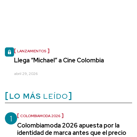
LANZAMIENTOS
Llega “Michael” a Cine Colombia
abril 29, 2026
LO MÁS
LEÍDO
1
COLOMBIAMODA 2026
Colombiamoda 2026 apuesta por la
identidad de marca antes que el precio