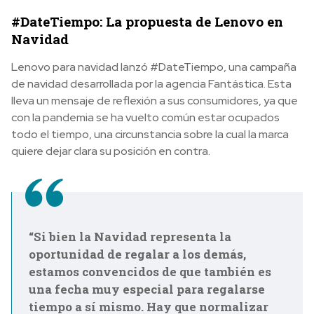
#DateTiempo: La propuesta de Lenovo en
Navidad
Lenovo para navidad lanzó #DateTiempo, una campaña
de navidad desarrollada por la agencia Fantástica. Esta
lleva un mensaje de reflexión a sus consumidores, ya que
con la pandemia se ha vuelto común estar ocupados
todo el tiempo, una circunstancia sobre la cual la marca
quiere dejar clara su posición en contra.
“Si bien la Navidad representa la
oportunidad de regalar a los demás,
estamos convencidos de que también es
una fecha muy especial para regalarse
tiempo a sí mismo. Hay que normalizar