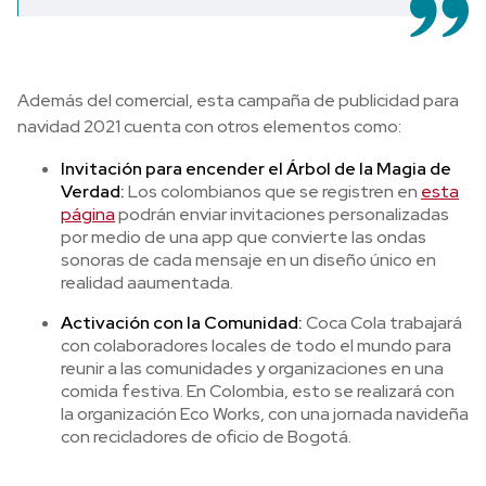
Además del comercial, esta campaña de publicidad para
navidad 2021
cuenta con otros elementos como:
Invitación para encender el Árbol de la Magia de
Verdad:
Los colombianos que se registren en
esta
página
podrán enviar invitaciones personalizadas
por medio de una app que convierte las ondas
sonoras de cada mensaje en un diseño único en
realidad aaumentada.
Activación con la Comunidad:
Coca Cola trabajará
con colaboradores locales de todo el mundo para
reunir a las comunidades y organizaciones en una
comida festiva. En Colombia, esto se realizará con
la organización Eco Works, con una jornada navideña
con recicladores de oficio de Bogotá.