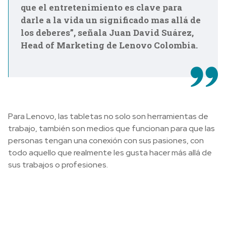
que el entretenimiento es clave para
darle a la vida un significado mas allá de
los deberes”, señala Juan David Suárez,
Head of Marketing de Lenovo Colombia.
Para Lenovo, las tabletas no solo son herramientas de
trabajo, también son medios que funcionan para que las
personas tengan una conexión con sus pasiones, con
todo aquello que realmente les gusta hacer más allá de
sus trabajos o profesiones.