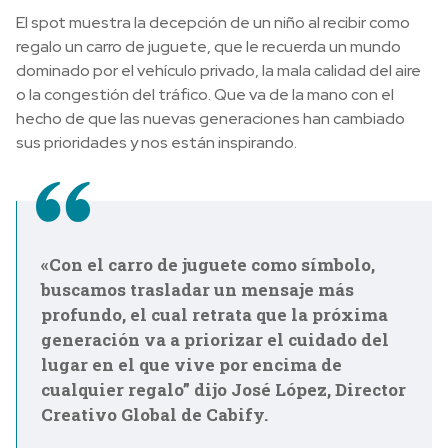
El spot muestra la decepción de un niño al recibir como
regalo un carro de juguete, que le recuerda un mundo
dominado por el vehículo privado, la mala calidad del aire
o la congestión del tráfico. Que va de la mano con el
hecho de que las nuevas generaciones han cambiado
sus prioridades y nos están inspirando.
«Con el carro de juguete como símbolo,
buscamos trasladar un mensaje más
profundo, el cual retrata que la próxima
generación va a priorizar el cuidado del
lugar en el que vive por encima de
cualquier regalo” dijo José López, Director
Creativo Global de Cabify.