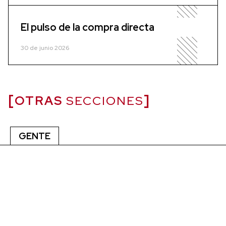
El pulso de la compra directa
30 de junio 2026
OTRAS
SECCIONES
GENTE