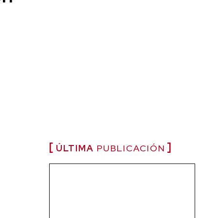
ÚLTIMA
PUBLICACIÓN