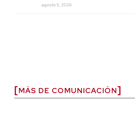
agosto 5, 2026
MÁS DE COMUNICACIÓN