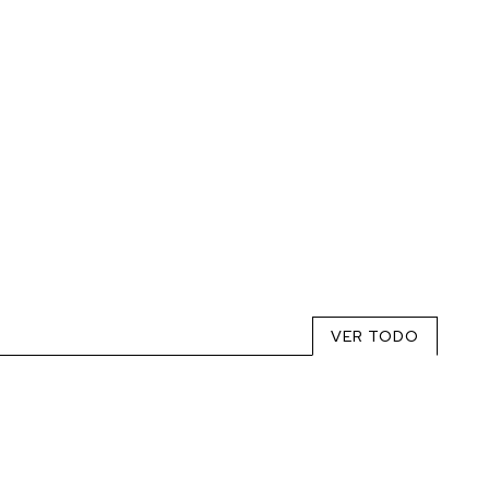
VER TODO