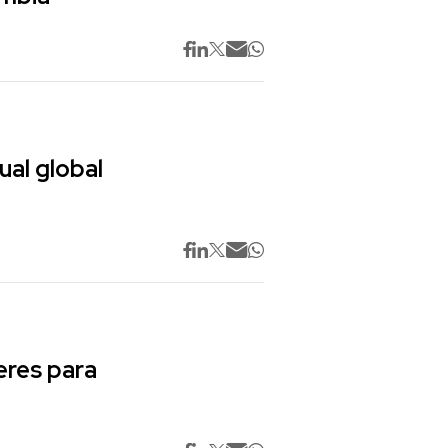
ual global
res para