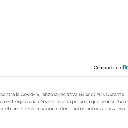
Compartir en:
ntra la Covid-19, lanzó la iniciativa
Back to live
. Durante
ca entregará una cerveza a cada persona que se inscriba e
 el carné de vacunación en los puntos autorizados a nivel