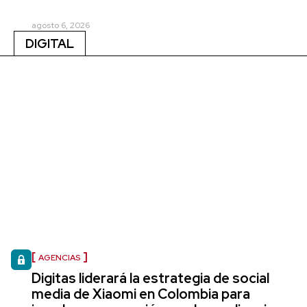
agosto 6, 2026
DIGITAL
AGENCIAS
Digitas liderará la estrategia de social
media de Xiaomi en Colombia para