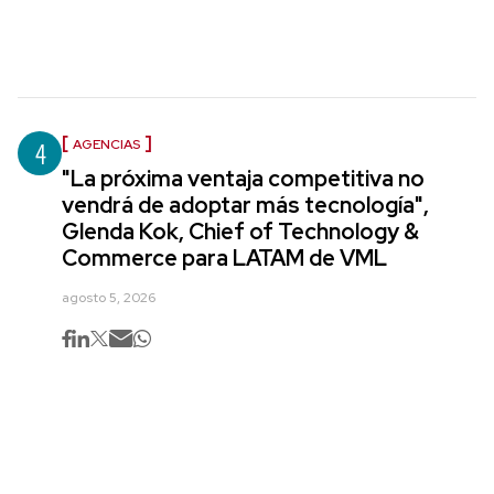
4
AGENCIAS
"La próxima ventaja competitiva no
vendrá de adoptar más tecnología",
Glenda Kok, Chief of Technology &
Commerce para LATAM de VML
agosto 5, 2026