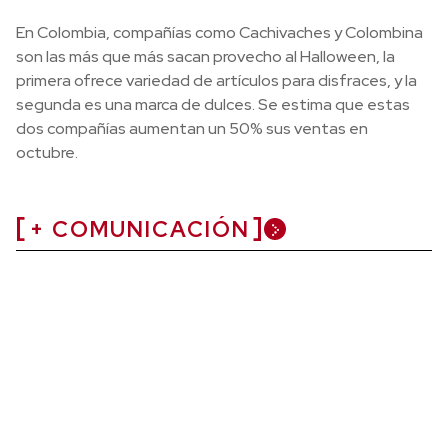
En Colombia, compañías como Cachivaches y Colombina
son las más que más sacan provecho al Halloween, la
primera ofrece variedad de artículos para disfraces, y la
segunda es una marca de dulces. Se estima que estas
dos compañías aumentan un 50% sus ventas en
octubre.
+ COMUNICACIÓN