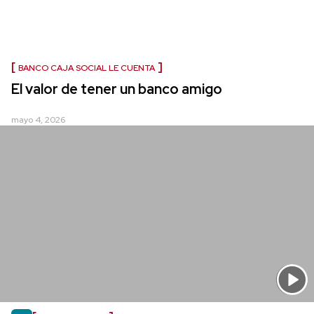
BANCO CAJA SOCIAL LE CUENTA
El valor de tener un banco amigo
mayo 4, 2026