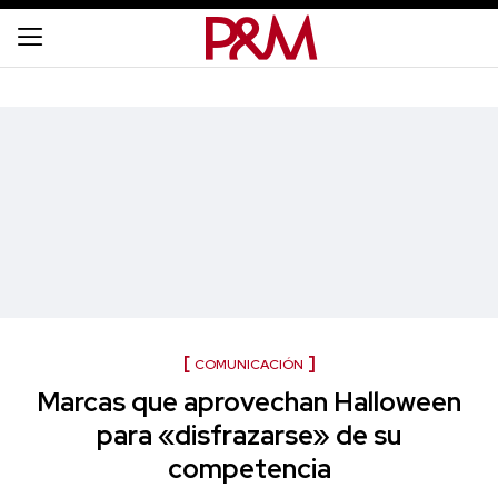
COMUNICACIÓN
Marcas que aprovechan Halloween
para «disfrazarse» de su
competencia