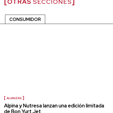
OTRAS
SECCIONES
CONSUMIDOR
ALIANZAS
Alpina y Nutresa lanzan una edición limitada
de Bon Yurt Jet