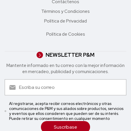
Contáctenos
Términos y Condiciones
Política de Privacidad
Política de Cookies
NEWSLETTER P&M
Mantente informado en tu correo con la mejor in formación
en mercadeo, publicidad y comunicaciones.
Al registrarse, acepta recibir correos electrónicos y otras
comunicaciones de P&M y sus aliados sobre productos, servicios
y eventos que ellos consideren que pueden ser de su interés.
Puede retirar su consentimiento en cualquier momento
Suscríbase