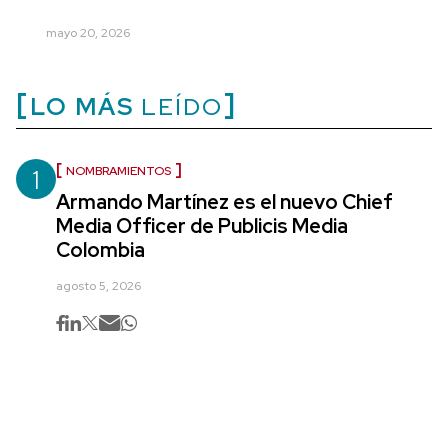
mayo 20, 2026
LO MÁS
LEÍDO
1
NOMBRAMIENTOS
Armando Martínez es el nuevo Chief
Media Officer de Publicis Media
Colombia
agosto 5, 2026