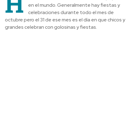
H
en el mundo. Generalmente hay fiestas y
celebraciones durante todo el mes de
octubre pero el 31 de ese mes es el día en que chicos y
grandes celebran con golosinas y fiestas.