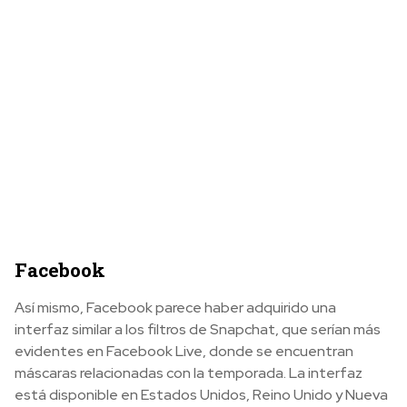
Facebook
Así mismo, Facebook parece haber adquirido una
interfaz similar a los filtros de Snapchat, que serían más
evidentes en Facebook Live, donde se encuentran
máscaras relacionadas con la temporada. La interfaz
está disponible en Estados Unidos, Reino Unido y Nueva