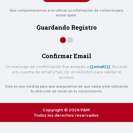
Nos comprometemos a no utilizar su información de contacto para
enviar spam.
Guardando Registro
Confirmar Email
Un mensaje de confirmación fue enviado a
{{email2}}
. Accede
a tu cuenta de email y haz clic en el botón para validar el
acceso.
Esta es una medida para que asegurarnos de que nadie esté utilizando
tu dirección de email sin tu conocimiento.
Copyright © 2026 P&M.
Todos los derechos reservados.