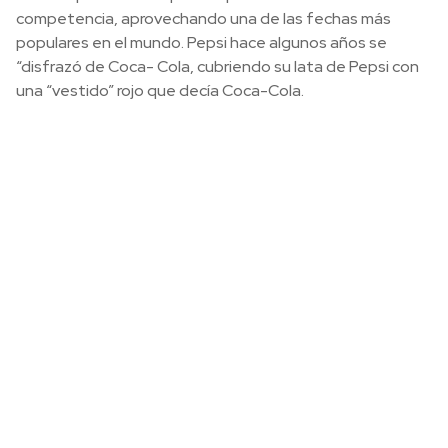
competencia, aprovechando una de las fechas más
populares en el mundo. Pepsi hace algunos años se
“disfrazó de Coca- Cola, cubriendo su lata de Pepsi con
una “vestido” rojo que decía Coca-Cola.