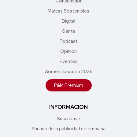
Consumidor
Marcas Sostenibles
Digital
Gente
Podcast
Opinión
Eventos
Women to watch 2026
P&M Premium
INFORMACIÓN
Suscríbase
Anuario de la publicidad colombiana