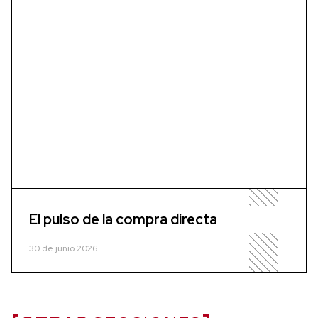
El pulso de la compra directa
30 de junio 2026