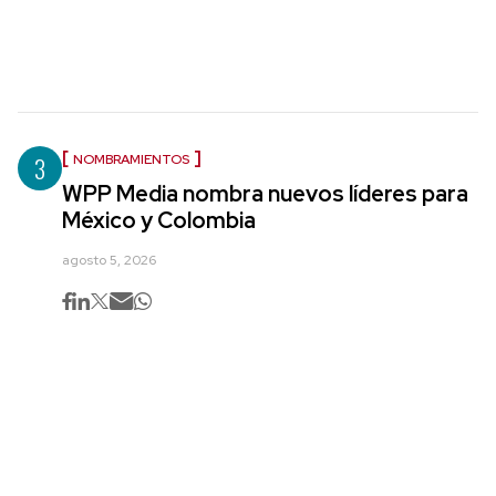
3
NOMBRAMIENTOS
WPP Media nombra nuevos líderes para
México y Colombia
agosto 5, 2026