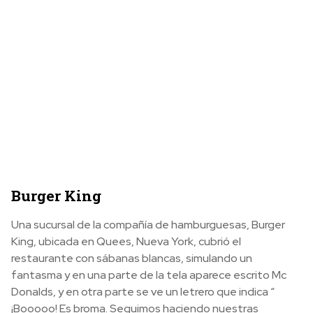
Burger King
Una sucursal de la compañía de hamburguesas, Burger
King, ubicada en Quees, Nueva York, cubrió el
restaurante con sábanas blancas, simulando un
fantasma y en una parte de la tela aparece escrito Mc
Donalds, y en otra parte se ve un letrero que indica “
¡Booooo! Es broma. Seguimos haciendo nuestras