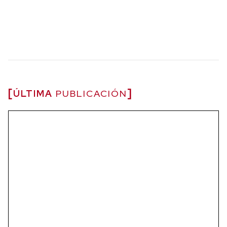
ÚLTIMA
PUBLICACIÓN