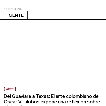
agosto 4, 2026
GENTE
ARTE
Del Guaviare a Texas: El arte colombiano de
Óscar Villalobos expone una reflexión sobre