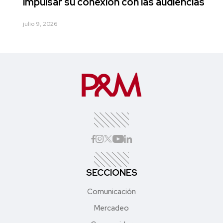
impulsar su conexión con las audiencias
julio 9, 2026
SECCIONES
Comunicación
Mercadeo