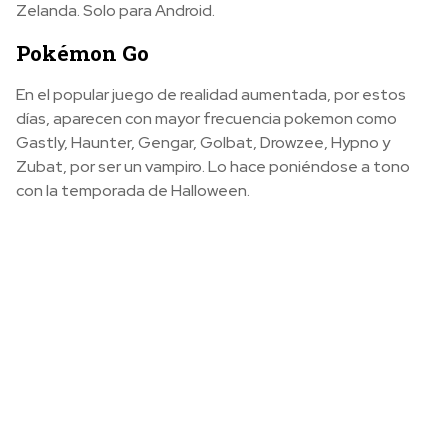
Zelanda. Solo para Android.
Pokémon Go
En el popular juego de realidad aumentada, por estos
días, aparecen con mayor frecuencia pokemon como
Gastly, Haunter, Gengar, Golbat, Drowzee, Hypno y
Zubat, por ser un vampiro. Lo hace poniéndose a tono
con la temporada de Halloween.