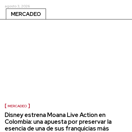
agosto 3, 2026
MERCADEO
MERCADEO
Disney estrena Moana Live Action en
Colombia: una apuesta por preservar la
esencia de una de sus franquicias más