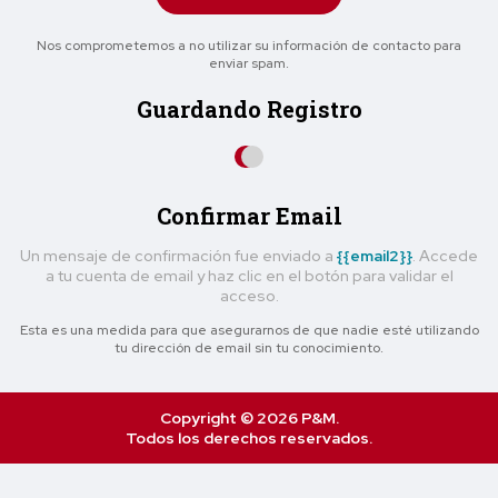
Nos comprometemos a no utilizar su información de contacto para
enviar spam.
Guardando Registro
Confirmar Email
Un mensaje de confirmación fue enviado a
{{email2}}
. Accede
a tu cuenta de email y haz clic en el botón para validar el
acceso.
Esta es una medida para que asegurarnos de que nadie esté utilizando
tu dirección de email sin tu conocimiento.
Copyright © 2026 P&M.
Todos los derechos reservados.