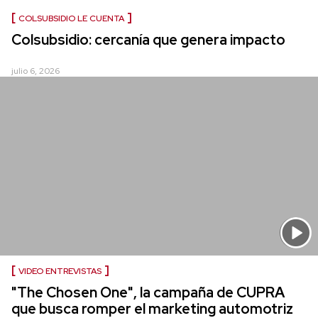
COLSUBSIDIO LE CUENTA
Colsubsidio: cercanía que genera impacto
julio 6, 2026
VIDEO ENTREVISTAS
"The Chosen One", la campaña de CUPRA
que busca romper el marketing automotriz