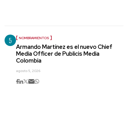
5
NOMBRAMIENTOS
Armando Martínez es el nuevo Chief
Media Officer de Publicis Media
Colombia
agosto 5, 2026