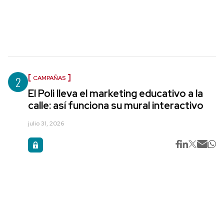
2
CAMPAÑAS
El Poli lleva el marketing educativo a la
calle: así funciona su mural interactivo
julio 31, 2026