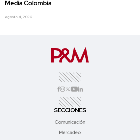
Media Colombia
agosto 4, 2026
SECCIONES
Comunicación
Mercadeo