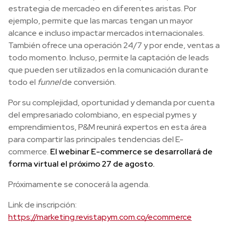
estrategia de mercadeo en diferentes aristas. Por
ejemplo, permite que las marcas tengan un mayor
alcance e incluso impactar mercados internacionales.
También ofrece una operación 24/7 y por ende, ventas a
todo momento. Incluso, permite la captación de leads
que pueden ser utilizados en la comunicación durante
todo el
funnel
de conversión.
Por su complejidad, oportunidad y demanda por cuenta
del empresariado colombiano, en especial pymes y
emprendimientos, P&M reunirá expertos en esta área
para compartir las principales tendencias del E-
commerce.
El webinar E-commerce se desarrollará de
forma virtual el próximo 27 de agosto.
Próximamente se conocerá la agenda.
Link de inscripción:
https://marketing.revistapym.com.co/ecommerce