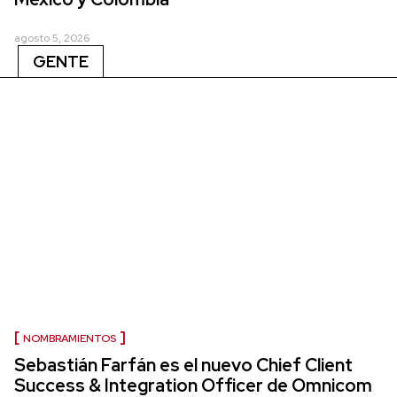
agosto 5, 2026
GENTE
NOMBRAMIENTOS
Sebastián Farfán es el nuevo Chief Client
Success & Integration Officer de Omnicom