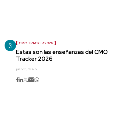
3
CMO TRACKER 2026
Estas son las enseñanzas del CMO
Tracker 2026
julio 31, 2026