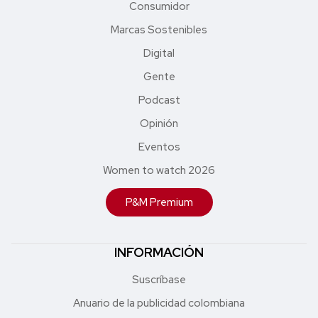
Consumidor
Marcas Sostenibles
Digital
Gente
Podcast
Opinión
Eventos
Women to watch 2026
P&M Premium
INFORMACIÓN
Suscríbase
Anuario de la publicidad colombiana