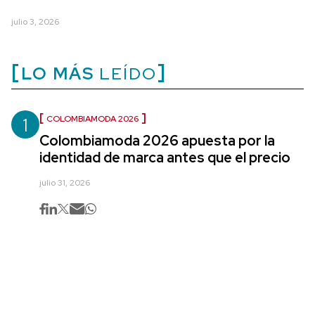
julio 3, 2026
LO MÁS
LEÍDO
1
COLOMBIAMODA 2026
Colombiamoda 2026 apuesta por la
identidad de marca antes que el precio
julio 31, 2026