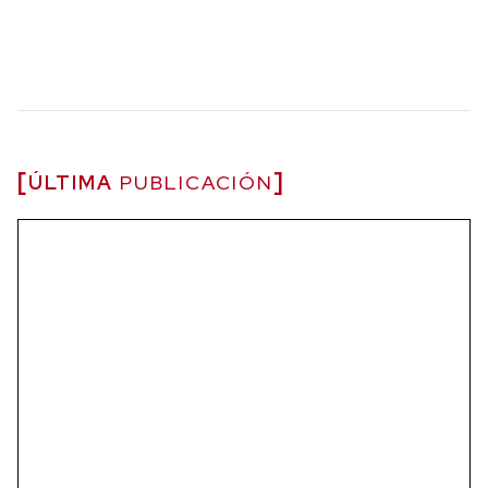
ÚLTIMA
PUBLICACIÓN