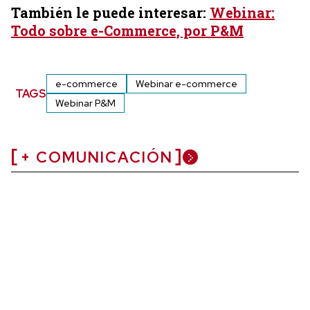
También le puede interesar:
Webinar:
Todo sobre e-Commerce, por P&M
e-commerce
Webinar e-commerce
TAGS
Webinar P&M
+ COMUNICACIÓN