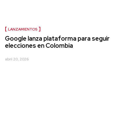
LANZAMIENTOS
Google lanza plataforma para seguir
elecciones en Colombia
abril 20, 2026