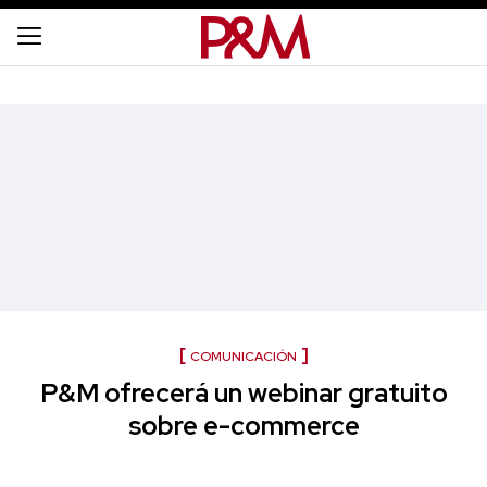
COMUNICACIÓN
P&M ofrecerá un webinar gratuito
sobre e-commerce