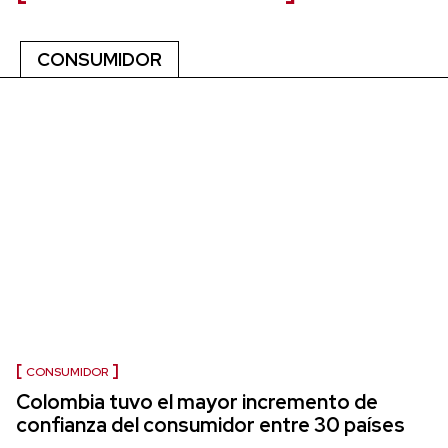
CONSUMIDOR
CONSUMIDOR
Colombia tuvo el mayor incremento de
confianza del consumidor entre 30 países