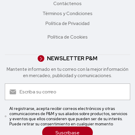
Contáctenos
Términos y Condiciones
Política de Privacidad
Política de Cookies
NEWSLETTER P&M
Mantente informado en tu correo con la mejor in formación
en mercadeo, publicidad y comunicaciones.
Al registrarse, acepta recibir correos electrónicos y otras
comunicaciones de P&M y sus aliados sobre productos, servicios
y eventos que ellos consideren que pueden ser de su interés.
Puede retirar su consentimiento en cualquier momento
Suscríbase