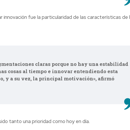
innovación fue la particularidad de las características de 
mentaciones claras porque no hay una estabilidad
has cosas al tiempo e innovar entendiendo esta
ío, y a su vez, la principal motivación», afirmó
ido tanto una prioridad como hoy en día.