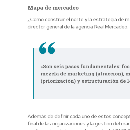
Mapa de mercadeo
¿Cómo construir el norte y la estrategia de me
director general de la agencia Real Mercadeo, 
«Son seis pasos fundamentales: foc
mezcla de marketing (atracción), m
(priorización) y estructuración de 
Además de definir cada uno de estos concepto
final de las organizaciones y la gestión del m