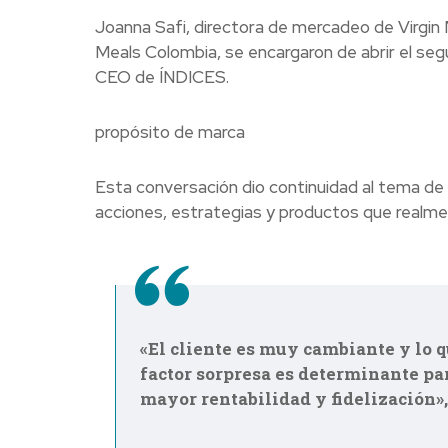
Joanna Safi, directora de mercadeo de Virgin
Meals Colombia, se encargaron de abrir el se
CEO de ÍNDICES.
propósito de marca
Esta conversación dio continuidad al tema de la
acciones, estrategias y productos que realme
«El cliente es muy cambiante y lo qu
factor sorpresa es determinante p
mayor rentabilidad y fidelización»