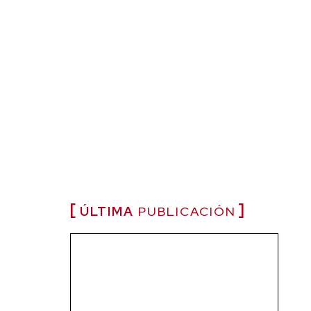
ÚLTIMA
PUBLICACIÓN