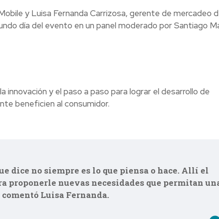
 Mobile y Luisa Fernanda Carrizosa, gerente de mercadeo 
gundo día del evento en un panel moderado por Santiago Ma
 innovación y el paso a paso para lograr el desarrollo de
nte beneficien al consumidor.
e dice no siempre es lo que piensa o hace. Allí el
ara proponerle nuevas necesidades que permitan un
, comentó Luisa Fernanda.