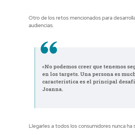
Otro de los retos mencionados para desarrollar 
audiencias.
«No podemos creer que tenemos seg
en los targets. Una persona es muc
característica es el principal desaf
Joanna.
Llegarles a todos los consumidores nunca ha s