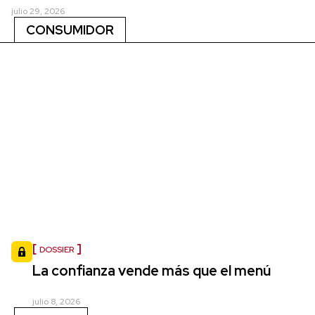
julio 29, 2026
CONSUMIDOR
DOSSIER
La confianza vende más que el menú
julio 8, 2026