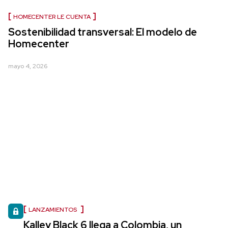
HOMECENTER LE CUENTA
Sostenibilidad transversal: El modelo de
Homecenter
mayo 4, 2026
LANZAMIENTOS
Kalley Black 6 llega a Colombia, un