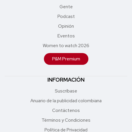
Gente
Podcast
Opinión
Eventos
Women to watch 2026
P&M Premium
INFORMACIÓN
Suscríbase
Anuario de la publicidad colombiana
Contáctenos
Términos y Condiciones
Política de Privacidad