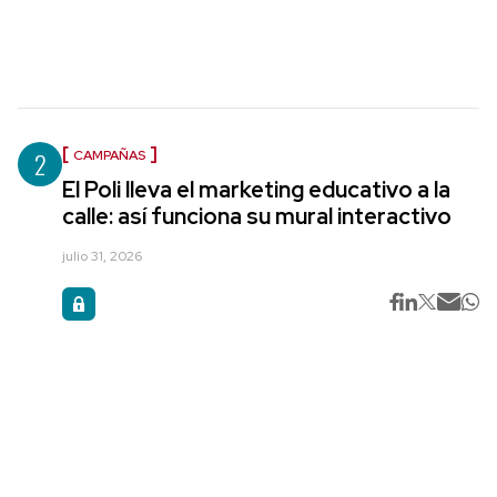
2
CAMPAÑAS
El Poli lleva el marketing educativo a la
calle: así funciona su mural interactivo
julio 31, 2026