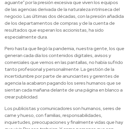
aguante” por la presión excesiva que viven los equipos
de las agencias derivada de la naturaleza intrínseca del
negocio. Las últimas dos décadas, con la presión añadida
de los departamentos de compras y de la cuenta de
resultados que esperan los accionistas, ha sido
especialmente dura.
Pero hasta que llegó la pandemia, nuestra gente, los que
generan cada día los contenidos digitales, avisos y
comerciales que vemos en las pantallas, no había sufrido
tanto profesional y personalmente. La gestión de la
incertidumbre por parte de anunciantes y gerentes de
agencia la acabaron pagando los seres humanos que se
sientan cada mañana delante de una página en blanco a
crear publicidad.
Los publicistas y comunicadores son humanos, seres de
carne y hueso, con familias, responsabilidades,
inquietudes, preocupaciones y finalmente vidas que hay