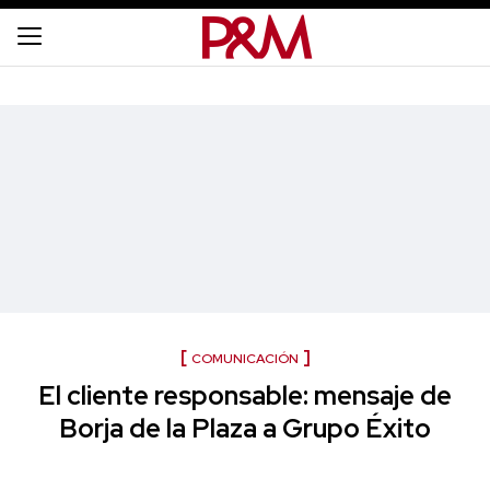
COMUNICACIÓN
El cliente responsable: mensaje de
Borja de la Plaza a Grupo Éxito