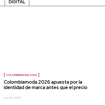
DIGITAL
COLOMBIAMODA 2026
Colombiamoda 2026 apuesta por la
identidad de marca antes que el precio
julio 31, 2026