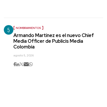
5
NOMBRAMIENTOS
Armando Martínez es el nuevo Chief
Media Officer de Publicis Media
Colombia
agosto 5, 2026