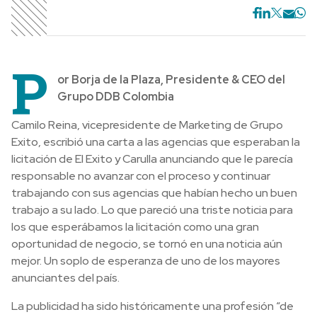
P
or Borja de la Plaza, Presidente & CEO del
Grupo DDB Colombia
Camilo Reina, vicepresidente de Marketing de Grupo
Exito, escribió una carta a las agencias que esperaban la
licitación de El Exito y Carulla anunciando que le parecía
responsable no avanzar con el proceso y continuar
trabajando con sus agencias que habían hecho un buen
trabajo a su lado. Lo que pareció una triste noticia para
los que esperábamos la licitación como una gran
oportunidad de negocio, se tornó en una noticia aún
mejor. Un soplo de esperanza de uno de los mayores
anunciantes del país.
La publicidad ha sido históricamente una profesión “de