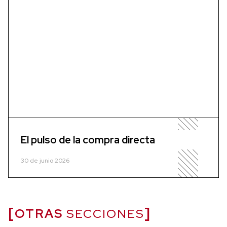
El pulso de la compra directa
30 de junio 2026
OTRAS
SECCIONES