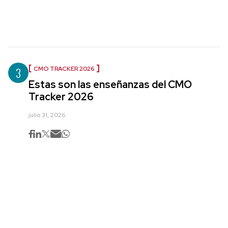
3
CMO TRACKER 2026
Estas son las enseñanzas del CMO
Tracker 2026
julio 31, 2026