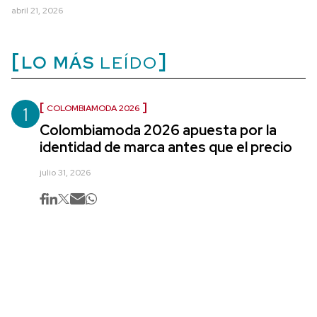
abril 21, 2026
LO MÁS
LEÍDO
1
COLOMBIAMODA 2026
Colombiamoda 2026 apuesta por la
identidad de marca antes que el precio
julio 31, 2026