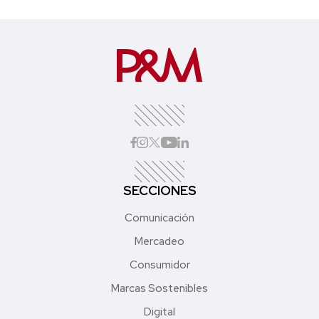
SECCIONES
Comunicación
Mercadeo
Consumidor
Marcas Sostenibles
Digital