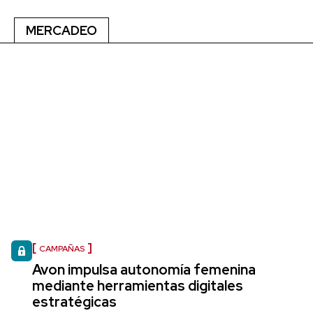
MERCADEO
CAMPAÑAS
Avon impulsa autonomía femenina
mediante herramientas digitales
estratégicas