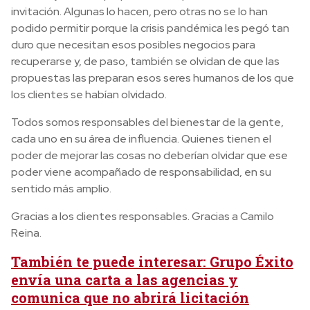
invitación. Algunas lo hacen, pero otras no se lo han
podido permitir porque la crisis pandémica les pegó tan
duro que necesitan esos posibles negocios para
recuperarse y, de paso, también se olvidan de que las
propuestas las preparan esos seres humanos de los que
los clientes se habían olvidado.
Todos somos responsables del bienestar de la gente,
cada uno en su área de influencia. Quienes tienen el
poder de mejorar las cosas no deberían olvidar que ese
poder viene acompañado de responsabilidad, en su
sentido más amplio.
Gracias a los clientes responsables. Gracias a Camilo
Reina.
También te puede interesar: Grupo Éxito
envía una carta a las agencias y
comunica que no abrirá licitación