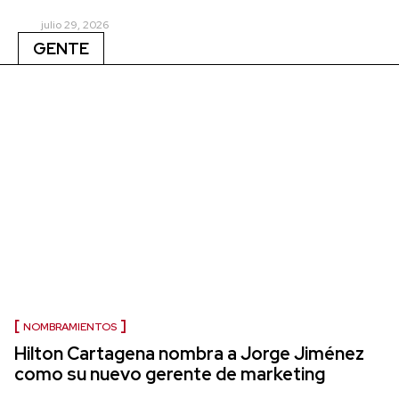
julio 29, 2026
GENTE
NOMBRAMIENTOS
Hilton Cartagena nombra a Jorge Jiménez
como su nuevo gerente de marketing