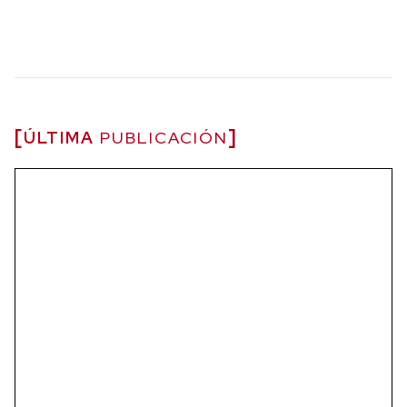
ÚLTIMA
PUBLICACIÓN