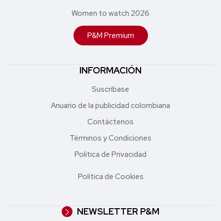
Women to watch 2026
P&M Premium
INFORMACIÓN
Suscríbase
Anuario de la publicidad colombiana
Contáctenos
Términos y Condiciones
Política de Privacidad
Política de Cookies
NEWSLETTER P&M