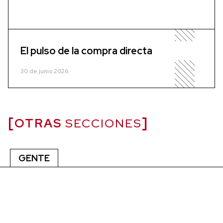
El pulso de la compra directa
30 de junio 2026
OTRAS
SECCIONES
GENTE