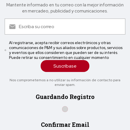
Mantente informado en tu correo con la mejor in formación
en mercadeo, publicidad y comunicaciones.
Al registrarse, acepta recibir correos electrónicos y otras
comunicaciones de P&M y sus aliados sobre productos, servicios
y eventos que ellos consideren que pueden ser de su interés.
Puede retirar su consentimiento en cualquier momento
Suscríbase
Nos comprometemos a no utilizar su información de contacto para
enviar spam.
Guardando Registro
Confirmar Email