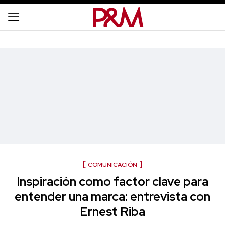
COMUNICACIÓN
Inspiración como factor clave para
entender una marca: entrevista con
Ernest Riba