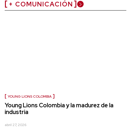
+ COMUNICACIÓN
YOUNG LIONS COLOMBIA
Young Lions Colombia y la madurez de la
industria
abril 27, 2026