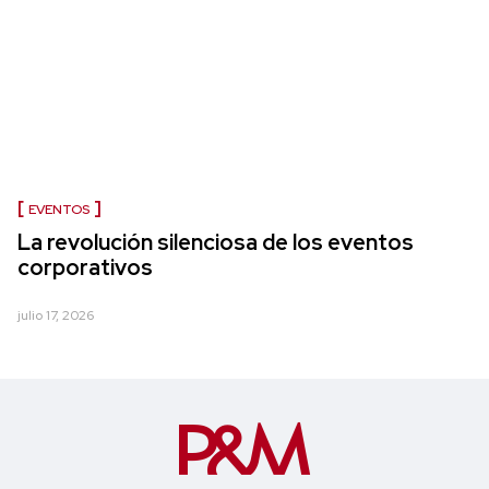
EVENTOS
La revolución silenciosa de los eventos
corporativos
julio 17, 2026