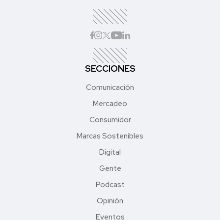
SECCIONES
Comunicación
Mercadeo
Consumidor
Marcas Sostenibles
Digital
Gente
Podcast
Opinión
Eventos