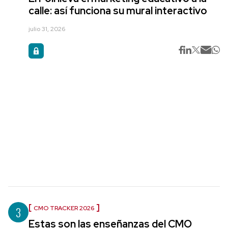
calle: así funciona su mural interactivo
julio 31, 2026
3
CMO TRACKER 2026
Estas son las enseñanzas del CMO