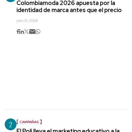
Colombiamoda 2026 apuesta por la
identidad de marca antes que el precio
julio 31, 2026
2
CAMPAÑAS
El Poli lleva el marketing educativo a la