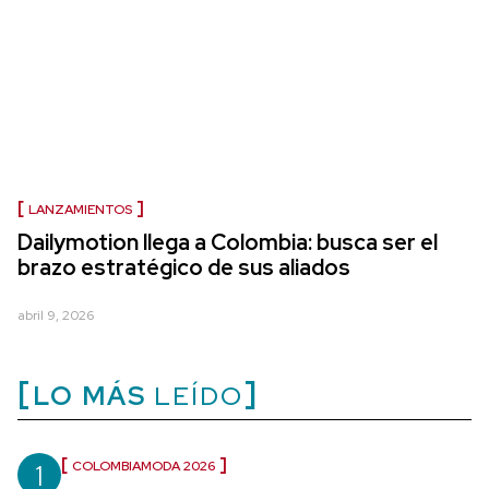
LANZAMIENTOS
Dailymotion llega a Colombia: busca ser el
brazo estratégico de sus aliados
abril 9, 2026
LO MÁS
LEÍDO
1
COLOMBIAMODA 2026