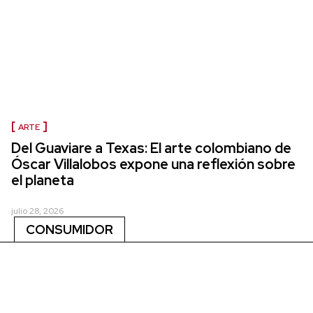
ARTE
Del Guaviare a Texas: El arte colombiano de
Óscar Villalobos expone una reflexión sobre
el planeta
julio 28, 2026
CONSUMIDOR