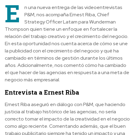
E
n una nueva entrega de las videoentrevistas
P&M, nos acompaña Ernest Riba, Chief
Strategy Officer Latam para Wunderman
Thompson quien tiene un enfoque en fortalecer la
relación del trabajo creativo y el crecimiento del negocio.
En esta oportunidad nos cuenta acerca de cómo se une
la publicidad con el crecimiento del negocio y qué ha
cambiado en términos de gestión durante los últimos
años. Adicionalmente, nos comentó cómo ha cambiado
el que hacer de las agencias en respuesta a una meta de
negocio más empresarial.
Entrevista a Ernest Riba
Ernest Riba aseguró en diálogo con P&M, que haciendo
justicia al trabajo histórico de las agencias, no sería
correcto tomar el impacto de la creatividad en el negocio
como algo reciente. Comentando además, que el buen
trabajo publicitario siempre ha tenido un impacto y una