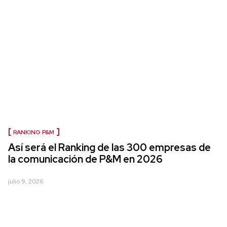
RANKING P&M
Así será el Ranking de las 300 empresas de
la comunicación de P&M en 2026
julio 9, 2026