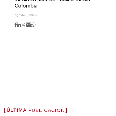
Colombia
agosto 5, 2026
ÚLTIMA
PUBLICACIÓN