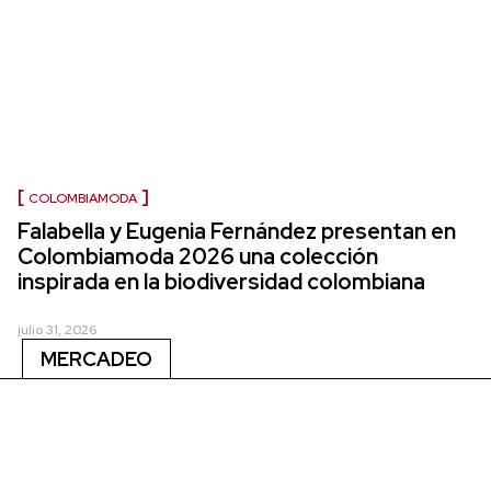
COLOMBIAMODA
Falabella y Eugenia Fernández presentan en
Colombiamoda 2026 una colección
inspirada en la biodiversidad colombiana
julio 31, 2026
MERCADEO