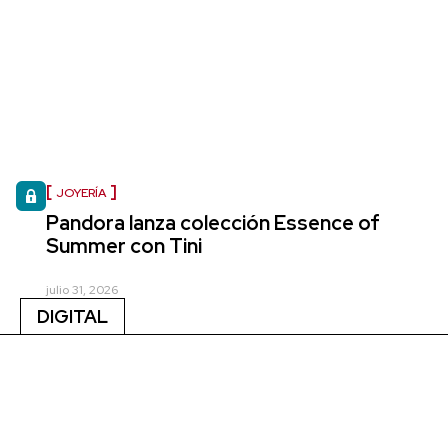
JOYERÍA
Pandora lanza colección Essence of
Summer con Tini
julio 31, 2026
DIGITAL