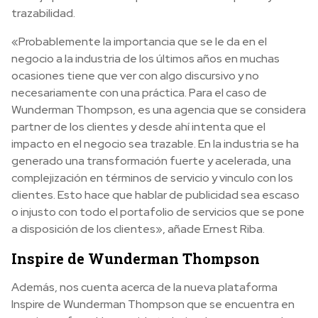
trazabilidad.
«Probablemente la importancia que se le da en el
negocio a la industria de los últimos años en muchas
ocasiones tiene que ver con algo discursivo y no
necesariamente con una práctica. Para el caso de
Wunderman Thompson, es una agencia que se considera
partner de los clientes y desde ahí intenta que el
impacto en el negocio sea trazable. En la industria se ha
generado una transformación fuerte y acelerada, una
complejización en términos de servicio y vinculo con los
clientes. Esto hace que hablar de publicidad sea escaso
o injusto con todo el portafolio de servicios que se pone
a disposición de los clientes», añade Ernest Riba.
Inspire de Wunderman Thompson
Además, nos cuenta acerca de la nueva plataforma
Inspire de Wunderman Thompson que se encuentra en