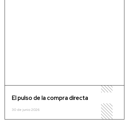
El pulso de la compra directa
30 de junio 2026