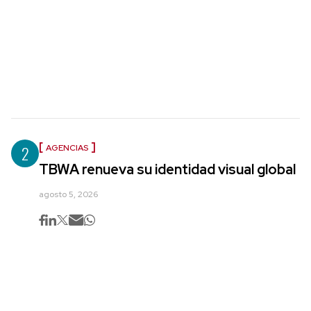
2
AGENCIAS
TBWA renueva su identidad visual global
agosto 5, 2026