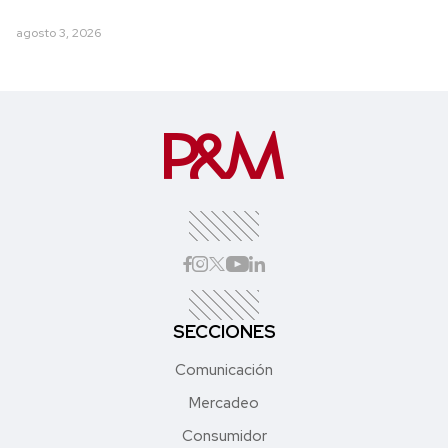
agosto 3, 2026
SECCIONES
Comunicación
Mercadeo
Consumidor