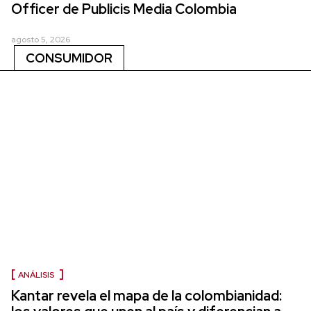
Officer de Publicis Media Colombia
agosto 5, 2026
CONSUMIDOR
ANÁLISIS
Kantar revela el mapa de la colombianidad: