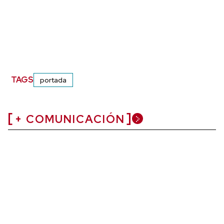
TAGS
portada
+ COMUNICACIÓN