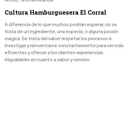
Cultura Hamburguesera El Corral
A diferencia de lo que muchos podrían esperar, no se
trata de un ingrediente, una especia, o alguna poción
mágica. Se trata del saber respetar los procesos e
investigar y reinventarse constantemente para ser más
eficientes y ofrecer a los clientes experiencias
inigualables en cuanto a sabor y servicio.