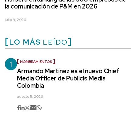
la comunicación de P&M en 2026
julio 9, 2026
LO MÁS
LEÍDO
1
NOMBRAMIENTOS
Armando Martínez es el nuevo Chief
Media Officer de Publicis Media
Colombia
agosto 5, 2026