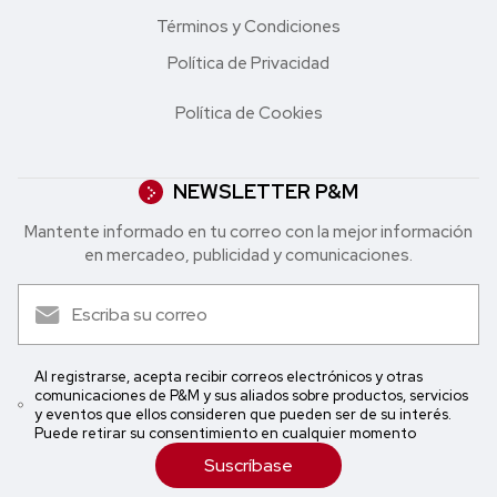
Términos y Condiciones
Política de Privacidad
Política de Cookies
NEWSLETTER P&M
Mantente informado en tu correo con la mejor in formación
en mercadeo, publicidad y comunicaciones.
Al registrarse, acepta recibir correos electrónicos y otras
comunicaciones de P&M y sus aliados sobre productos, servicios
y eventos que ellos consideren que pueden ser de su interés.
Puede retirar su consentimiento en cualquier momento
Suscríbase