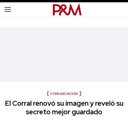
COMUNICACIÓN
El Corral renovó su imagen y reveló su
secreto mejor guardado