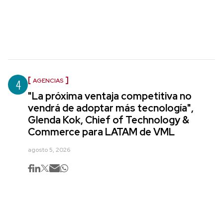
4
AGENCIAS
"La próxima ventaja competitiva no
vendrá de adoptar más tecnología",
Glenda Kok, Chief of Technology &
Commerce para LATAM de VML
agosto 5, 2026