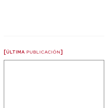
ÚLTIMA
PUBLICACIÓN