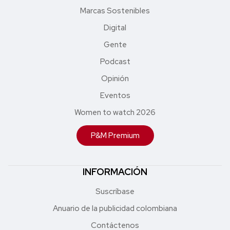
Marcas Sostenibles
Digital
Gente
Podcast
Opinión
Eventos
Women to watch 2026
P&M Premium
INFORMACIÓN
Suscríbase
Anuario de la publicidad colombiana
Contáctenos