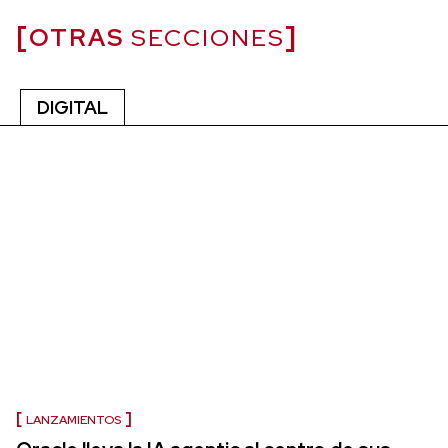
OTRAS
SECCIONES
DIGITAL
LANZAMIENTOS