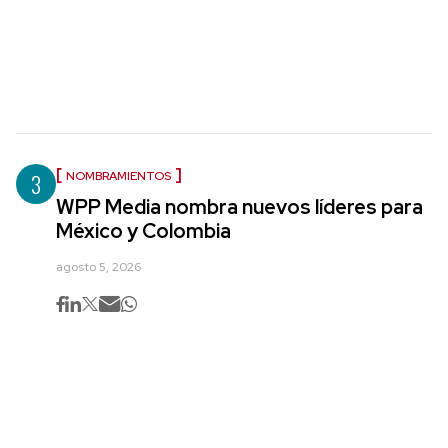
3
NOMBRAMIENTOS
WPP Media nombra nuevos líderes para
México y Colombia
agosto 5, 2026