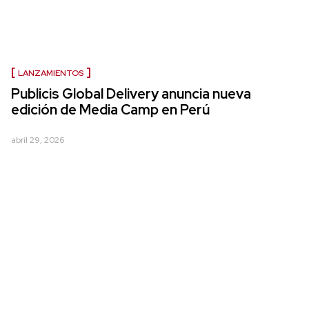
LANZAMIENTOS
Publicis Global Delivery anuncia nueva
edición de Media Camp en Perú
abril 29, 2026