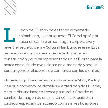
L
uego de 33 años de estar en el mercado
colombiano, Hamburguesas El Corral optó por
hacer un cambio en su imagen corporativa y
reveló el secreto de la «Cultura Hamburguesera». Esta
renovación es un proceso que lleva dos años en
construcción y que ha representado un esfuerzo para la
marca con el fin de evolucionar en el mercado y seguir
construyendo relaciones de confianza con los clientes.
El nuevo logo fue diseñado por la agencia Misty Wells y
Zea que conservó los detalles y la tradición de El Corral,
pero le dio una imagen fresca y natural. «Abordar el
cambio de imagen de una marca icónica requiere un
cuidado especial y de acuerdo con las investigaciones