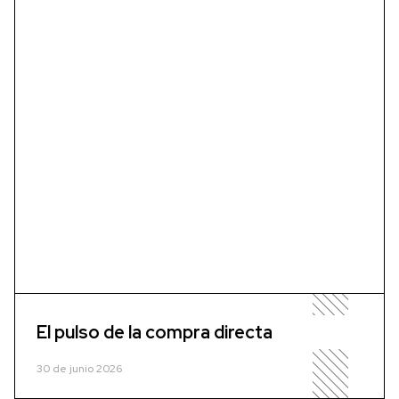
El pulso de la compra directa
30 de junio 2026