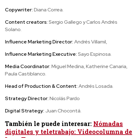
Copywriter:
Diana Correa.
Content creators:
Sergio Gallego y Carlos Andrés
Solano.
Influence Marketing Director:
Andrés Villamil,
Influence Marketing Executive:
Sayo Espinosa.
Media Coordinator:
Miguel Medina, Katherine Canaria,
Paula Castiblanco.
Head of Production & Content:
Andrés Losada.
Strategy Director:
Nicolás Pardo
Digital Strategy:
Juan Chocontá.
También le puede interesar:
Nómadas
digitales y teletrabajo: Videocolumna de