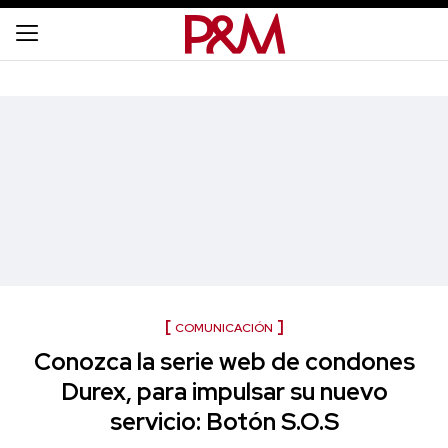
COMUNICACIÓN
Conozca la serie web de condones
Durex, para impulsar su nuevo
servicio: Botón S.O.S