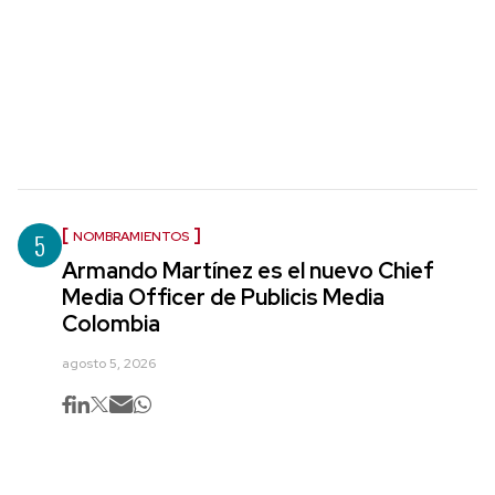
5
NOMBRAMIENTOS
Armando Martínez es el nuevo Chief
Media Officer de Publicis Media
Colombia
agosto 5, 2026