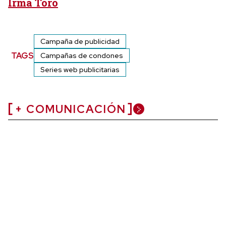
Irma Toro
Campaña de publicidad
TAGS
Campañas de condones
Series web publicitarias
+ COMUNICACIÓN