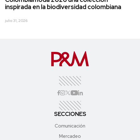
inspirada en la biodiversidad colombiana
julio 31, 2026
SECCIONES
Comunicación
Mercadeo