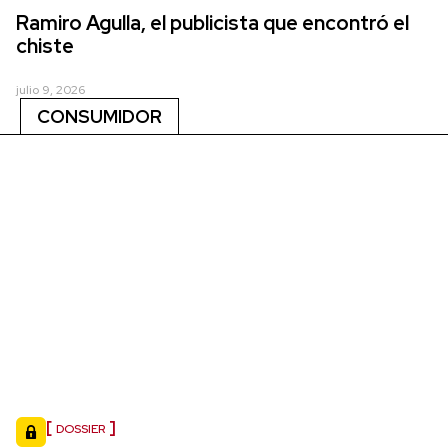
Ramiro Agulla, el publicista que encontró el
chiste
julio 9, 2026
CONSUMIDOR
DOSSIER