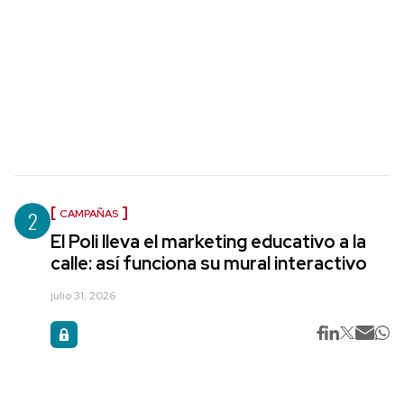
2
CAMPAÑAS
El Poli lleva el marketing educativo a la
calle: así funciona su mural interactivo
julio 31, 2026