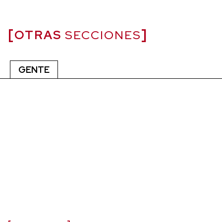
OTRAS
SECCIONES
GENTE