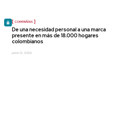
COMPAÑÍAS
De una necesidad personal a una marca
presente en más de 18.000 hogares
colombianos
junio 12, 2026