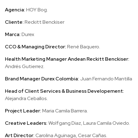
Agencia:
HOY Bog.
Cliente:
Reckitt Benckiser
Marca:
Durex
CCO & Managing Director:
René Baquero.
Health Marketing Manager Andean Reckitt Benckiser:
Andrés Gutierrez.
Brand Manager Durex Colombia:
Juan Fernando Mantilla
Head of Client Services & Business Developement:
Alejandra Ceballos.
Project Leader:
Maria Camila Barrera.
Creative Leaders:
Wolfgang Diaz, Laura Camila Oviedo.
Art Director:
Carolina Aguinaga, Cesar Cañas.