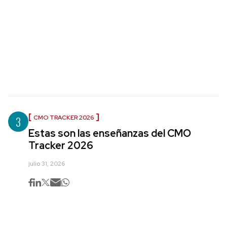
3
CMO TRACKER 2026
Estas son las enseñanzas del CMO
Tracker 2026
julio 31, 2026