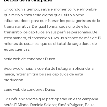
Un condón a tiempo, salva el momento fue el nombre
que recibió esta serie digital que utilizó a ocho
influenciadores para que fueran los protagonistas de la
trama narrativa. De igual forma, cada uno de ellos
transmitió los capítulos en sus perfiles personales. De
esta manera, el contenido tuvo un alcance de más de 19
millones de usuarios, que es el total de seguidores de
estas cuentas.
serie web de condones Durex
@durexcolombia, la cuenta de Instagram oficial de la
marca, retransmitirá los seis capítulos de esta
producción.
serie web de condones Durex
Los influenciadores que participarán en esta campaña
serán
El Mindo, Daniela Salazar, Simón Pulgarín, Paula