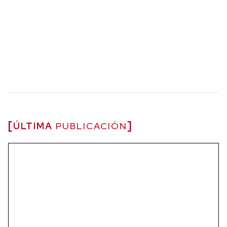
ÚLTIMA
PUBLICACIÓN