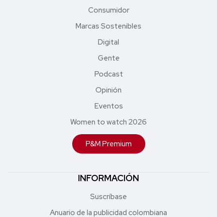
Consumidor
Marcas Sostenibles
Digital
Gente
Podcast
Opinión
Eventos
Women to watch 2026
P&M Premium
INFORMACIÓN
Suscríbase
Anuario de la publicidad colombiana