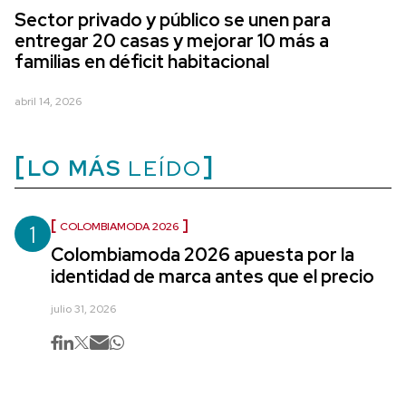
Sector privado y público se unen para
entregar 20 casas y mejorar 10 más a
familias en déficit habitacional
abril 14, 2026
LO MÁS
LEÍDO
1
COLOMBIAMODA 2026
Colombiamoda 2026 apuesta por la
identidad de marca antes que el precio
julio 31, 2026