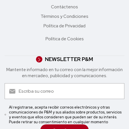
Contáctenos
Términos y Condiciones
Política de Privacidad
Política de Cookies
NEWSLETTER P&M
Mantente informado en tu correo con la mejor in formación
en mercadeo, publicidad y comunicaciones.
Al registrarse, acepta recibir correos electrónicos y otras
comunicaciones de P&M y sus aliados sobre productos, servicios
y eventos que ellos consideren que pueden ser de su interés.
Puede retirar su consentimiento en cualquier momento