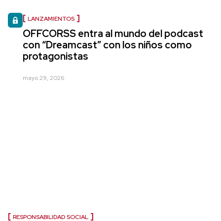
LANZAMIENTOS
OFFCORSS entra al mundo del podcast
con “Dreamcast” con los niños como
protagonistas
mayo 29, 2026
RESPONSABILIDAD SOCIAL