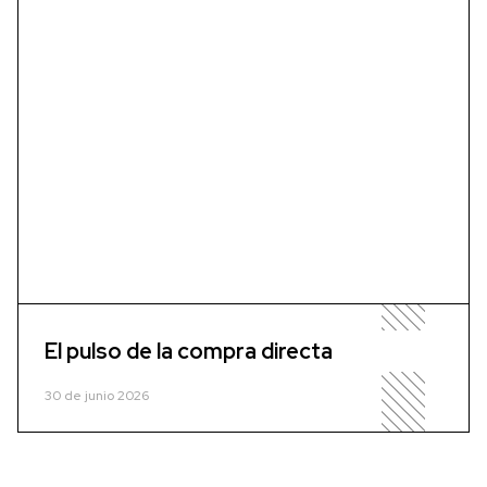
El pulso de la compra directa
30 de junio 2026