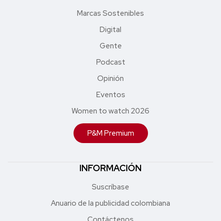
Marcas Sostenibles
Digital
Gente
Podcast
Opinión
Eventos
Women to watch 2026
P&M Premium
INFORMACIÓN
Suscríbase
Anuario de la publicidad colombiana
Contáctenos