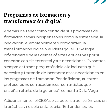
Programas de formación y
transformación digital
Además de tener como centro de sus programas de
formación temas indispensables como la estrategia, la
innovación, el emprendimiento corporativo, la
transformación digital y el liderazgo, el CESA logra
diferenciarse de las demás ofertas educativas por su
conexión con el sector real y sus necesidades. “Nosotros
siempre estamos preguntándole a la industria qué
necesita y tratando de incorporar esas necesidades en
los programas de formación. Por definición, nuestros
profesores no son académicos, son artistas que
enseñan el arte de la gerencia”, comenta De la Vega.
Adicionalmente, el CESA se caracteriza por su énfasis en
la práctica y no solo en la teoría: “Entendemos los