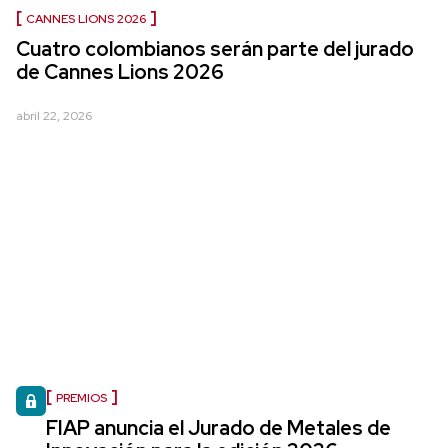
CANNES LIONS 2026
Cuatro colombianos serán parte del jurado
de Cannes Lions 2026
abril 22, 2026
PREMIOS
FIAP anuncia el Jurado de Metales de