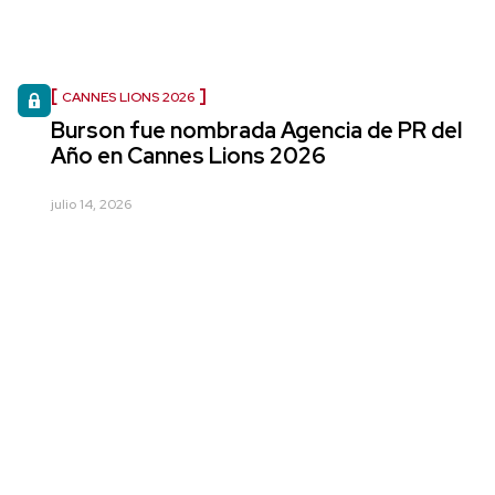
CANNES LIONS 2026
Burson fue nombrada Agencia de PR del
Año en Cannes Lions 2026
julio 14, 2026