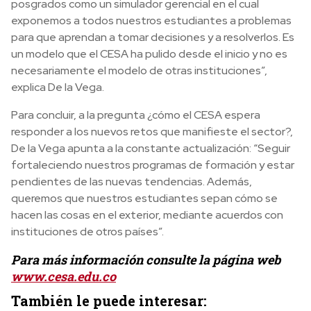
posgrados como un simulador gerencial en el cual
exponemos a todos nuestros estudiantes a problemas
para que aprendan a tomar decisiones y a resolverlos. Es
un modelo que el CESA ha pulido desde el inicio y no es
necesariamente el modelo de otras instituciones”,
explica De la Vega.
Para concluir, a la pregunta ¿cómo el CESA espera
responder a los nuevos retos que manifieste el sector?,
De la Vega apunta a la constante actualización: “Seguir
fortaleciendo nuestros programas de formación y estar
pendientes de las nuevas tendencias. Además,
queremos que nuestros estudiantes sepan cómo se
hacen las cosas en el exterior, mediante acuerdos con
instituciones de otros países”.
Para más información consulte la página web
www.cesa.edu.co
También le puede interesar: