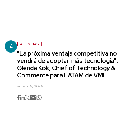
4
AGENCIAS
"La próxima ventaja competitiva no
vendrá de adoptar más tecnología",
Glenda Kok, Chief of Technology &
Commerce para LATAM de VML
agosto 5, 2026