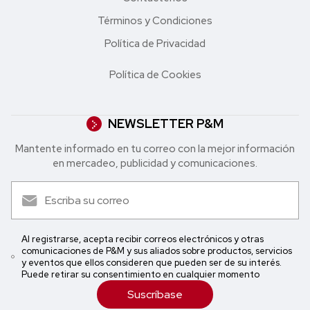
Términos y Condiciones
Política de Privacidad
Política de Cookies
NEWSLETTER P&M
Mantente informado en tu correo con la mejor in formación
en mercadeo, publicidad y comunicaciones.
Al registrarse, acepta recibir correos electrónicos y otras
comunicaciones de P&M y sus aliados sobre productos, servicios
y eventos que ellos consideren que pueden ser de su interés.
Puede retirar su consentimiento en cualquier momento
Suscríbase