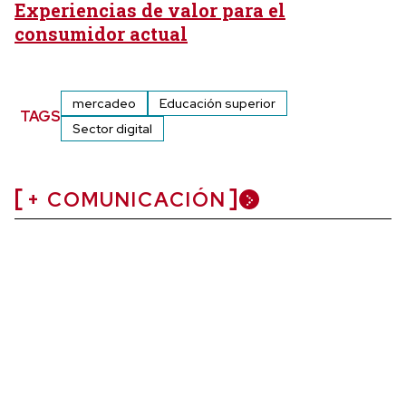
Experiencias de valor para el
consumidor actual
mercadeo
Educación superior
TAGS
Sector digital
+ COMUNICACIÓN