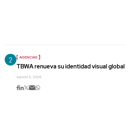
2
AGENCIAS
TBWA renueva su identidad visual global
agosto 5, 2026