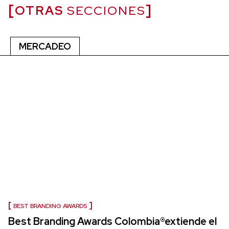
OTRAS
SECCIONES
MERCADEO
BEST BRANDING AWARDS
Best Branding Awards Colombia®extiende el