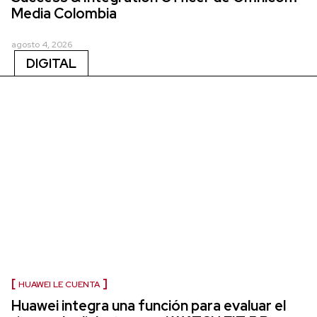
Media Colombia
agosto 4, 2026
DIGITAL
HUAWEI LE CUENTA
Huawei integra una función para evaluar el