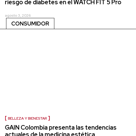
riesgo de diabetes en el WATCH FIT 5 Pro
agosto 3, 2026
CONSUMIDOR
BELLEZA Y BIENESTAR
GAIN Colombia presenta las tendencias
actuales de la medicina estética