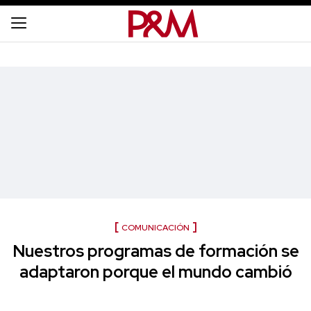
COMUNICACIÓN
Nuestros programas de formación se
adaptaron porque el mundo cambió