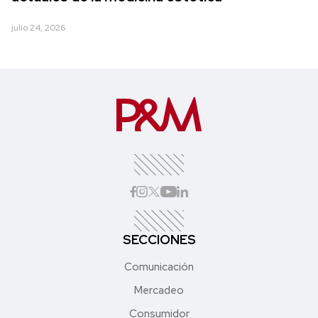
julio 24, 2026
SECCIONES
Comunicación
Mercadeo
Consumidor