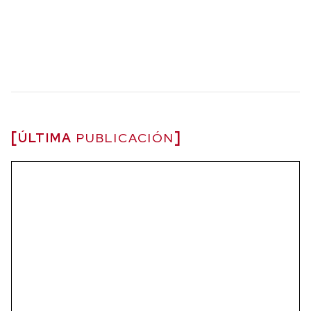
ÚLTIMA
PUBLICACIÓN