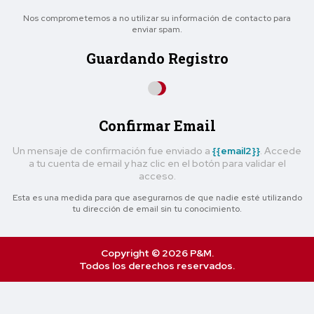
Nos comprometemos a no utilizar su información de contacto para
enviar spam.
Guardando Registro
Confirmar Email
Un mensaje de confirmación fue enviado a
{{email2}}
. Accede
a tu cuenta de email y haz clic en el botón para validar el
acceso.
Esta es una medida para que asegurarnos de que nadie esté utilizando
tu dirección de email sin tu conocimiento.
Copyright © 2026 P&M.
Todos los derechos reservados.