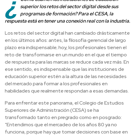
¿
superior los retos del sector digital desde sus
programas de formación? Para el CESA, la
respuesta está en tener una conexión real con la industria.
Los retos del sector digital han cambiado drásticamente
en los últimos años: antes, la filosofía gerencial de largo
plazo era indispensable; hoy, los profesionales tienen el
reto de transformarse en un mundo en el que el tiempo
de respuesta para las marcas se reduce cada vez más. En
ese sentido, es indispensable que las instituciones de
educación superior estén a la altura de las necesidades
del mercado para formar a los profesionales en
habilidades que realmente respondan a esas demandas.
Para enfrentar este panorama, el Colegio de Estudios
Superiores de Administración (CESA) se ha
transformado tanto en pregrado como en posgrado:
“Entendimos que el mercadeo de los años 80 ya no
funciona, porque hay que tomar decisiones con base en