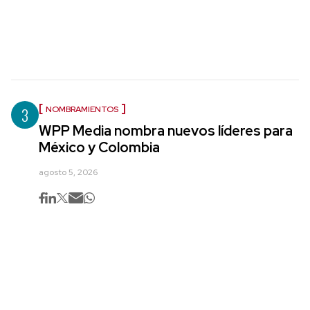
3
NOMBRAMIENTOS
WPP Media nombra nuevos líderes para
México y Colombia
agosto 5, 2026