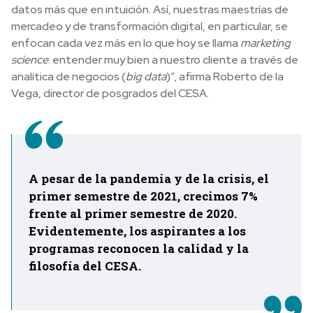
datos más que en intuición. Así, nuestras maestrías de
mercadeo y de transformación digital, en particular, se
enfocan cada vez más en lo que hoy se llama
marketing
science
: entender muy bien a nuestro cliente a través de
analítica de negocios (
big data
)”, afirma Roberto de la
Vega, director de posgrados del CESA.
A pesar de la pandemia y de la crisis, el
primer semestre de 2021, crecimos 7%
frente al primer semestre de 2020.
Evidentemente, los aspirantes a los
programas reconocen la calidad y la
filosofía del CESA.