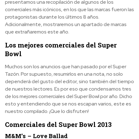
presentamos una recopilación de algunos de los
comerciales más icónicos, en los que las marcas fueron las
protagonistas durante los últimos 8 años.
Adicionalmente, mostraremos un apartado de marcas
que extrañaremos este año.
Los mejores comerciales del Super
Bowl
Muchos son los anuncios que han pasado por el Super
Tazón. Por supuesto, resumirlos en una nota, no solo
dependerá del gusto del editor, sino también del tiempo
de nuestros lectores. Es por eso que condensamos tres
de los mejores comerciales del Super Bowl por año. Dicho
esto y entendiendo que se nos escapan varios, este es
nuestro compilado. ¡Que lo disfruten!
Comerciales del Super Bowl 2013
M&M’s – Love Ballad