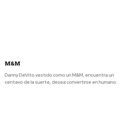
M&M
Danny DeVito vestido como un M&M, encuentra un
centavo de la suerte, desea convertirse en humano.