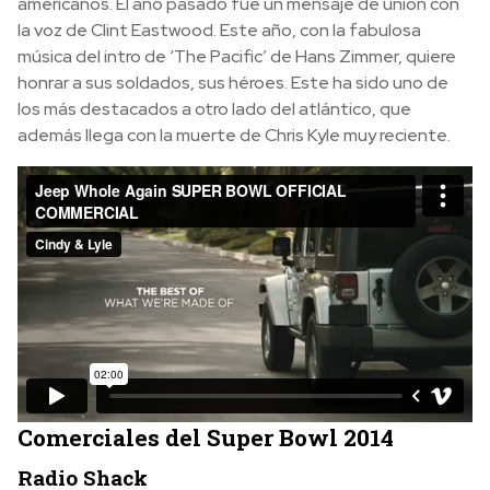
americanos. El año pasado fue un mensaje de unión con
la voz de Clint Eastwood. Este año, con la fabulosa
música del intro de ‘The Pacific’ de Hans Zimmer, quiere
honrar a sus soldados, sus héroes. Este ha sido uno de
los más destacados a otro lado del atlántico, que
además llega con la muerte de Chris Kyle muy reciente.
Comerciales del Super Bowl 2014
Radio Shack