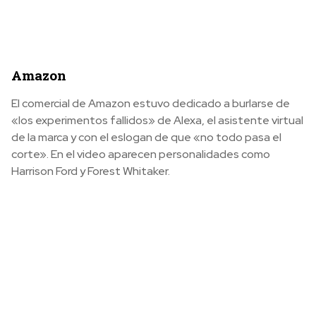
Amazon
El comercial de Amazon estuvo dedicado a burlarse de
«los experimentos fallidos» de Alexa, el asistente virtual
de la marca y con el eslogan de que «no todo pasa el
corte». En el video aparecen personalidades como
Harrison Ford y Forest Whitaker.