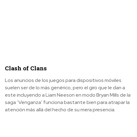
Clash of Clans
Los anuncios de los juegos para dispositivos móviles
suelen ser de lo más genérico, pero el giro que le dan a
este incluyendo a Liam Neeson en modo Bryan Mills de la
saga ‘Venganza’ funciona bastante bien para atrapar la
atención más allá del hecho de su mera presencia.