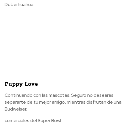
Doberhuahua.
Puppy Love
Continuando con las mascotas. Seguro no desearas
separarte de tu mejor amigo, mientras disfrutan de una
Budweiser.
comerciales del Super Bowl