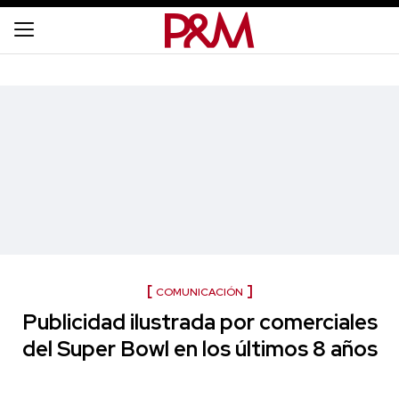
COMUNICACIÓN
Publicidad ilustrada por comerciales
del Super Bowl en los últimos 8 años