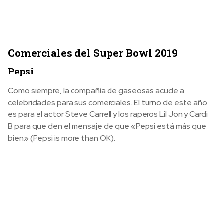
Comerciales del Super Bowl 2019
Pepsi
Como siempre, la compañía de gaseosas acude a
celebridades para sus comerciales. El turno de este año
es para el actor Steve Carrell y los raperos Lil Jon y Cardi
B para que den el mensaje de que «Pepsi está más que
bien» (Pepsi is more than OK).