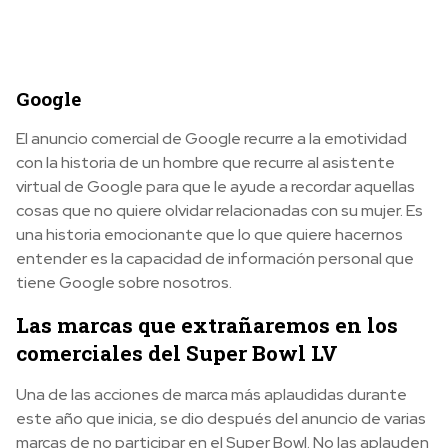
Google
El anuncio comercial de Google recurre a la emotividad
con la historia de un hombre que recurre al asistente
virtual de Google para que le ayude a recordar aquellas
cosas que no quiere olvidar relacionadas con su mujer. Es
una historia emocionante que lo que quiere hacernos
entender es la capacidad de información personal que
tiene Google sobre nosotros.
Las marcas que extrañaremos en los
comerciales del Super Bowl LV
Una de las acciones de marca más aplaudidas durante
este año que inicia, se dio después del anuncio de varias
marcas de no participar en el Super Bowl. No las aplauden