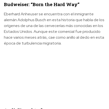
Budweiser: “Born the Hard Way”
Eberhard Anheuser se encuentra con el inmigrante
alemán Adolphus Busch en esta historia que habla de los
orígenes de una de las cervecerías más conocidas en los
Estados Unidos. Aunque este comercial fue producido
hace varios meses atrás, cae como anillo al dedo en esta
época de turbulencia migratoria.