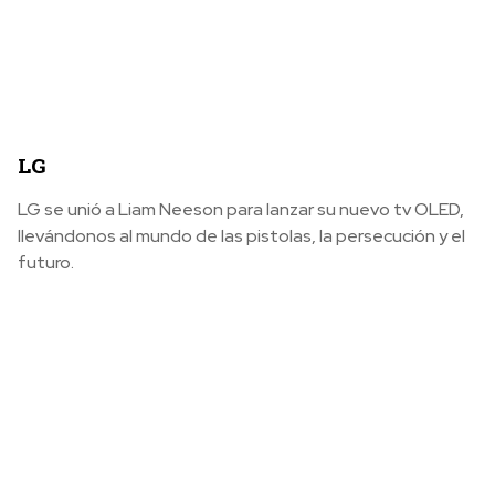
LG
LG se unió a Liam Neeson para lanzar su nuevo tv OLED,
llevándonos al mundo de las pistolas, la persecución y el
futuro.