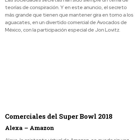
teorías de conspiración. Y en este anuncio, el secreto
más grande que tienen que mantener gira en torno a los
aguacates, en un divertido comercial de Avocados de
México, con la participación especial de Jon Lovitz.
Comerciales del Super Bowl 2018
Alexa – Amazon