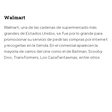
Walmart
Walmart, una de las cadenas de supermercado más
grandes de Estados Unidos, se fue por lo grande para
promocionar su servicio de pedir las compras por internet
y recogerlas en la tienda. En el comercial aparecen la
mayoría de carros del cine como el de Batman, Scooby
Doo, Transformers, Los Cazafantasmas, entre otros.