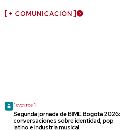
+ COMUNICACIÓN
EVENTOS
Segunda jornada de BIME Bogotá 2026:
conversaciones sobre identidad, pop
latino e industria musical