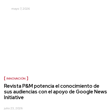
mayo 7, 2026
INNOVACIÓN
Revista P&M potencia el conocimiento de
sus audiencias con el apoyo de Google News
Initiative
julio 23, 2026