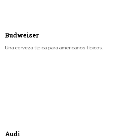
Budweiser
Una cerveza típica para americanos típicos.
Audi