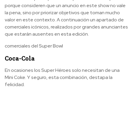
porque consideren que un anuncio en este show no vale
la pena, sino por priorizar objetivos que toman mucho
valor en este contexto. A continuación un apartado de
comerciales icónicos, realizados por grandes anunciantes
que estarán ausentes en esta edición.
comerciales del Super Bowl
Coca-Cola
En ocasiones los Super Héroes solo necesitan de una
Mini Coke. Y seguro, esta combinación, destapa la
felicidad.