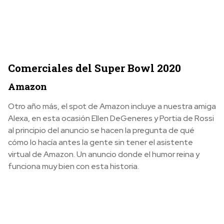
Comerciales del Super Bowl 2020
Amazon
Otro año más, el spot de Amazon incluye a nuestra amiga
Alexa, en esta ocasión Ellen DeGeneres y Portia de Rossi
al principio del anuncio se hacen la pregunta de qué
cómo lo hacía antes la gente sin tener el asistente
virtual de Amazon. Un anuncio donde el humor reina y
funciona muy bien con esta historia.