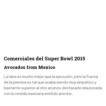
Comerciales del Super Bowl 2015
Avocados from Mexico
La idea es mucho mejor que la ejecución, pero la fuerza
de la premisa es tal que acaba siendo muy simpático y
bastante superior al otro anuncio destacado relacionada
con la comida mexicana emitido anoche…