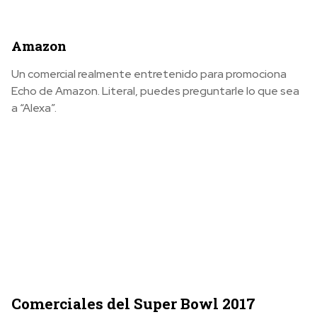
Amazon
Un comercial realmente entretenido para promociona
Echo de Amazon. Literal, puedes preguntarle lo que sea
a “Alexa”.
Comerciales del Super Bowl 2017