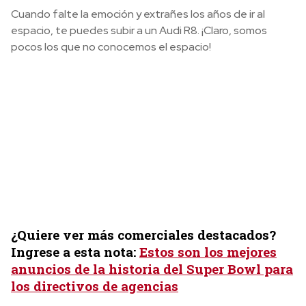
Cuando falte la emoción y extrañes los años de ir al
espacio, te puedes subir a un Audi R8. ¡Claro, somos
pocos los que no conocemos el espacio!
¿Quiere ver más comerciales destacados?
Ingrese a esta nota:
Estos son los mejores
anuncios de la historia del Super Bowl para
los directivos de agencias