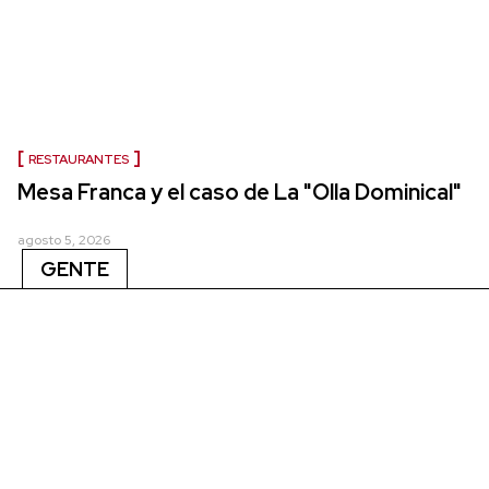
RESTAURANTES
Mesa Franca y el caso de La "Olla Dominical"
agosto 5, 2026
GENTE