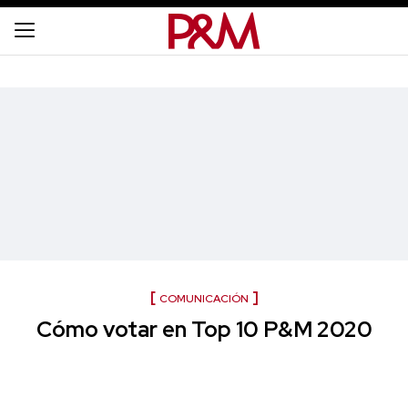
COMUNICACIÓN
Cómo votar en Top 10 P&M 2020