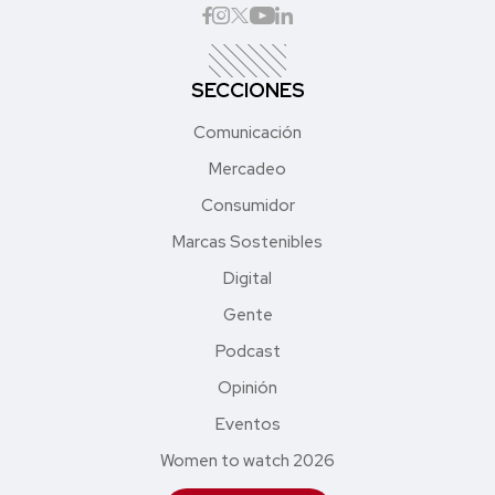
SECCIONES
Comunicación
Mercadeo
Consumidor
Marcas Sostenibles
Digital
Gente
Podcast
Opinión
Eventos
Women to watch 2026