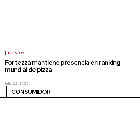
PREMIOS
Fortezza mantiene presencia en ranking
mundial de pizza
julio 22, 2026
CONSUMIDOR