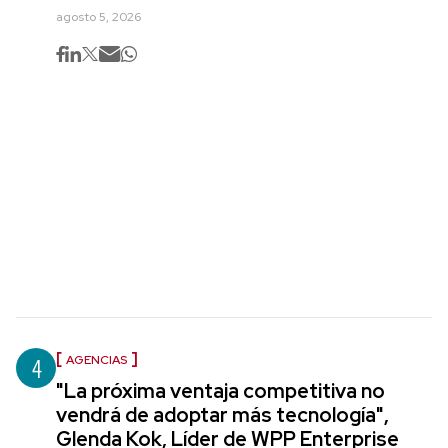
agosto 5, 2026
4
AGENCIAS
"La próxima ventaja competitiva no
vendrá de adoptar más tecnología",
Glenda Kok, Líder de WPP Enterprise