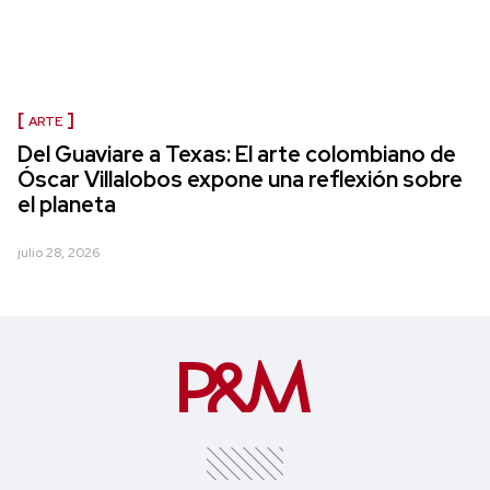
ARTE
Del Guaviare a Texas: El arte colombiano de
Óscar Villalobos expone una reflexión sobre
el planeta
julio 28, 2026