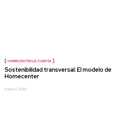
HOMECENTER LE CUENTA
Sostenibilidad transversal: El modelo de
Homecenter
mayo 4, 2026