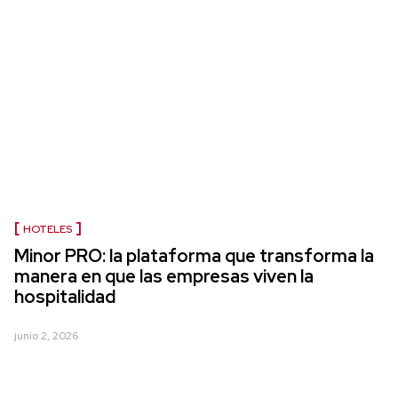
HOTELES
Minor PRO: la plataforma que transforma la
manera en que las empresas viven la
hospitalidad
junio 2, 2026