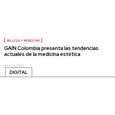
BELLEZA Y BIENESTAR
GAIN Colombia presenta las tendencias
actuales de la medicina estética
julio 24, 2026
DIGITAL