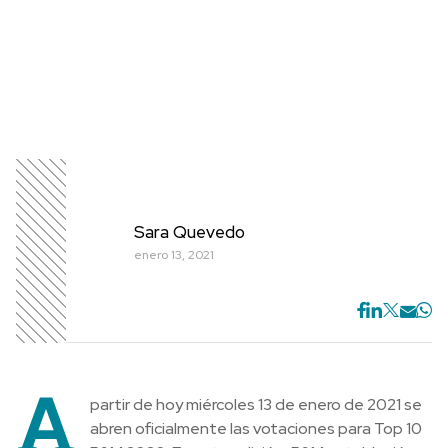
Sara Quevedo
enero 13, 2021
A
partir de hoy miércoles 13 de enero de 2021 se
abren oficialmente las votaciones para Top 10