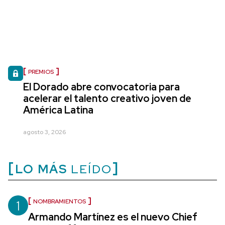
PREMIOS
El Dorado abre convocatoria para
acelerar el talento creativo joven de
América Latina
agosto 3, 2026
LO MÁS
LEÍDO
1
NOMBRAMIENTOS
Armando Martínez es el nuevo Chief