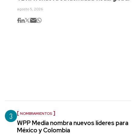
agosto 5, 2026
3
NOMBRAMIENTOS
WPP Media nombra nuevos líderes para
México y Colombia