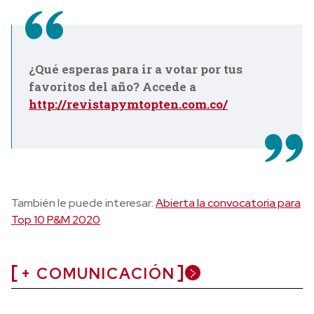
¿Qué esperas para ir a votar por tus
favoritos del año? Accede a
http://revistapymtopten.com.co/
También le puede interesar:
Abierta la convocatoria para
Top 10 P&M 2020
+ COMUNICACIÓN