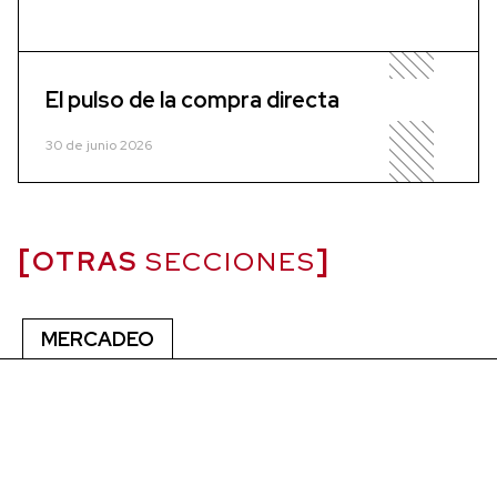
El pulso de la compra directa
30 de junio 2026
OTRAS
SECCIONES
MERCADEO