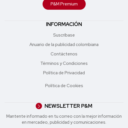
P&M Premium
INFORMACIÓN
Suscríbase
Anuario de la publicidad colombiana
Contáctenos
Términos y Condiciones
Política de Privacidad
Política de Cookies
NEWSLETTER P&M
Mantente informado en tu correo con la mejor in formación
en mercadeo, publicidad y comunicaciones.