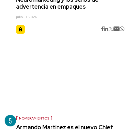
advertencia en empaques
julio 31, 2026
5
NOMBRAMIENTOS
Armando Martínez es el nuevo Chief