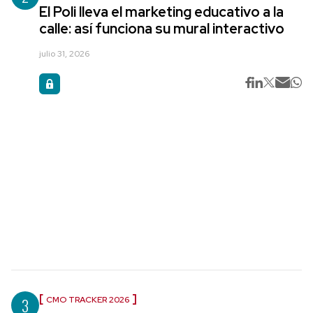
El Poli lleva el marketing educativo a la
calle: así funciona su mural interactivo
julio 31, 2026
3
CMO TRACKER 2026