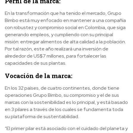
P
erfil de la marca:
En la transformación que ha tenido el mercado, Grupo
Bimbo está muy enfocado en mantener a una compañía
con robustez y compromiso social en Colombia, que siga
generando empleos, y cumpliendo con su principal
misión: entregar alimentos de alta calidad a la población.
Por tal razón, este año realizará una inversión de
alrededor de US$7 millones, para fortalecer las
capacidades de sus plantas.
Vocación de la marca:
En los 32 países, de cuatro continentes, donde tiene
operaciones Grupo Bimbo, su compromiso y el de sus
marcas con la sostenibilidad es lo principal, y está basado
en 3 pilares a través de los cuales se fundamenta toda
su plataforma de sustentabilidad.
“El primer pilar está asociado con el cuidado del planeta y