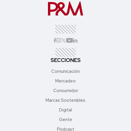
SECCIONES
Comunicación
Mercadeo
Consumidor
Marcas Sostenibles
Digital
Gente
Podcast