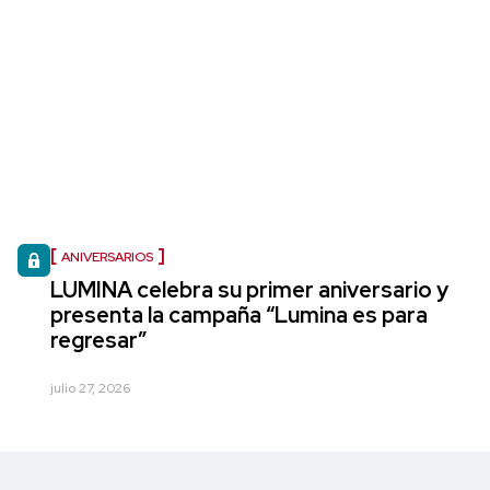
ANIVERSARIOS
LUMINA celebra su primer aniversario y
presenta la campaña “Lumina es para
regresar”
julio 27, 2026