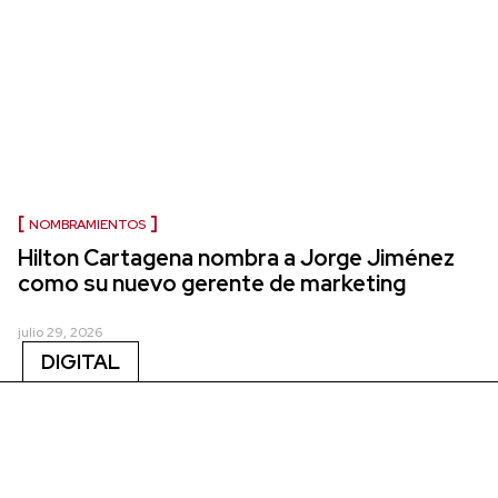
NOMBRAMIENTOS
Hilton Cartagena nombra a Jorge Jiménez
como su nuevo gerente de marketing
julio 29, 2026
DIGITAL