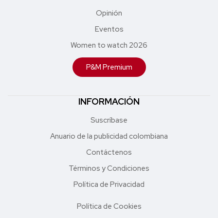
Opinión
Eventos
Women to watch 2026
P&M Premium
INFORMACIÓN
Suscríbase
Anuario de la publicidad colombiana
Contáctenos
Términos y Condiciones
Política de Privacidad
Política de Cookies