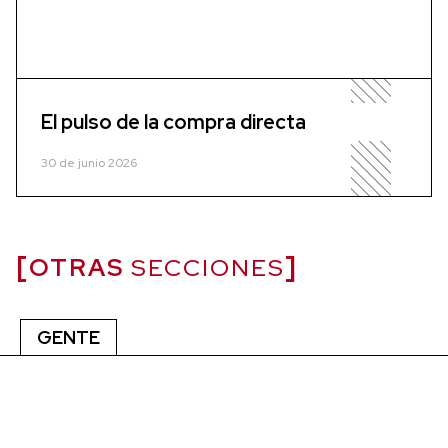
El pulso de la compra directa
30 de junio 2026
OTRAS
SECCIONES
GENTE