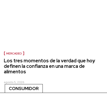
MERCADEO
Los tres momentos de la verdad que hoy
definen la confianza en una marca de
alimentos
agosto 5, 2026
CONSUMIDOR