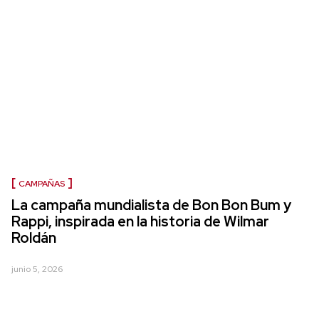
CAMPAÑAS
La campaña mundialista de Bon Bon Bum y
Rappi, inspirada en la historia de Wilmar
Roldán
junio 5, 2026