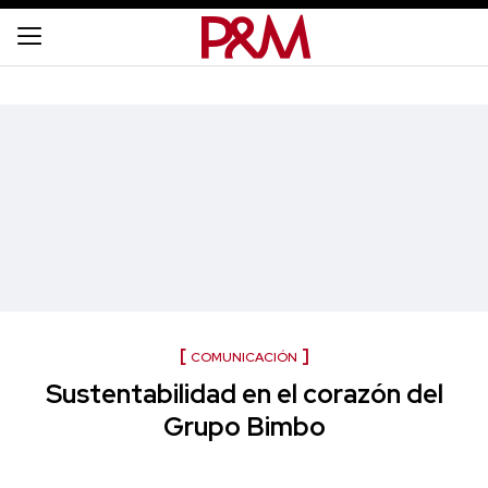
COMUNICACIÓN
Sustentabilidad en el corazón del
Grupo Bimbo