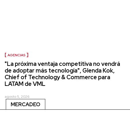
AGENCIAS
"La próxima ventaja competitiva no vendrá
de adoptar más tecnología", Glenda Kok,
Chief of Technology & Commerce para
LATAM de VML
agosto 5, 2026
MERCADEO