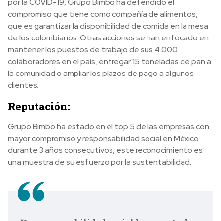
por la COVID-19, Grupo Bimbo ha defendido el
compromiso que tiene como compañía de alimentos,
que es garantizar la disponibilidad de comida en la mesa
de los colombianos. Otras acciones se han enfocado en
mantener los puestos de trabajo de sus 4.000
colaboradores en el país, entregar 15 toneladas de pan a
la comunidad o ampliar los plazos de pago a algunos
clientes.
Reputación:
Grupo Bimbo ha estado en el top 5 de las empresas con
mayor compromiso y responsabilidad social en México
durante 3 años consecutivos, este reconocimiento es
una muestra de su esfuerzo por la sustentabilidad.