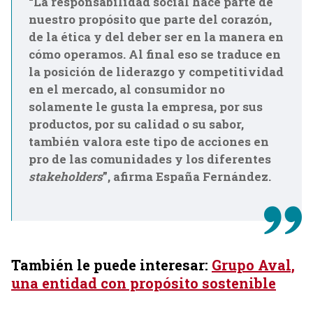
“La responsabilidad social hace parte de
nuestro propósito que parte del corazón,
de la ética y del deber ser en la manera en
cómo operamos. Al final eso se traduce en
la posición de liderazgo y competitividad
en el mercado, al consumidor no
solamente le gusta la empresa, por sus
productos, por su calidad o su sabor,
también valora este tipo de acciones en
pro de las comunidades y los diferentes
stakeholders
”, afirma España Fernández.
También le puede interesar:
Grupo Aval,
una entidad con propósito sostenible