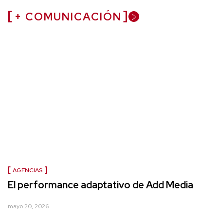
+ COMUNICACIÓN
AGENCIAS
El performance adaptativo de Add Media
mayo 20, 2026