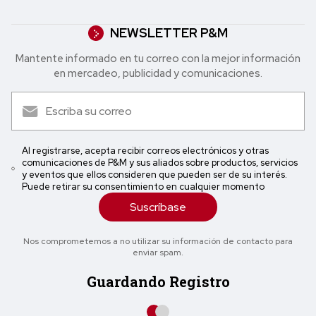
NEWSLETTER P&M
Mantente informado en tu correo con la mejor in formación
en mercadeo, publicidad y comunicaciones.
Al registrarse, acepta recibir correos electrónicos y otras
comunicaciones de P&M y sus aliados sobre productos, servicios
y eventos que ellos consideren que pueden ser de su interés.
Puede retirar su consentimiento en cualquier momento
Suscríbase
Nos comprometemos a no utilizar su información de contacto para
enviar spam.
Guardando Registro