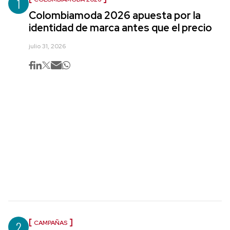
1
Colombiamoda 2026 apuesta por la
identidad de marca antes que el precio
julio 31, 2026
2
CAMPAÑAS