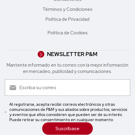
Términos y Condiciones
Política de Privacidad
Política de Cookies
NEWSLETTER P&M
Mantente informado en tu correo con la mejor in formación
en mercadeo, publicidad y comunicaciones.
Al registrarse, acepta recibir correos electrónicos y otras
comunicaciones de P&M y sus aliados sobre productos, servicios
y eventos que ellos consideren que pueden ser de su interés.
Puede retirar su consentimiento en cualquier momento
Suscríbase