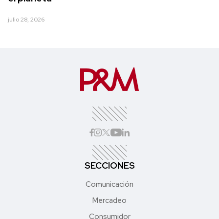
julio 28, 2026
SECCIONES
Comunicación
Mercadeo
Consumidor