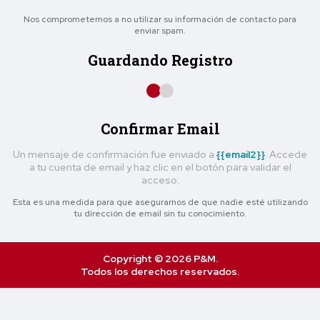
Nos comprometemos a no utilizar su información de contacto para
enviar spam.
Guardando Registro
Confirmar Email
Un mensaje de confirmación fue enviado a
{{email2}}
. Accede
a tu cuenta de email y haz clic en el botón para validar el
acceso.
Esta es una medida para que asegurarnos de que nadie esté utilizando
tu dirección de email sin tu conocimiento.
Copyright © 2026 P&M.
Todos los derechos reservados.