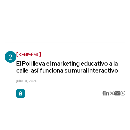
2
CAMPAÑAS
El Poli lleva el marketing educativo a la
calle: así funciona su mural interactivo
julio 31, 2026