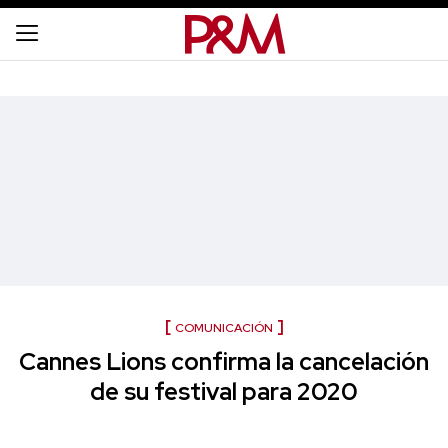
COMUNICACIÓN
Cannes Lions confirma la cancelación
de su festival para 2020