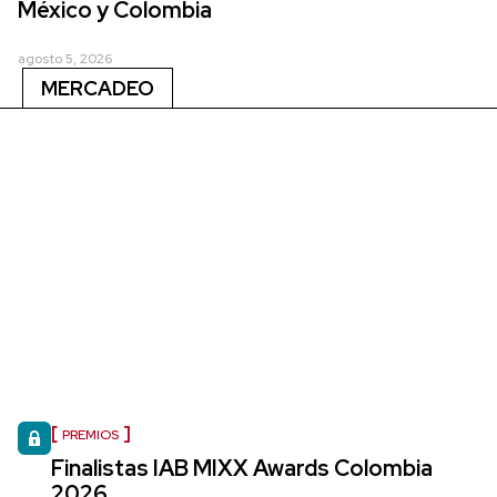
México y Colombia
agosto 5, 2026
MERCADEO
PREMIOS
Finalistas IAB MIXX Awards Colombia
2026