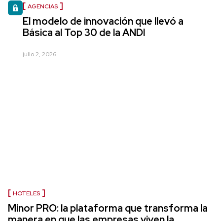
AGENCIAS
El modelo de innovación que llevó a
Básica al Top 30 de la ANDI
julio 2, 2026
HOTELES
Minor PRO: la plataforma que transforma la
manera en que las empresas viven la