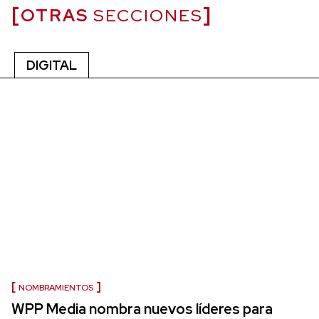
OTRAS
SECCIONES
DIGITAL
NOMBRAMIENTOS
WPP Media nombra nuevos líderes para