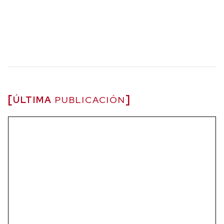
ÚLTIMA
PUBLICACIÓN