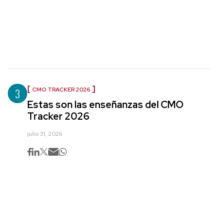
3
CMO TRACKER 2026
Estas son las enseñanzas del CMO
Tracker 2026
julio 31, 2026