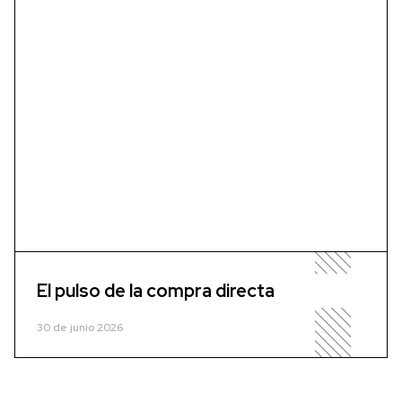
El pulso de la compra directa
30 de junio 2026