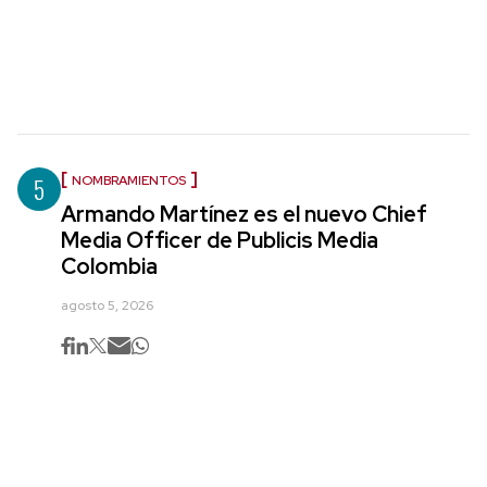
5
NOMBRAMIENTOS
Armando Martínez es el nuevo Chief
Media Officer de Publicis Media
Colombia
agosto 5, 2026