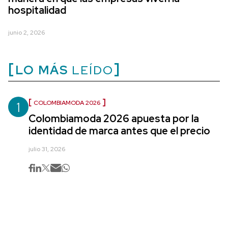
hospitalidad
junio 2, 2026
LO MÁS
LEÍDO
1
COLOMBIAMODA 2026
Colombiamoda 2026 apuesta por la
identidad de marca antes que el precio
julio 31, 2026