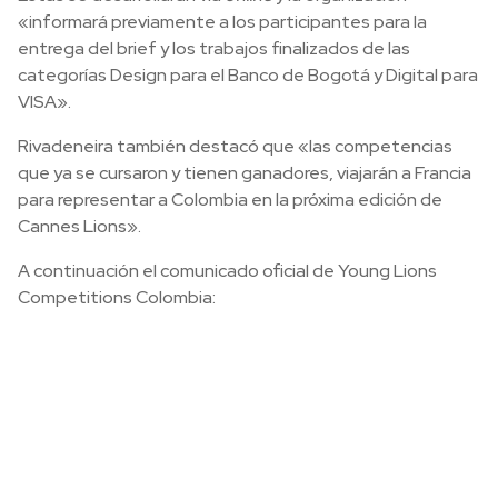
«informará previamente a los participantes para la
entrega del brief y los trabajos finalizados de las
categorías Design para el Banco de Bogotá y Digital para
VISA».
Rivadeneira también destacó que «las competencias
que ya se cursaron y tienen ganadores, viajarán a Francia
para representar a Colombia en la próxima edición de
Cannes Lions».
A continuación el comunicado oficial de Young Lions
Competitions Colombia: