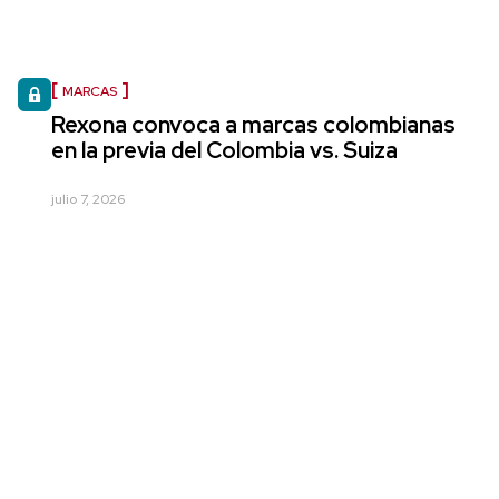
MARCAS
Rexona convoca a marcas colombianas
en la previa del Colombia vs. Suiza
julio 7, 2026