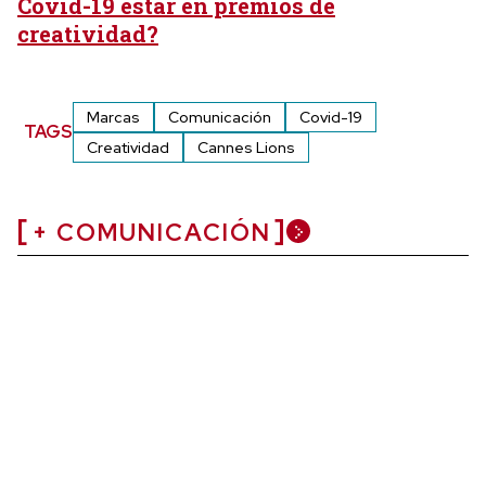
Covid-19 estar en premios de
creatividad?
Marcas
Comunicación
Covid-19
TAGS
Creatividad
Cannes Lions
+ COMUNICACIÓN