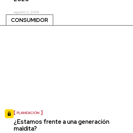
agosto 3, 2026
CONSUMIDOR
PLANEACIÓN
¿Estamos frente a una generación
maldita?