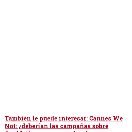
También le puede interesar: Cannes We
Not: ¿deberían las campañas sobre