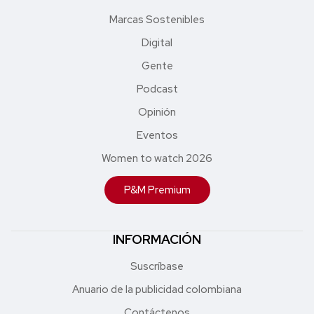
Marcas Sostenibles
Digital
Gente
Podcast
Opinión
Eventos
Women to watch 2026
P&M Premium
INFORMACIÓN
Suscríbase
Anuario de la publicidad colombiana
Contáctenos