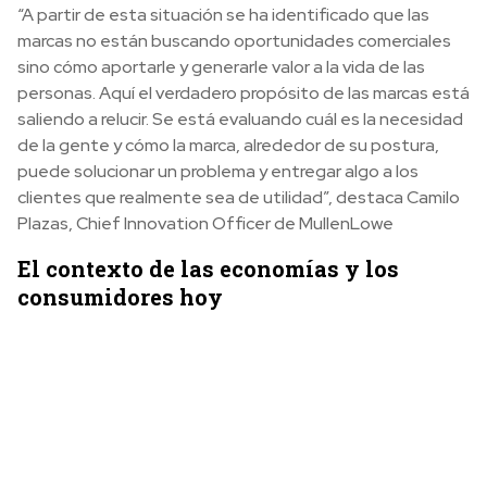
“A partir de esta situación se ha identificado que las
marcas no están buscando oportunidades comerciales
sino cómo aportarle y generarle valor a la vida de las
personas. Aquí el verdadero propósito de las marcas está
saliendo a relucir. Se está evaluando cuál es la necesidad
de la gente y cómo la marca, alrededor de su postura,
puede solucionar un problema y entregar algo a los
clientes que realmente sea de utilidad”, destaca Camilo
Plazas, Chief Innovation Officer de MullenLowe
El contexto de las economías y los
consumidores hoy