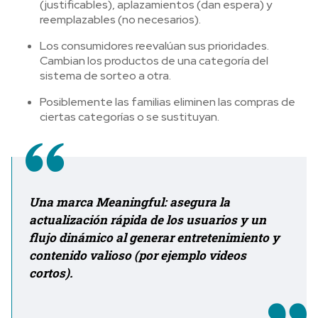
(justificables), aplazamientos (dan espera) y
reemplazables (no necesarios).
Los consumidores reevalúan sus prioridades.
Cambian los productos de una categoría del
sistema de sorteo a otra.
Posiblemente las familias eliminen las compras de
ciertas categorías o se sustituyan.
Una marca Meaningful: asegura la
actualización rápida de los usuarios y un
flujo dinámico al generar entretenimiento y
contenido valioso (por ejemplo videos
cortos).