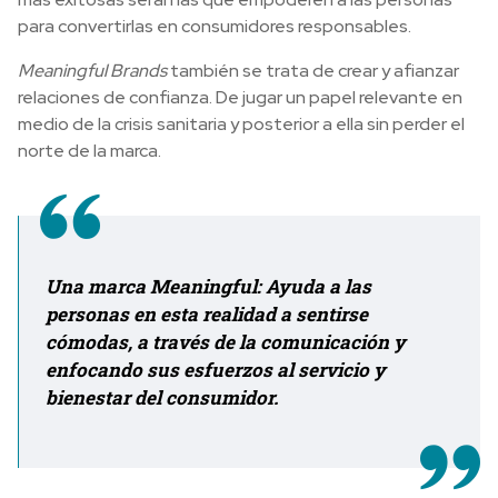
para convertirlas en consumidores responsables.
Meaningful Brands
también se trata de crear y afianzar
relaciones de confianza. De jugar un papel relevante en
medio de la crisis sanitaria y posterior a ella sin perder el
norte de la marca.
Una marca Meaningful: Ayuda a las
personas en esta realidad a sentirse
cómodas, a través de la comunicación y
enfocando sus esfuerzos al servicio y
bienestar del consumidor.