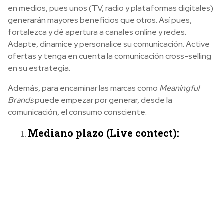
en medios, pues unos (TV, radio y plataformas digitales)
generarán mayores beneficios que otros. Así pues,
fortalezca y dé apertura a canales online y redes.
Adapte, dinamice y personalice su comunicación. Active
ofertas y tenga en cuenta la comunicación cross-selling
en su estrategia.
Además, para encaminar las marcas como
Meaningful
Brands
puede empezar por generar, desde la
comunicación, el consumo consciente.
Mediano plazo (Live contect):