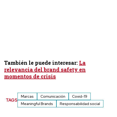
También le puede interesar:
La
relevancia del brand safety en
momentos de crisis
Marcas
Comunicación
Covid-19
TAGS
Meaningful Brands
Responsabilidad social