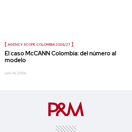
AGENCY SCOPE COLOMBIA 2026/27
El caso McCANN Colombia: del número al
modelo
julio 16, 2026