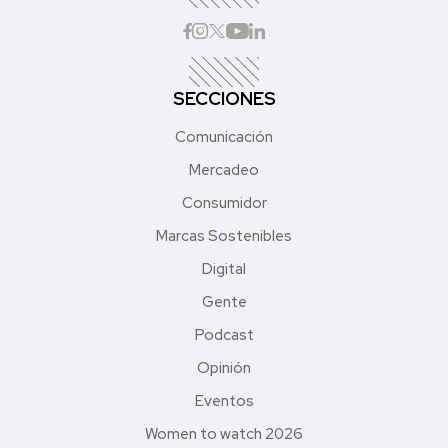
SECCIONES
Comunicación
Mercadeo
Consumidor
Marcas Sostenibles
Digital
Gente
Podcast
Opinión
Eventos
Women to watch 2026