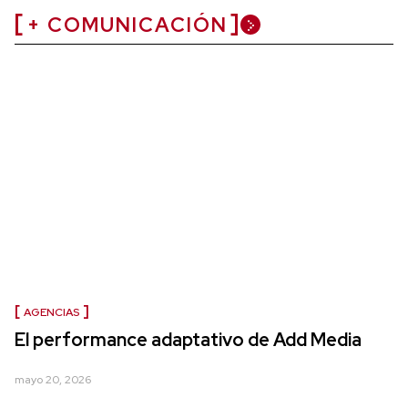
+ COMUNICACIÓN
AGENCIAS
El performance adaptativo de Add Media
mayo 20, 2026