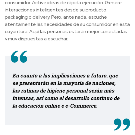
consumidor. Active ideas de rápida ejecución. Genere
interacciones inteligentes desde su producto,
packaging o delivery. Pero, ante nada, escuche
atentamente las necesidades de su consumidor en esta
coyuntura. Aquí las personas estarán mejor conectadas
y muy dispuestas a escuchar.
En cuanto a las implicaciones a futuro, que
se presentarán en la mayoría de naciones,
las rutinas de higiene personal serán más
intensas, así como el desarrollo continuo de
la educación online e e-Commerce.