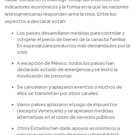
indicadores económicos y la forma en la que las naciones
latinoamericanas responden ante la crisis. Entre los
aspectos a destacar están:
Los países desarrollaron medidas para controlar y
congelar el precio de bienes de la canasta familiar.
En especial para productos más demandados por la
crisis.
A excepción de México, todos los países han
declarado estado de emergencia y se limitó la
movilización de personas.
Se cancelaron y aplazaron eventos o muchos de
ellos se transmiten por otros canales.
Varios países aplazaron el pago de impuestos
(excepto Venezuela) y se aplicaron medidas
alternativas en el cobro de servicios públicos.
Otros Estados han dado apoyos económicos a
personas en situación de mayor vulnerabilidad.