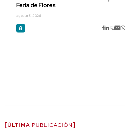
Feria de Flores
agosto 5, 2026
ÚLTIMA
PUBLICACIÓN