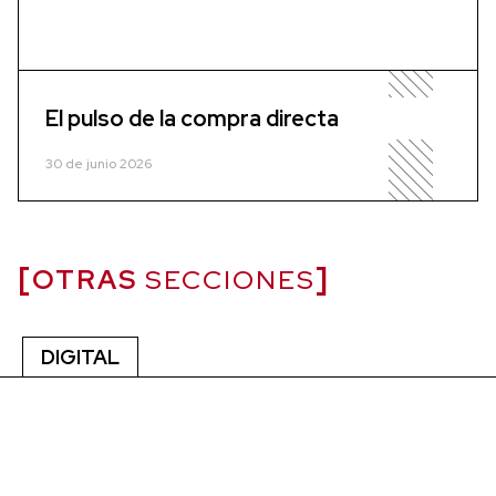
El pulso de la compra directa
30 de junio 2026
OTRAS
SECCIONES
DIGITAL