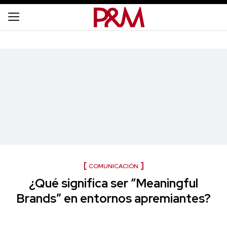
COMUNICACIÓN
¿Qué significa ser “Meaningful
Brands” en entornos apremiantes?