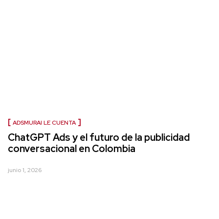
ADSMURAI LE CUENTA
ChatGPT Ads y el futuro de la publicidad
conversacional en Colombia
junio 1, 2026