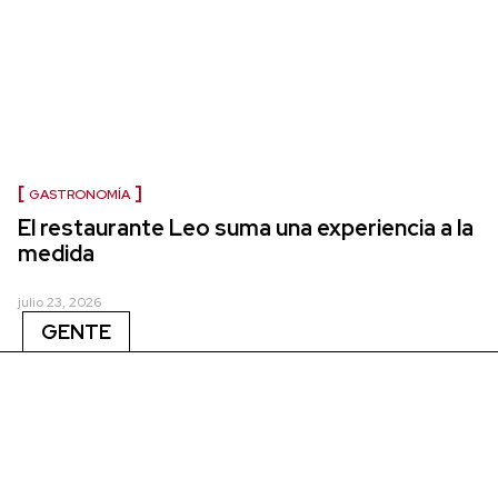
GASTRONOMÍA
El restaurante Leo suma una experiencia a la
medida
julio 23, 2026
GENTE