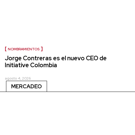
NOMBRAMIENTOS
Jorge Contreras es el nuevo CEO de
Initiative Colombia
agosto 4, 2026
MERCADEO