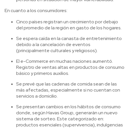
En cuanto a los consumidores:
Cinco países registran un crecimiento por debajo
del promedio de la región en gasto de los hogares.
Se espera caída en la canasta de entretenimiento
debido a la cancelación de eventos
(principalmente culturales y religiosos).
El e-Commerce en muchas naciones aumentó.
Registro de ventas altas en productos de consumo
básico y primeros auxilios.
Se prevé que las cadenas de comida sean de las
más afectadas, especialmente si no cuentan con
servicios a domicilio.
Se presentan cambios en los hábitos de consumo
donde, según Havas Group, generarán un nuevo
sistema de sorteo. Este categorizado en:
productos esenciales (supervivencia), indulgencias