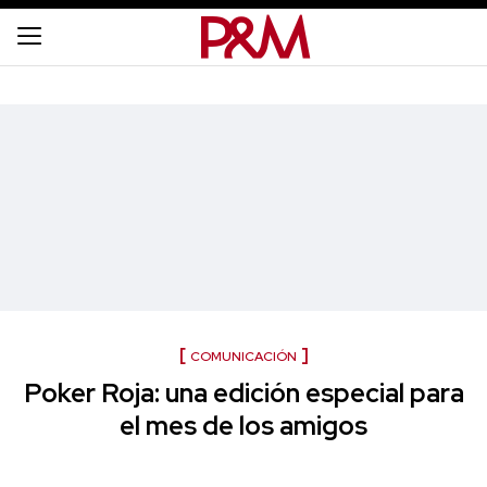
COMUNICACIÓN
Poker Roja: una edición especial para
el mes de los amigos