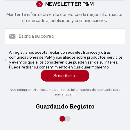
NEWSLETTER P&M
Mantente informado en tu correo con la mejor in formación
en mercadeo, publicidad y comunicaciones.
Al registrarse, acepta recibir correos electrónicos y otras
comunicaciones de P&M y sus aliados sobre productos, servicios
y eventos que ellos consideren que pueden ser de su interés.
Puede retirar su consentimiento en cualquier momento
Suscríbase
Nos comprometemos a no utilizar su información de contacto para
enviar spam.
Guardando Registro