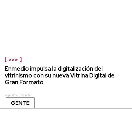
DOOH
Enmedio impulsa la digitalización del
vitrinismo con su nueva Vitrina Digital de
Gran Formato
agosto 5, 2026
GENTE