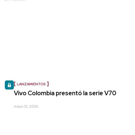
LANZAMIENTOS
Vivo Colombia presentó la serie V70
mayo 12, 2026