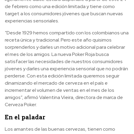
de febrero como una edición limitada y tiene como
target a los consumidores jóvenes que buscan nuevas
experiencias sensoriales.
“Desde 1929 hemos compartido con los colombianos una
receta única y tradicional. Pero este año quisimos
sorprenderlos y darles un motivo adicional para celebrar
el mes de los amigos. La nueva Poker Roja busca
satisfacer las necesidades de nuestros consumidores
jóvenes y darles una experiencia sensorial que no podrán
perderse. Con esta edición limitada queremos seguir
dinamizando el mercado de cerveza en el país e
incrementar el volumen de ventas en el mes de los
amigos”, afirmó Valentina Vieira, directora de marca de
Cerveza Poker.
En el paladar
Los amantes de las buenas cervezas, tienen como