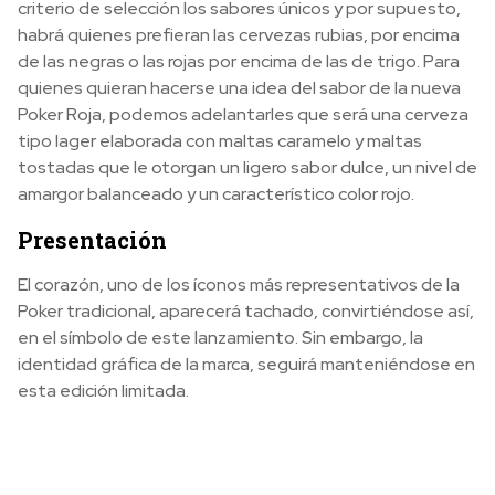
criterio de selección los sabores únicos y por supuesto,
habrá quienes prefieran las cervezas rubias, por encima
de las negras o las rojas por encima de las de trigo. Para
quienes quieran hacerse una idea del sabor de la nueva
Poker Roja, podemos adelantarles que será una cerveza
tipo lager elaborada con maltas caramelo y maltas
tostadas que le otorgan un ligero sabor dulce, un nivel de
amargor balanceado y un característico color rojo.
Presentación
El corazón, uno de los íconos más representativos de la
Poker tradicional, aparecerá tachado, convirtiéndose así,
en el símbolo de este lanzamiento. Sin embargo, la
identidad gráfica de la marca, seguirá manteniéndose en
esta edición limitada.