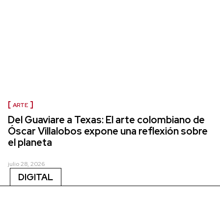
ARTE
Del Guaviare a Texas: El arte colombiano de
Óscar Villalobos expone una reflexión sobre
el planeta
julio 28, 2026
DIGITAL