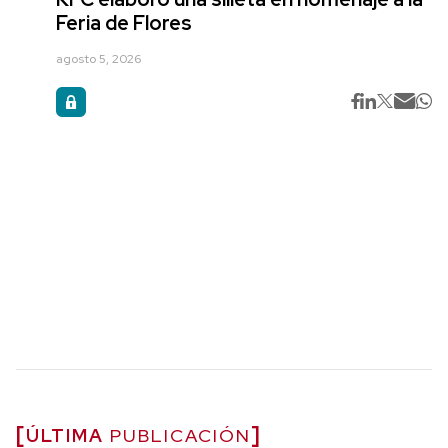
Feria de Flores
agosto 5, 2026
ÚLTIMA
PUBLICACIÓN