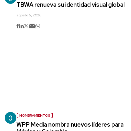
TBWA renueva su identidad visual global
agosto 5, 2026
3
NOMBRAMIENTOS
WPP Media nombra nuevos líderes para