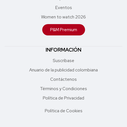
Eventos
Women to watch 2026
P&M Premium
INFORMACIÓN
Suscríbase
Anuario de la publicidad colombiana
Contáctenos
Términos y Condiciones
Política de Privacidad
Política de Cookies