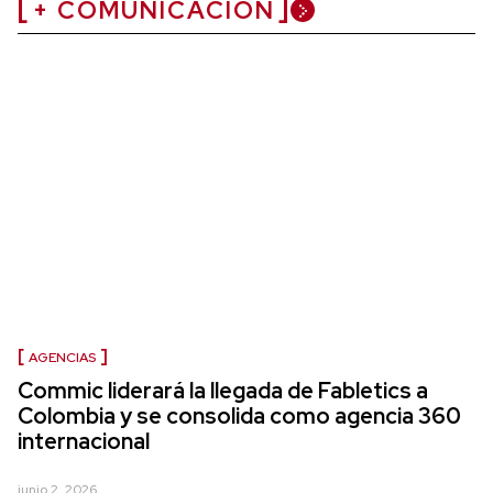
+ COMUNICACIÓN
AGENCIAS
Commic liderará la llegada de Fabletics a
Colombia y se consolida como agencia 360
internacional
junio 2, 2026