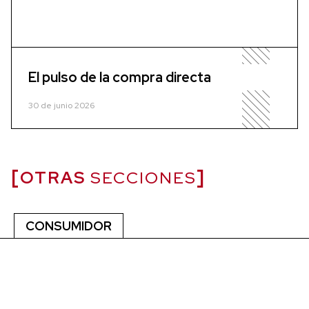
El pulso de la compra directa
30 de junio 2026
OTRAS
SECCIONES
CONSUMIDOR