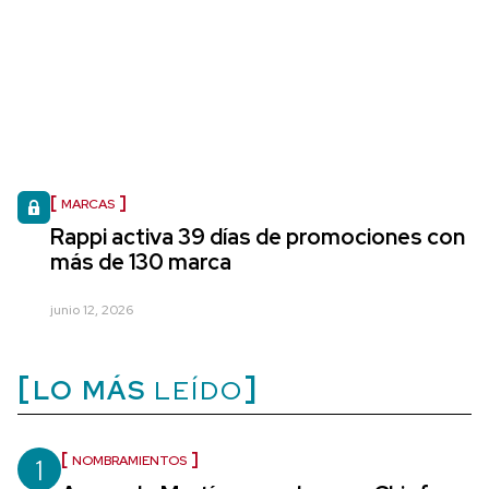
MARCAS
Rappi activa 39 días de promociones con
más de 130 marca
junio 12, 2026
LO MÁS
LEÍDO
1
NOMBRAMIENTOS