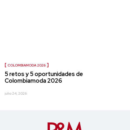
COLOMBIAMODA 2026
5 retos y 5 oportunidades de
Colombiamoda 2026
julio 24, 2026