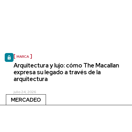
MARCA
Arquitectura y lujo: cómo The Macallan
expresa su legado a través de la
arquitectura
julio 24, 2026
MERCADEO