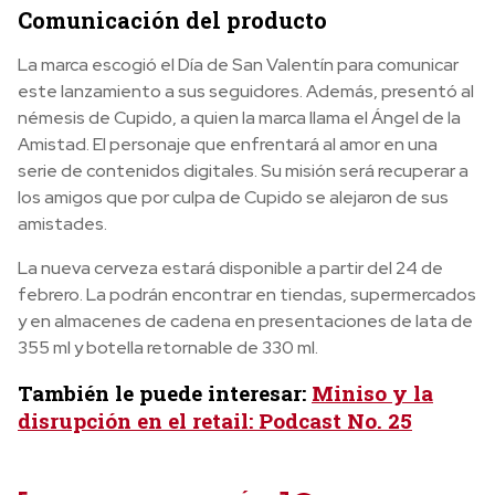
Comunicación del producto
La marca escogió el Día de San Valentín para comunicar
este lanzamiento a sus seguidores. Además, presentó al
némesis de Cupido, a quien la marca llama el Ángel de la
Amistad. El personaje que enfrentará al amor en una
serie de contenidos digitales. Su misión será recuperar a
los amigos que por culpa de Cupido se alejaron de sus
amistades.
La nueva cerveza estará disponible a partir del 24 de
febrero. La podrán encontrar en tiendas, supermercados
y en almacenes de cadena en presentaciones de lata de
355 ml y botella retornable de 330 ml.
También le puede interesar:
Miniso y la
disrupción en el retail: Podcast No. 25