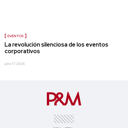
EVENTOS
La revolución silenciosa de los eventos
corporativos
julio 17, 2026