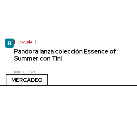
JOYERÍA
Pandora lanza colección Essence of
Summer con Tini
julio 31, 2026
MERCADEO