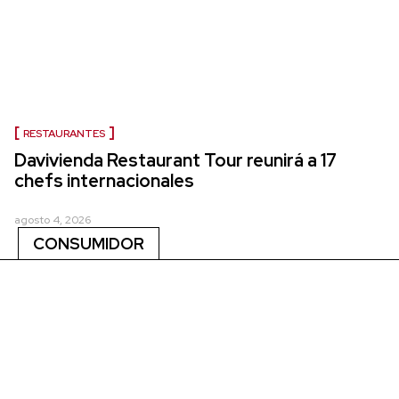
RESTAURANTES
Davivienda Restaurant Tour reunirá a 17
chefs internacionales
agosto 4, 2026
CONSUMIDOR