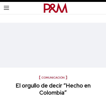
COMUNICACIÓN
El orgullo de decir “Hecho en
Colombia”