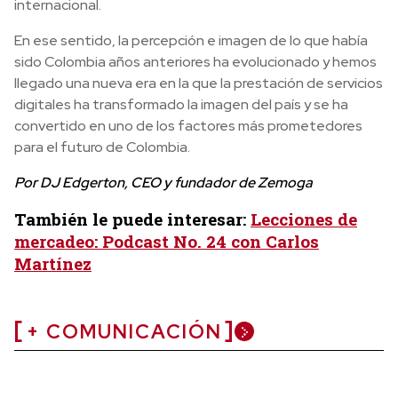
internacional.
En ese sentido, la percepción e imagen de lo que había
sido Colombia años anteriores ha evolucionado y hemos
llegado una nueva era en la que la prestación de servicios
digitales ha transformado la imagen del país y se ha
convertido en uno de los factores más prometedores
para el futuro de Colombia.
Por DJ Edgerton, CEO y fundador de Zemoga
También le puede interesar:
Lecciones de
mercadeo: Podcast No. 24 con Carlos
Martínez
+ COMUNICACIÓN