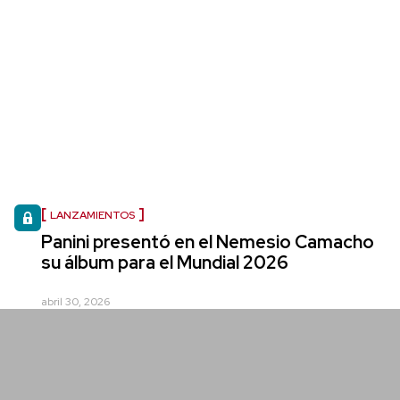
LANZAMIENTOS
Panini presentó en el Nemesio Camacho
su álbum para el Mundial 2026
abril 30, 2026