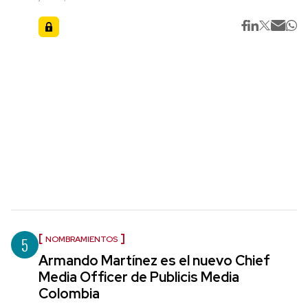
5
NOMBRAMIENTOS
Armando Martínez es el nuevo Chief
Media Officer de Publicis Media
Colombia