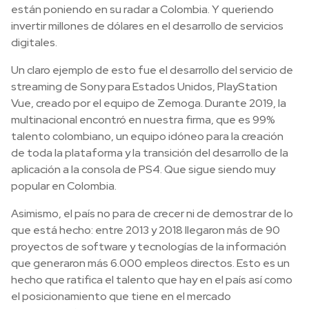
están poniendo en su radar a Colombia. Y queriendo
invertir millones de dólares en el desarrollo de servicios
digitales.
Un claro ejemplo de esto fue el desarrollo del servicio de
streaming de Sony para Estados Unidos, PlayStation
Vue, creado por el equipo de Zemoga. Durante 2019, la
multinacional encontró en nuestra firma, que es 99%
talento colombiano, un equipo idóneo para la creación
de toda la plataforma y la transición del desarrollo de la
aplicación a la consola de PS4. Que sigue siendo muy
popular en Colombia.
Asimismo, el país no para de crecer ni de demostrar de lo
que está hecho: entre 2013 y 2018 llegaron más de 90
proyectos de software y tecnologías de la información
que generaron más 6.000 empleos directos. Esto es un
hecho que ratifica el talento que hay en el país así como
el posicionamiento que tiene en el mercado