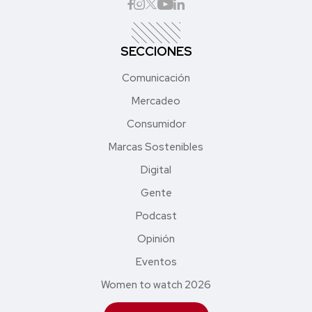
SECCIONES
Comunicación
Mercadeo
Consumidor
Marcas Sostenibles
Digital
Gente
Podcast
Opinión
Eventos
Women to watch 2026