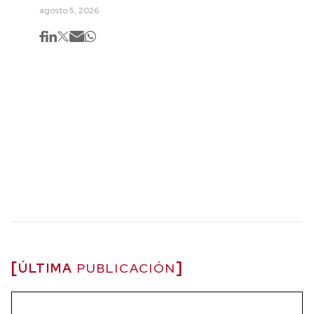
agosto 5, 2026
ÚLTIMA
PUBLICACIÓN