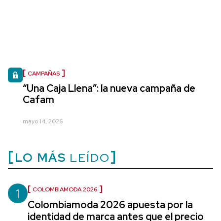
CAMPAÑAS
“Una Caja Llena”: la nueva campaña de
Cafam
mayo 14, 2026
LO MÁS
LEÍDO
1
COLOMBIAMODA 2026
Colombiamoda 2026 apuesta por la
identidad de marca antes que el precio