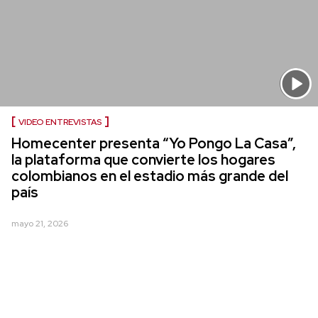
VIDEO ENTREVISTAS
Homecenter presenta “Yo Pongo La Casa”,
la plataforma que convierte los hogares
colombianos en el estadio más grande del
país
mayo 21, 2026