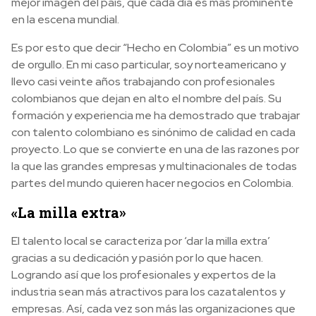
mejor imagen del país, que cada día es más prominente
en la escena mundial.
Es por esto que decir “Hecho en Colombia” es un motivo
de orgullo. En mi caso particular, soy norteamericano y
llevo casi veinte años trabajando con profesionales
colombianos que dejan en alto el nombre del país. Su
formación y experiencia me ha demostrado que trabajar
con talento colombiano es sinónimo de calidad en cada
proyecto. Lo que se convierte en una de las razones por
la que las grandes empresas y multinacionales de todas
partes del mundo quieren hacer negocios en Colombia.
«La milla extra»
El talento local se caracteriza por ‘dar la milla extra’
gracias a su dedicación y pasión por lo que hacen.
Logrando así que los profesionales y expertos de la
industria sean más atractivos para los cazatalentos y
empresas. Así, cada vez son más las organizaciones que