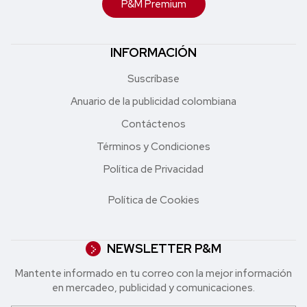
P&M Premium
INFORMACIÓN
Suscríbase
Anuario de la publicidad colombiana
Contáctenos
Términos y Condiciones
Política de Privacidad
Política de Cookies
NEWSLETTER P&M
Mantente informado en tu correo con la mejor in formación
en mercadeo, publicidad y comunicaciones.