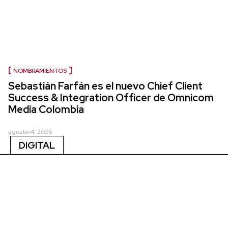
NOMBRAMIENTOS
Sebastián Farfán es el nuevo Chief Client
Success & Integration Officer de Omnicom
Media Colombia
agosto 4, 2026
DIGITAL