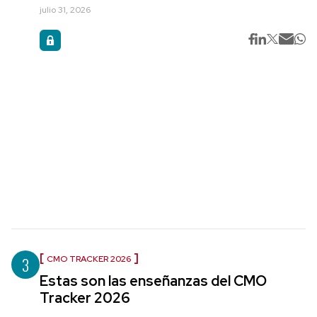
julio 31, 2026
3
CMO TRACKER 2026
Estas son las enseñanzas del CMO
Tracker 2026