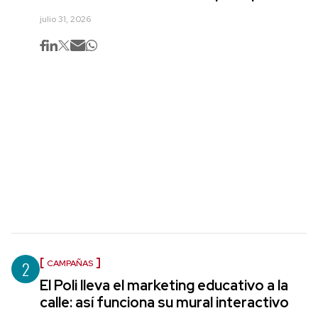
julio 31, 2026
2
CAMPAÑAS
El Poli lleva el marketing educativo a la
calle: así funciona su mural interactivo