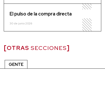
El pulso de la compra directa
30 de junio 2026
OTRAS
SECCIONES
GENTE