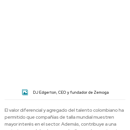
DJ Edgerton, CEO y fundador de Zemoga
El valor diferencial y agregado del talento colombiano ha
permitido que compañías de talla mundial muestren
mayor interés en el sector. Además, contribuye a una