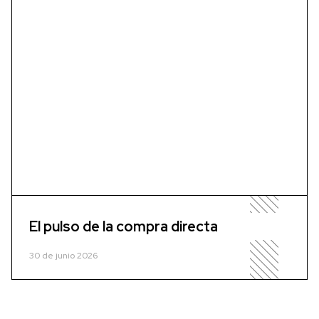
El pulso de la compra directa
30 de junio 2026