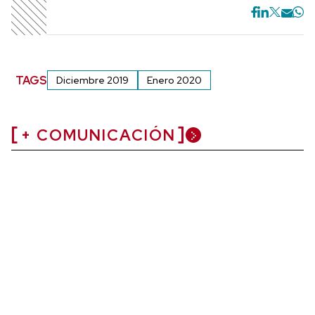
TAGS
Diciembre 2019
Enero 2020
+ COMUNICACIÓN