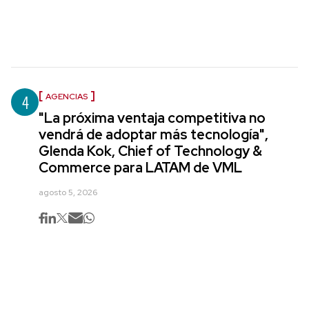
4
AGENCIAS
"La próxima ventaja competitiva no
vendrá de adoptar más tecnología",
Glenda Kok, Chief of Technology &
Commerce para LATAM de VML
agosto 5, 2026