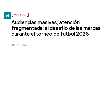
MARCAS
Audiencias masivas, atención
fragmentada: el desafío de las marcas
durante el torneo de fútbol 2026
junio 2, 2026