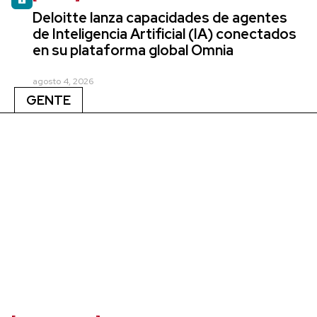
Deloitte lanza capacidades de agentes
de Inteligencia Artificial (IA) conectados
en su plataforma global Omnia
agosto 4, 2026
GENTE