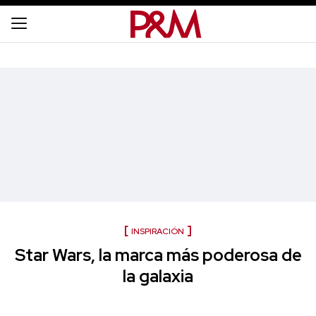
INSPIRACIÓN
Star Wars, la marca más poderosa de
la galaxia