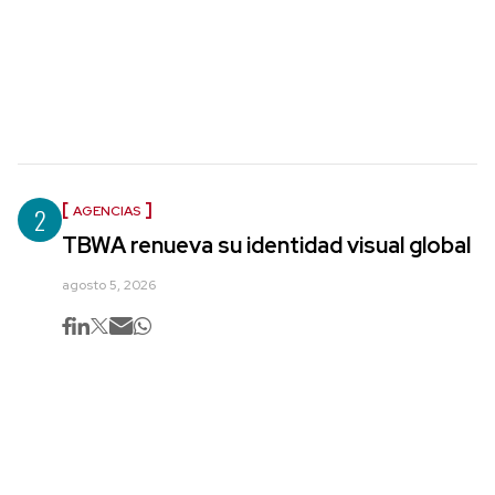
2
AGENCIAS
TBWA renueva su identidad visual global
agosto 5, 2026