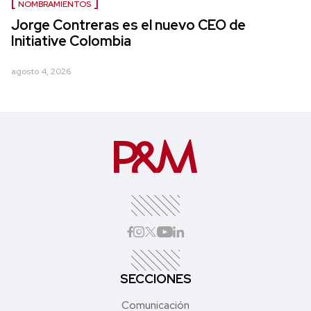
NOMBRAMIENTOS
Jorge Contreras es el nuevo CEO de
Initiative Colombia
agosto 4, 2026
SECCIONES
Comunicación