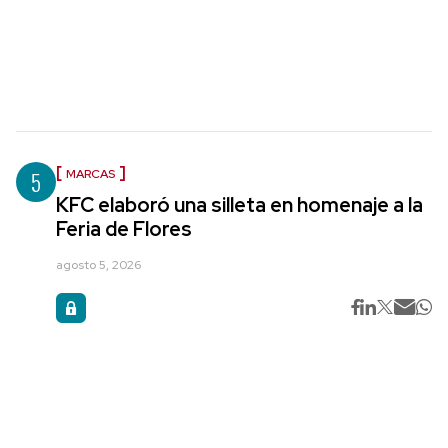
5
MARCAS
KFC elaboró una silleta en homenaje a la
Feria de Flores
agosto 5, 2026