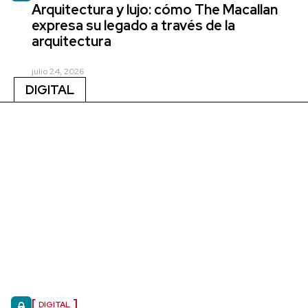
Arquitectura y lujo: cómo The Macallan
expresa su legado a través de la
arquitectura
julio 24, 2026
DIGITAL
DIGITAL