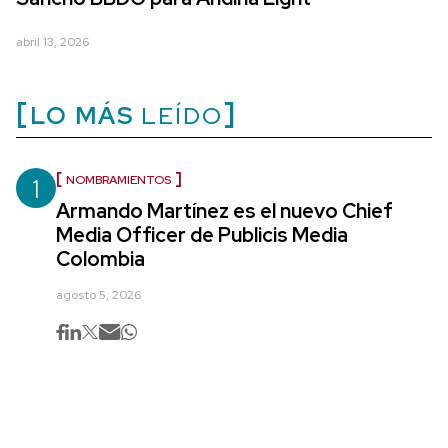
abril 13, 2026
LO MÁS
LEÍDO
1
NOMBRAMIENTOS
Armando Martínez es el nuevo Chief
Media Officer de Publicis Media
Colombia
agosto 5, 2026