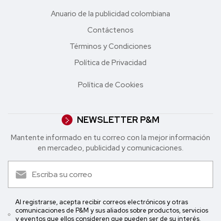
Anuario de la publicidad colombiana
Contáctenos
Términos y Condiciones
Política de Privacidad
Política de Cookies
NEWSLETTER P&M
Mantente informado en tu correo con la mejor in formación
en mercadeo, publicidad y comunicaciones.
Al registrarse, acepta recibir correos electrónicos y otras
comunicaciones de P&M y sus aliados sobre productos, servicios
y eventos que ellos consideren que pueden ser de su interés.