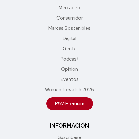
Mercadeo
Consumidor
Marcas Sostenibles
Digital
Gente
Podcast
Opinión
Eventos
Women to watch 2026
P&M Premium
INFORMACIÓN
Suscríbase