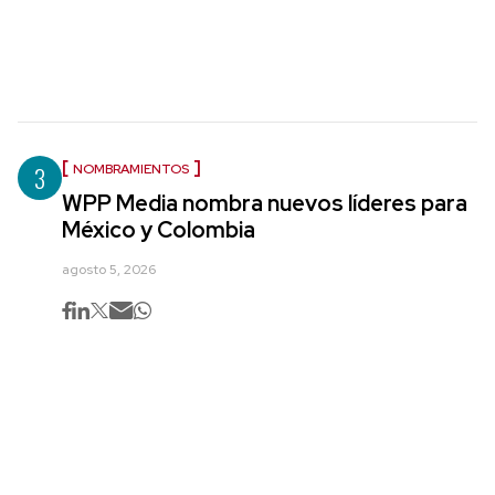
3
NOMBRAMIENTOS
WPP Media nombra nuevos líderes para
México y Colombia
agosto 5, 2026