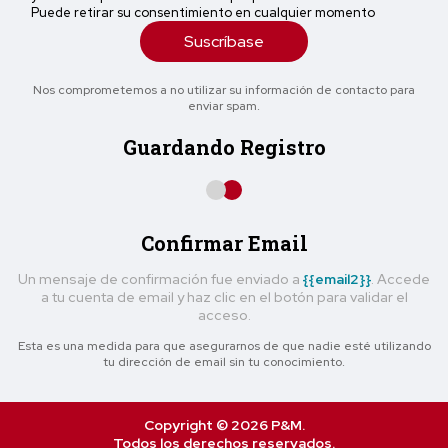
Puede retirar su consentimiento en cualquier momento
Suscríbase
Nos comprometemos a no utilizar su información de contacto para
enviar spam.
Guardando Registro
Confirmar Email
Un mensaje de confirmación fue enviado a
{{email2}}
. Accede
a tu cuenta de email y haz clic en el botón para validar el
acceso.
Esta es una medida para que asegurarnos de que nadie esté utilizando
tu dirección de email sin tu conocimiento.
Copyright © 2026 P&M.
Todos los derechos reservados.