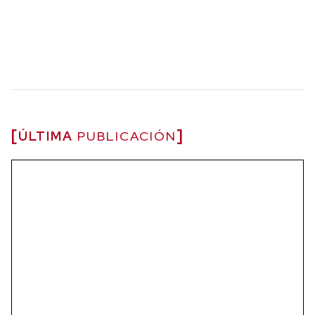
ÚLTIMA
PUBLICACIÓN