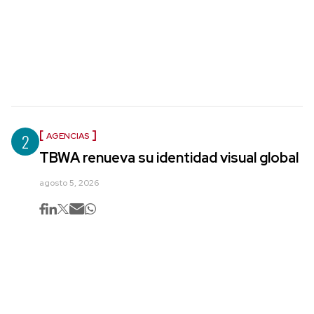
2
AGENCIAS
TBWA renueva su identidad visual global
agosto 5, 2026