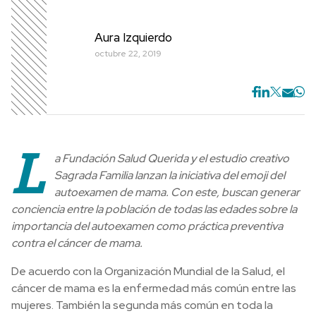
Aura Izquierdo
octubre 22, 2019
L
a Fundación Salud Querida y el estudio creativo
Sagrada Familia lanzan la iniciativa del emoji del
autoexamen de mama. Con este, buscan generar
conciencia entre la población de todas las edades sobre la
importancia del autoexamen como práctica preventiva
contra el cáncer de mama.
De acuerdo con la Organización Mundial de la Salud, el
cáncer de mama es la enfermedad más común entre las
mujeres. También la segunda más común en toda la