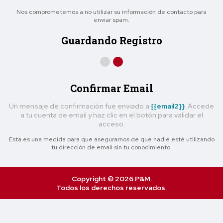
Nos comprometemos a no utilizar su información de contacto para
enviar spam.
Guardando Registro
Confirmar Email
Un mensaje de confirmación fue enviado a
{{email2}}
. Accede
a tu cuenta de email y haz clic en el botón para validar el
acceso.
Esta es una medida para que asegurarnos de que nadie esté utilizando
tu dirección de email sin tu conocimiento.
Copyright © 2026 P&M.
Todos los derechos reservados.