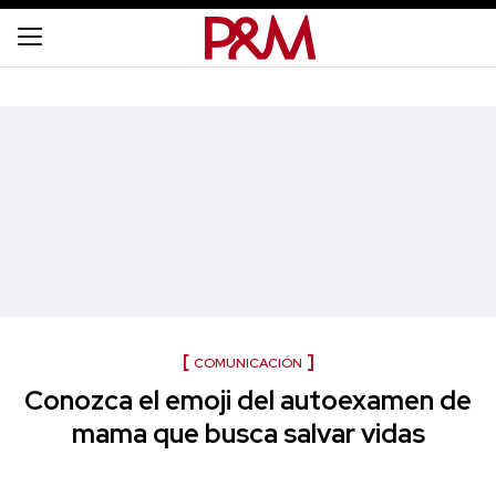
COMUNICACIÓN
Conozca el emoji del autoexamen de
mama que busca salvar vidas