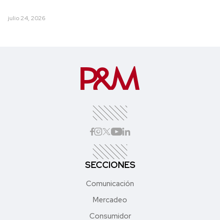
julio 24, 2026
SECCIONES
Comunicación
Mercadeo
Consumidor