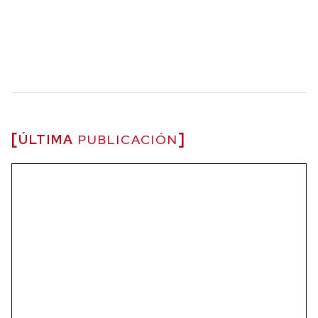
ÚLTIMA
PUBLICACIÓN