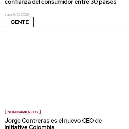
confianza del consumidor entre 30 países
agosto 3, 2026
GENTE
NOMBRAMIENTOS
Jorge Contreras es el nuevo CEO de
Initiative Colombia