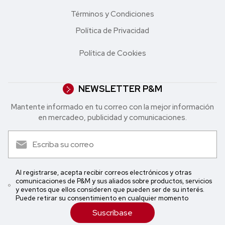
Términos y Condiciones
Política de Privacidad
Política de Cookies
NEWSLETTER P&M
Mantente informado en tu correo con la mejor in formación
en mercadeo, publicidad y comunicaciones.
Al registrarse, acepta recibir correos electrónicos y otras
comunicaciones de P&M y sus aliados sobre productos, servicios
y eventos que ellos consideren que pueden ser de su interés.
Puede retirar su consentimiento en cualquier momento
Suscríbase