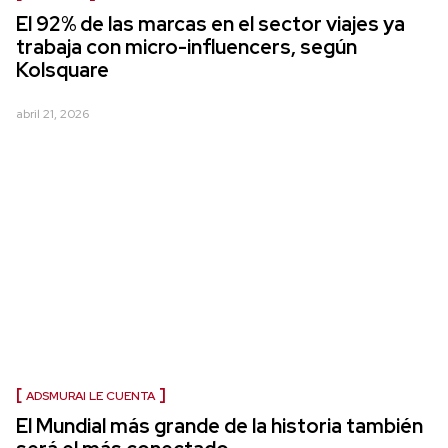
El 92% de las marcas en el sector viajes ya
trabaja con micro-influencers, según
Kolsquare
abril 21, 2026
ADSMURAI LE CUENTA
El Mundial más grande de la historia también