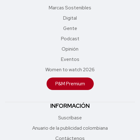
Marcas Sostenibles
Digital
Gente
Podcast
Opinión
Eventos
Women to watch 2026
P&M Premium
INFORMACIÓN
Suscríbase
Anuario de la publicidad colombiana
Contáctenos