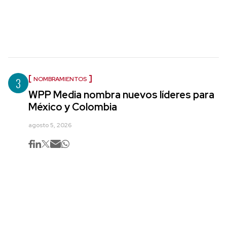
3
NOMBRAMIENTOS
WPP Media nombra nuevos líderes para
México y Colombia
agosto 5, 2026