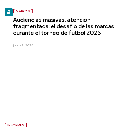
MARCAS
Audiencias masivas, atención
fragmentada: el desafío de las marcas
durante el torneo de fútbol 2026
junio 2, 2026
INFORMES