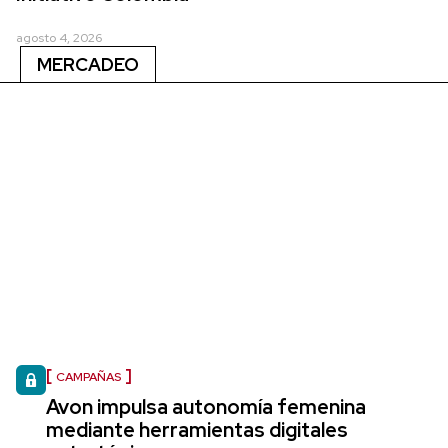
agosto 4, 2026
MERCADEO
CAMPAÑAS
Avon impulsa autonomía femenina
mediante herramientas digitales