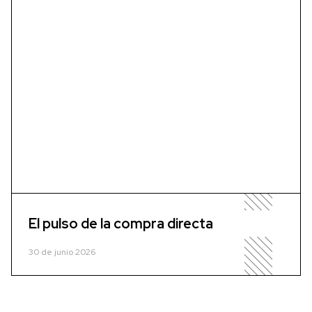
El pulso de la compra directa
30 de junio 2026