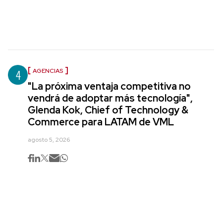
4
AGENCIAS
"La próxima ventaja competitiva no
vendrá de adoptar más tecnología",
Glenda Kok, Chief of Technology &
Commerce para LATAM de VML
agosto 5, 2026