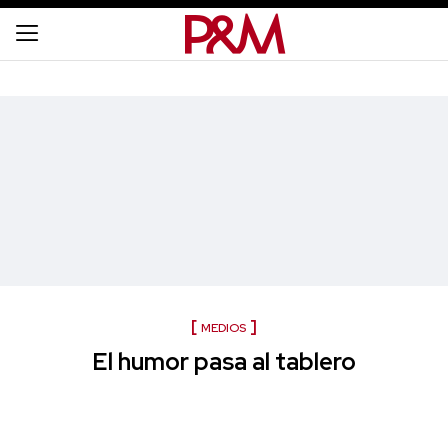
MEDIOS
El humor pasa al tablero