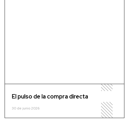
El pulso de la compra directa
30 de junio 2026