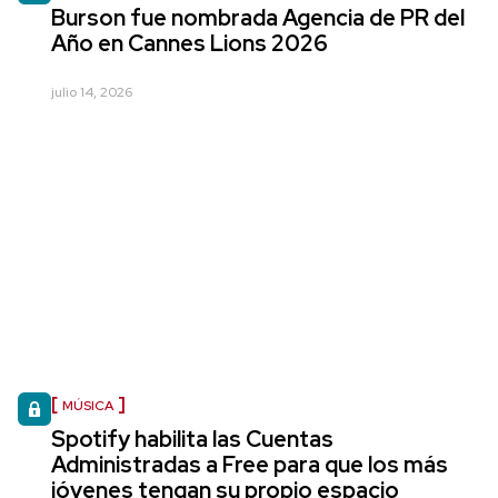
Burson fue nombrada Agencia de PR del
Año en Cannes Lions 2026
julio 14, 2026
MÚSICA
Spotify habilita las Cuentas
Administradas a Free para que los más
jóvenes tengan su propio espacio