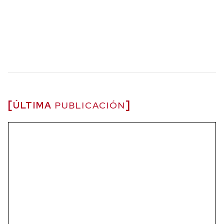
ÚLTIMA
PUBLICACIÓN