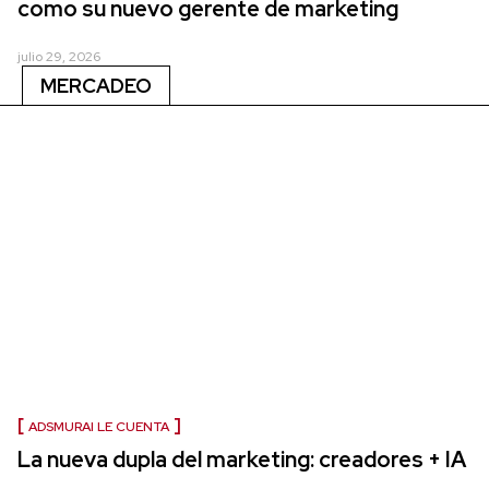
como su nuevo gerente de marketing
julio 29, 2026
MERCADEO
ADSMURAI LE CUENTA
La nueva dupla del marketing: creadores + IA