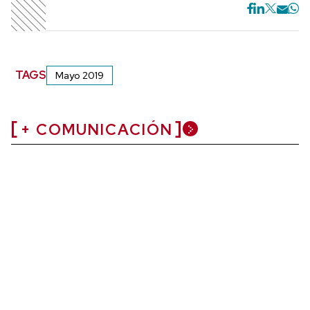
TAGS
Mayo 2019
+ COMUNICACIÓN