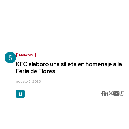
5
MARCAS
KFC elaboró una silleta en homenaje a la
Feria de Flores
agosto 5, 2026