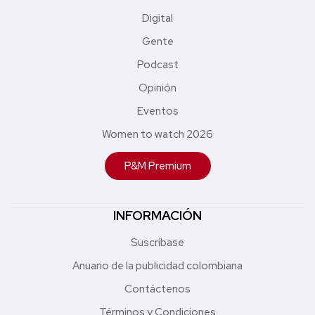
Digital
Gente
Podcast
Opinión
Eventos
Women to watch 2026
P&M Premium
INFORMACIÓN
Suscríbase
Anuario de la publicidad colombiana
Contáctenos
Términos y Condiciones