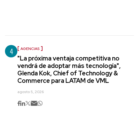
4
AGENCIAS
"La próxima ventaja competitiva no
vendrá de adoptar más tecnología",
Glenda Kok, Chief of Technology &
Commerce para LATAM de VML
agosto 5, 2026