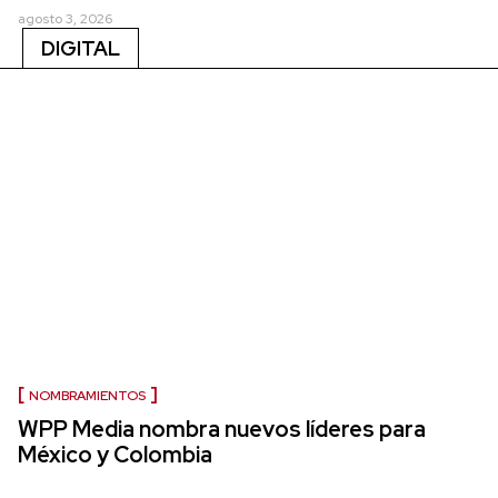
agosto 3, 2026
DIGITAL
NOMBRAMIENTOS
WPP Media nombra nuevos líderes para
México y Colombia