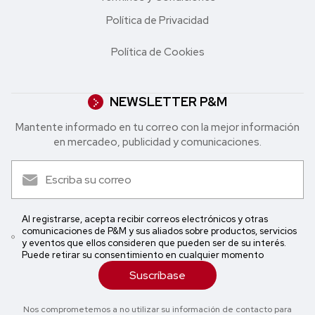
Política de Privacidad
Política de Cookies
NEWSLETTER P&M
Mantente informado en tu correo con la mejor in formación
en mercadeo, publicidad y comunicaciones.
Al registrarse, acepta recibir correos electrónicos y otras
comunicaciones de P&M y sus aliados sobre productos, servicios
y eventos que ellos consideren que pueden ser de su interés.
Puede retirar su consentimiento en cualquier momento
Suscríbase
Nos comprometemos a no utilizar su información de contacto para