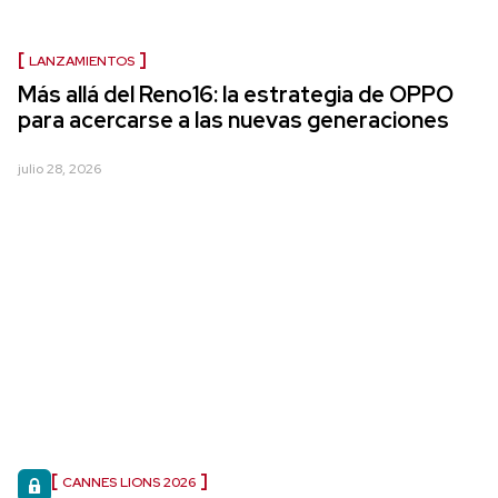
LANZAMIENTOS
Más allá del Reno16: la estrategia de OPPO
para acercarse a las nuevas generaciones
julio 28, 2026
CANNES LIONS 2026