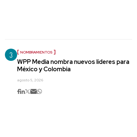
3
NOMBRAMIENTOS
WPP Media nombra nuevos líderes para
México y Colombia
agosto 5, 2026