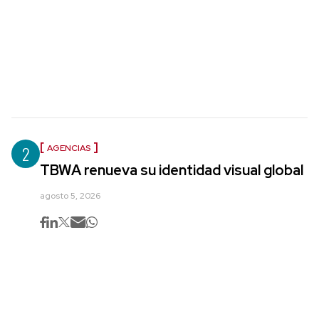
2
AGENCIAS
TBWA renueva su identidad visual global
agosto 5, 2026