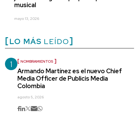
musical
mayo 13, 2026
LO MÁS
LEÍDO
1
NOMBRAMIENTOS
Armando Martínez es el nuevo Chief
Media Officer de Publicis Media
Colombia
agosto 5, 2026