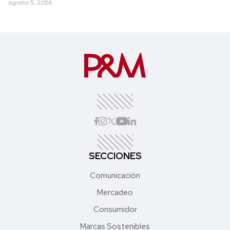
agosto 5, 2026
SECCIONES
Comunicación
Mercadeo
Consumidor
Marcas Sostenibles