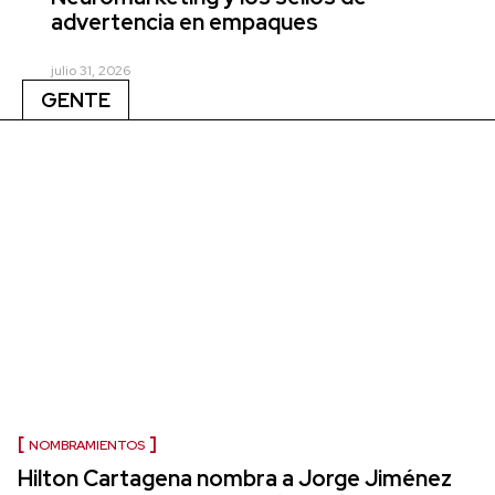
advertencia en empaques
julio 31, 2026
GENTE
NOMBRAMIENTOS
Hilton Cartagena nombra a Jorge Jiménez