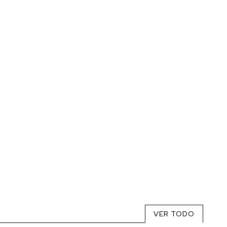
VER TODO