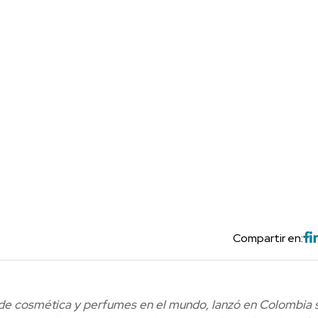
Compartir en:
a de cosmética y perfumes en el mundo,
lanzó en Colombia 