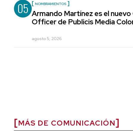
05
NOMBRAMIENTOS
Armando Martínez es el nuevo
Officer de Publicis Media Col
agosto 5, 2026
MÁS DE COMUNICACIÓN