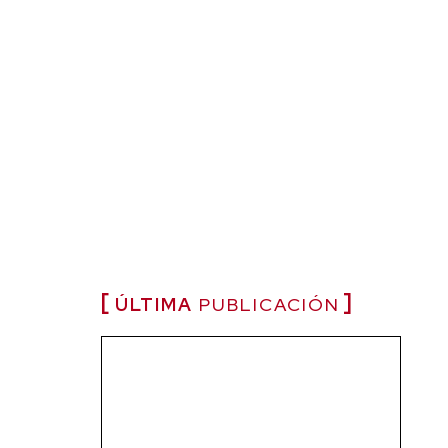
ÚLTIMA
PUBLICACIÓN