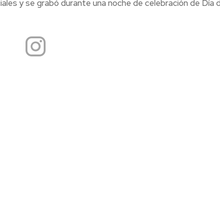
ciales y se grabó durante una noche de celebración de Día d