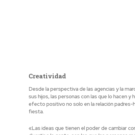
Creatividad
Desde la perspectiva de las agencias y la marc
sus hijos, las personas con las que lo hacen y
efecto positivo no solo en la relación padres-
fiesta.
«Las ideas que tienen el poder de cambiar c