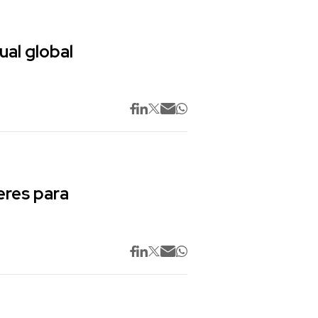
ual global
res para