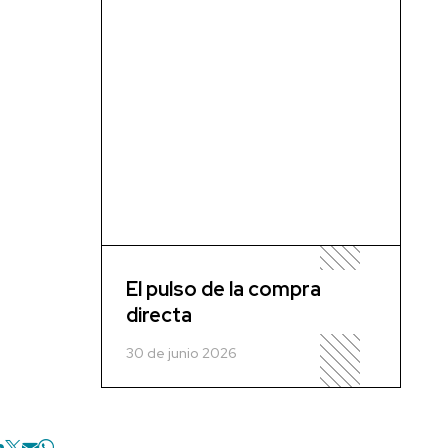
El pulso de la compra
directa
30 de junio 2026