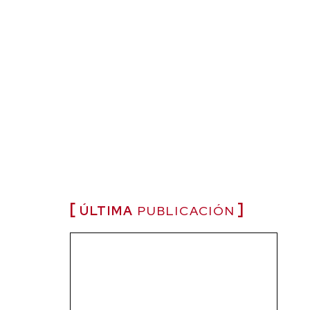
ÚLTIMA
PUBLICACIÓN