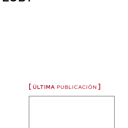
ÚLTIMA
PUBLICACIÓN