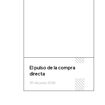
El pulso de la compra
directa
30 de junio 2026