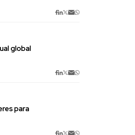
ual global
res para