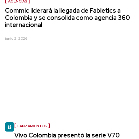
AGENCIAS
Commic liderará la llegada de Fabletics a
Colombia y se consolida como agencia 360
internacional
junio 2, 2026
LANZAMIENTOS
Vivo Colombia presentó la serie V70