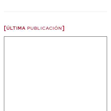
ÚLTIMA
PUBLICACIÓN