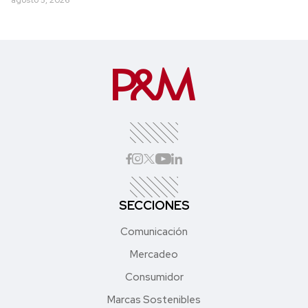
agosto 5, 2026
SECCIONES
Comunicación
Mercadeo
Consumidor
Marcas Sostenibles