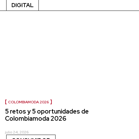
DIGITAL
COLOMBIAMODA 2026
5 retos y 5 oportunidades de
Colombiamoda 2026
julio 24, 2026