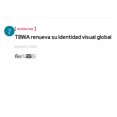
2
AGENCIAS
TBWA renueva su identidad visual global
agosto 5, 2026