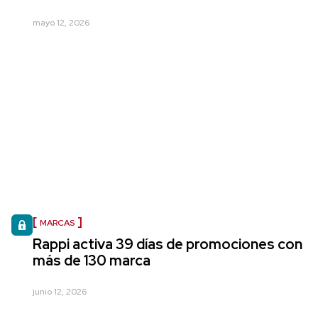
mayo 12, 2026
MARCAS
Rappi activa 39 días de promociones con
más de 130 marca
junio 12, 2026