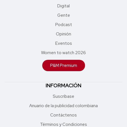
Digital
Gente
Podcast
Opinión
Eventos
Women to watch 2026
P&M Premium
INFORMACIÓN
Suscríbase
Anuario de la publicidad colombiana
Contáctenos
Términos y Condiciones