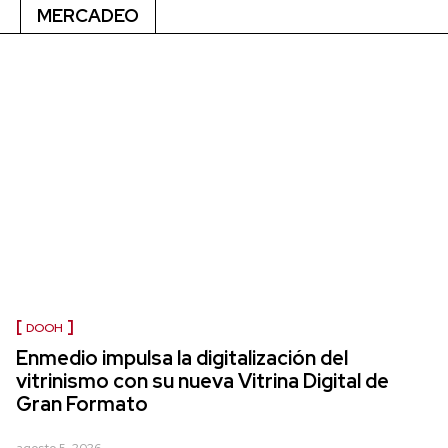
MERCADEO
DOOH
Enmedio impulsa la digitalización del
vitrinismo con su nueva Vitrina Digital de
Gran Formato