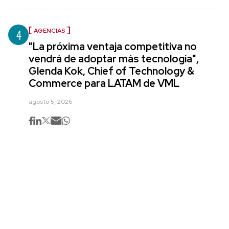
4
AGENCIAS
"La próxima ventaja competitiva no
vendrá de adoptar más tecnología",
Glenda Kok, Chief of Technology &
Commerce para LATAM de VML
agosto 5, 2026