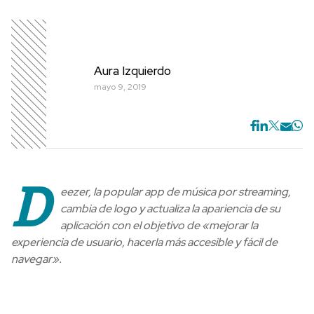
Aura Izquierdo
mayo 9, 2019
D
eezer, la popular app de música por streaming,
cambia de logo y actualiza la apariencia de su
aplicación con el objetivo de «mejorar la
experiencia de usuario, hacerla más accesible y fácil de
navegar».