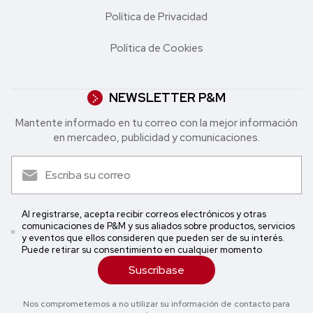
Política de Privacidad
Política de Cookies
NEWSLETTER P&M
Mantente informado en tu correo con la mejor in formación
en mercadeo, publicidad y comunicaciones.
Al registrarse, acepta recibir correos electrónicos y otras
comunicaciones de P&M y sus aliados sobre productos, servicios
y eventos que ellos consideren que pueden ser de su interés.
Puede retirar su consentimiento en cualquier momento
Suscríbase
Nos comprometemos a no utilizar su información de contacto para