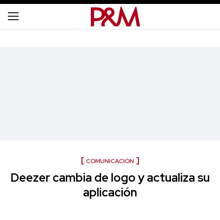
COMUNICACIÓN
Deezer cambia de logo y actualiza su
aplicación