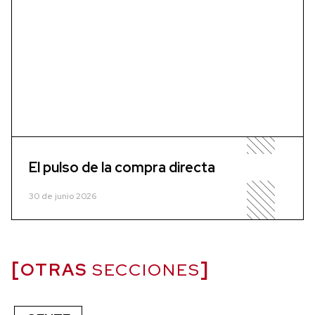
El pulso de la compra directa
30 de junio 2026
OTRAS
SECCIONES