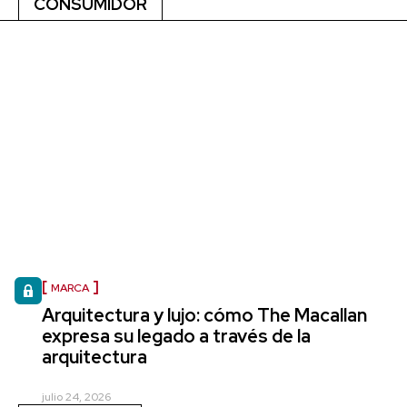
CONSUMIDOR
MARCA
Arquitectura y lujo: cómo The Macallan
expresa su legado a través de la
arquitectura
julio 24, 2026