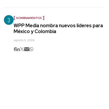
3
NOMBRAMIENTOS
WPP Media nombra nuevos líderes para
México y Colombia
agosto 5, 2026