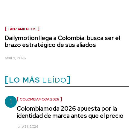
LANZAMIENTOS
Dailymotion llega a Colombia: busca ser el
brazo estratégico de sus aliados
abril 9, 2026
LO MÁS
LEÍDO
1
COLOMBIAMODA 2026
Colombiamoda 2026 apuesta por la
identidad de marca antes que el precio
julio 31, 2026