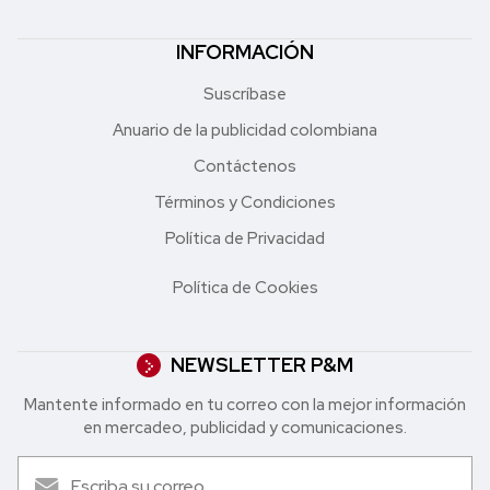
INFORMACIÓN
Suscríbase
Anuario de la publicidad colombiana
Contáctenos
Términos y Condiciones
Política de Privacidad
Política de Cookies
NEWSLETTER P&M
Mantente informado en tu correo con la mejor in formación
en mercadeo, publicidad y comunicaciones.