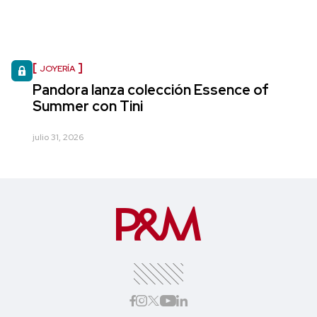
JOYERÍA
Pandora lanza colección Essence of
Summer con Tini
julio 31, 2026