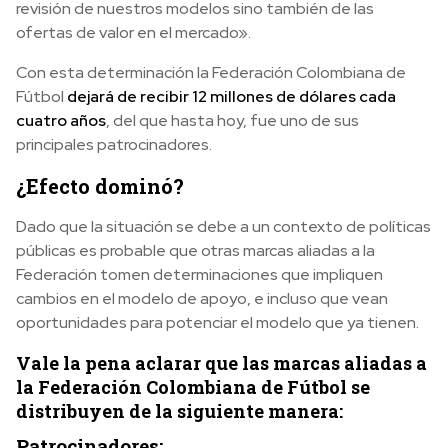
revisión de nuestros modelos sino también de las
ofertas de valor en el mercado».
Con esta determinación la Federación Colombiana de
Fútbol
dejará de recibir 12 millones de dólares cada
cuatro años
, del que hasta hoy, fue uno de sus
principales patrocinadores.
¿Efecto dominó?
Dado que la situación se debe a un contexto de políticas
públicas es probable que otras marcas aliadas a la
Federación tomen determinaciones que impliquen
cambios en el modelo de apoyo, e incluso que vean
oportunidades para potenciar el modelo que ya tienen.
Vale la pena aclarar que las marcas aliadas a
la Federación Colombiana de Fútbol se
distribuyen de la siguiente manera:
Patrocinadores: