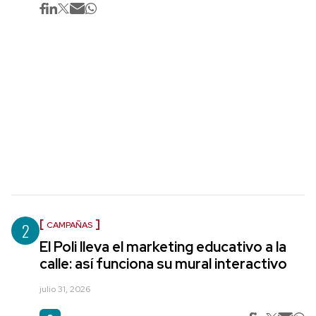
2
CAMPAÑAS
El Poli lleva el marketing educativo a la
calle: así funciona su mural interactivo
julio 31, 2026