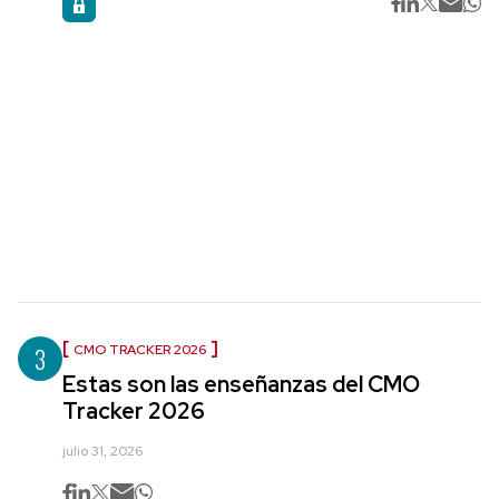
3
CMO TRACKER 2026
Estas son las enseñanzas del CMO
Tracker 2026
julio 31, 2026