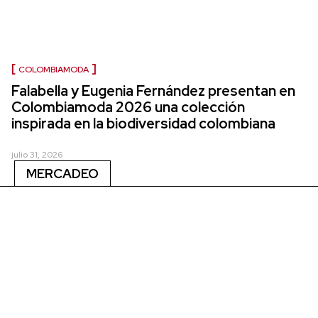
COLOMBIAMODA
Falabella y Eugenia Fernández presentan en
Colombiamoda 2026 una colección
inspirada en la biodiversidad colombiana
julio 31, 2026
MERCADEO