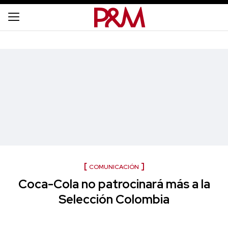
COMUNICACIÓN
Coca-Cola no patrocinará más a la
Selección Colombia