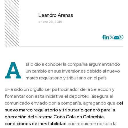
Leandro Arenas
enero 23, 2019
A
sí lo dio a conocer la compañía argumentando
un cambio en sus inversiones debido al nuevo
marco regulatorio y tributario en el país.
«Ha sido un orgullo ser patrocinador de la Selección y
fomentar con esta iniciativa el deporte», asegura el
comunicado enviado por la compañía, agregando que «
el
nuevo marco regulatorio y tributario generó para la
operación del sistema Coca Cola en Colombia,
condiciones de inestabilidad
que requieren no solo la