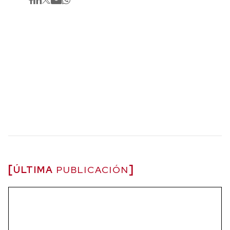
ÚLTIMA
PUBLICACIÓN