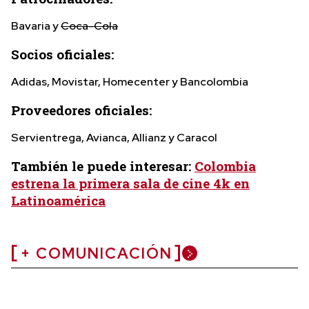
Bavaria y
Coca-Cola
Socios oficiales:
Adidas, Movistar, Homecenter y Bancolombia
Proveedores oficiales:
Servientrega, Avianca, Allianz y Caracol
También le puede interesar:
Colombia
estrena la primera sala de cine 4k en
Latinoamérica
+ COMUNICACIÓN