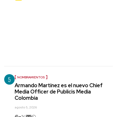
5
NOMBRAMIENTOS
Armando Martínez es el nuevo Chief
Media Officer de Publicis Media
Colombia
agosto 5, 2026