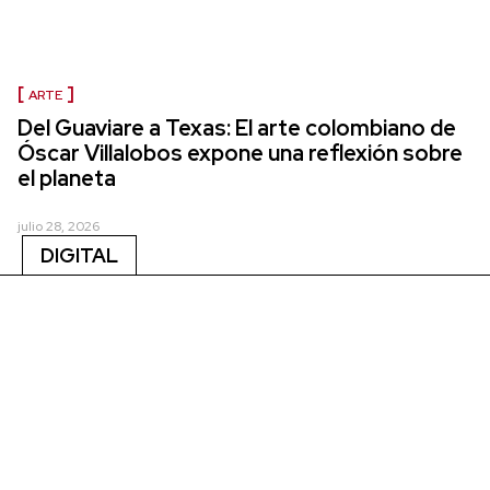
ARTE
Del Guaviare a Texas: El arte colombiano de
Óscar Villalobos expone una reflexión sobre
el planeta
julio 28, 2026
DIGITAL