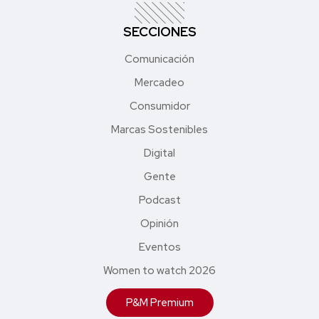
SECCIONES
Comunicación
Mercadeo
Consumidor
Marcas Sostenibles
Digital
Gente
Podcast
Opinión
Eventos
Women to watch 2026
P&M Premium