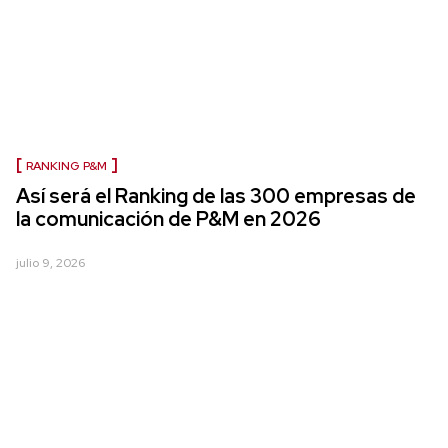
RANKING P&M
Así será el Ranking de las 300 empresas de
la comunicación de P&M en 2026
julio 9, 2026