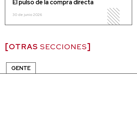
El pulso de la compra directa
30 de junio 2026
OTRAS
SECCIONES
GENTE