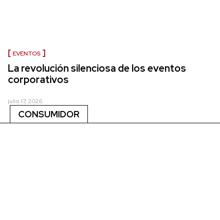
EVENTOS
La revolución silenciosa de los eventos
corporativos
julio 17, 2026
CONSUMIDOR