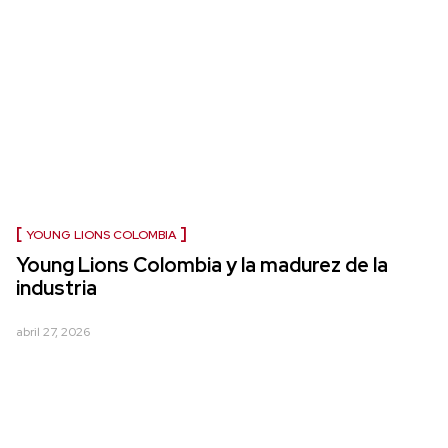
YOUNG LIONS COLOMBIA
Young Lions Colombia y la madurez de la
industria
abril 27, 2026