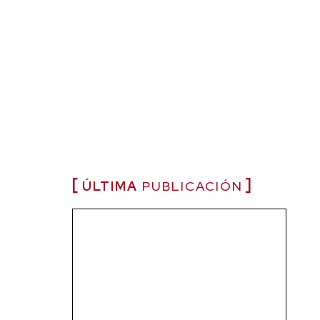
ÚLTIMA
PUBLICACIÓN