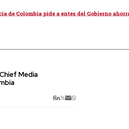
ia de Colombia pide a entes del Gobierno ahorr
 Chief Media
ombia