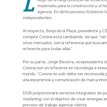
L
materiales para la construcción y el 
agencia. En dicho proceso licitatorio 
independientes.
Al respecto, Borja de la Plaza, presidente y 
compite Corona está cambiando, así que “ver l
otros mercados, son la referencia que buscam
referente para todas ellas”.
Por su parte, Jorge Becerra, vicepresidente 
Corona son un referente en tecnología e innov
mundo. “Corona no solo debe ser reconocida 
una experiencia y comunicación de marca inn
DDB proporcionará servicios integrados de pu
marketing
, con el objetivo de crear sinergias
proceso de trabajo agencia-cliente.