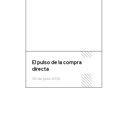
El pulso de la compra
directa
30 de junio 2026