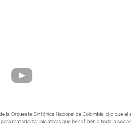
de la Orquesta Sinfónica Nacional de Colombia, dijo que el
para materializar iniciativas que beneficien a toda la socie