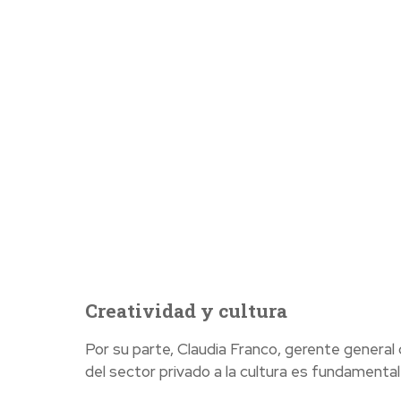
Creatividad y cultura
Por su parte, Claudia Franco, gerente general 
del sector privado a la cultura es fundamental 