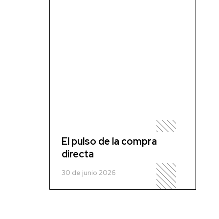
El pulso de la compra
directa
30 de junio 2026