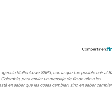
Compartir en:
 agencia MullenLowe SSP3, con la que fue posible unir al 
e Colombia, para enviar un mensaje de fin de año a los
está en saber que las cosas cambian, sino en saber cambia