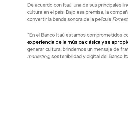
De acuerdo con Itaú, una de sus principales lín
cultura en el país. Bajo esa premisa, la compa
convertir la banda sonora de la película
Forres
“En el Banco Itaú estamos comprometidos co
experiencia de la música clásica y se apropi
generar cultura, brindemos un mensaje de fra
marketing
, sostenibilidad y digital del Banco 