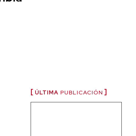
ÚLTIMA
PUBLICACIÓN