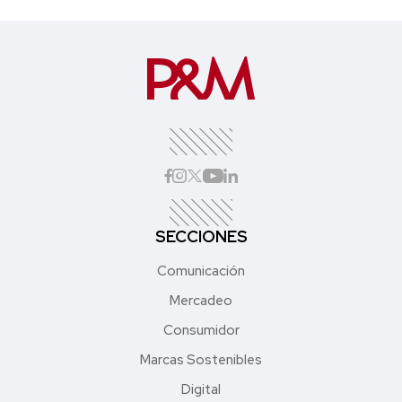
SECCIONES
Comunicación
Mercadeo
Consumidor
Marcas Sostenibles
Digital