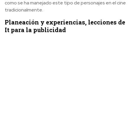
como se ha manejado este tipo de personajes en el cine
tradicionalmente.
Planeación y experiencias, lecciones de
It para la publicidad