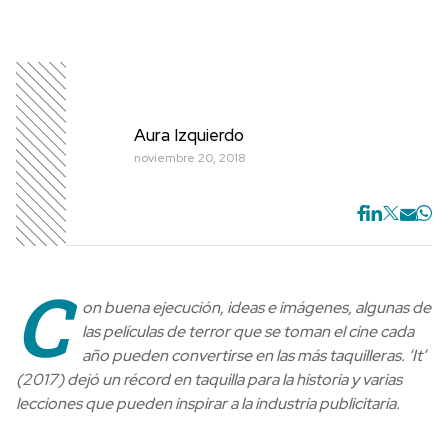
Aura Izquierdo
noviembre 20, 2018
C
on buena ejecución, ideas e imágenes, algunas de
las películas de terror que se toman el cine cada
año pueden convertirse en las más taquilleras. ‘It’
(2017) dejó un récord en taquilla para la historia y varias
lecciones que pueden inspirar a la industria publicitaria.