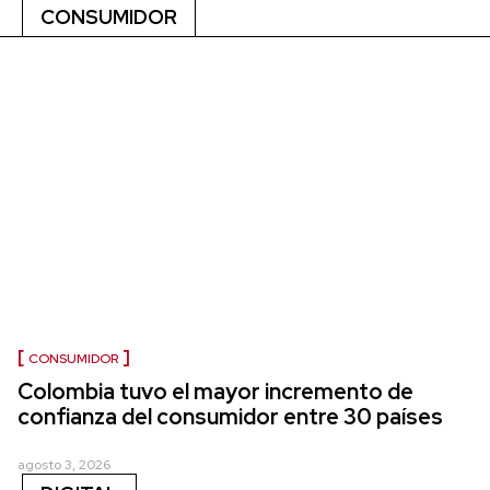
CONSUMIDOR
CONSUMIDOR
Colombia tuvo el mayor incremento de
confianza del consumidor entre 30 países
agosto 3, 2026