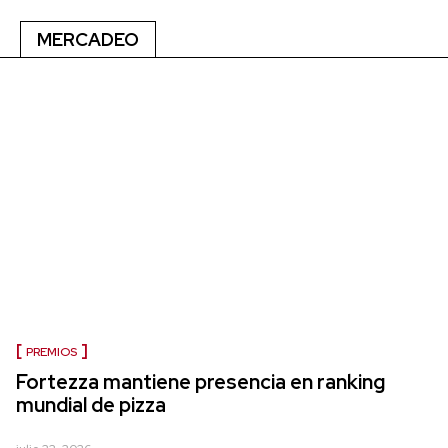
MERCADEO
PREMIOS
Fortezza mantiene presencia en ranking
mundial de pizza