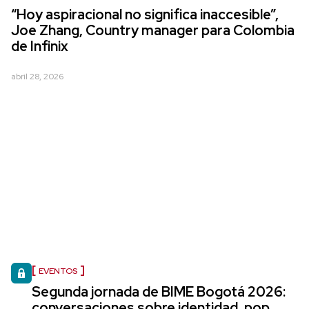
“Hoy aspiracional no significa inaccesible”,
Joe Zhang, Country manager para Colombia
de Infinix
abril 28, 2026
EVENTOS
Segunda jornada de BIME Bogotá 2026:
conversaciones sobre identidad, pop