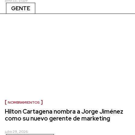
julio 22, 2026
GENTE
NOMBRAMIENTOS
Hilton Cartagena nombra a Jorge Jiménez
como su nuevo gerente de marketing
julio 29, 2026