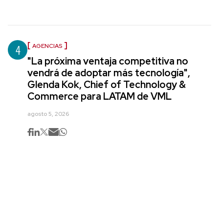
4
AGENCIAS
"La próxima ventaja competitiva no
vendrá de adoptar más tecnología",
Glenda Kok, Chief of Technology &
Commerce para LATAM de VML
agosto 5, 2026