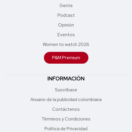
Gente
Podcast
Opinión
Eventos
Women to watch 2026
P&M Premium
INFORMACIÓN
Suscríbase
Anuario de la publicidad colombiana
Contáctenos
Términos y Condiciones
Política de Privacidad