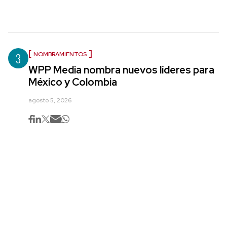
3
NOMBRAMIENTOS
WPP Media nombra nuevos líderes para
México y Colombia
agosto 5, 2026