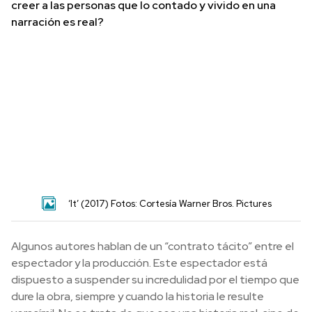
creer a las personas que lo contado y vivido en una
narración es real?
‘It’ (2017) Fotos: Cortesía Warner Bros. Pictures
Algunos autores hablan de un “contrato tácito” entre el
espectador y la producción. Este espectador está
dispuesto a suspender su incredulidad por el tiempo que
dure la obra, siempre y cuando la historia le resulte