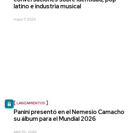
latino e industria musical
mayo 7, 2026
LANZAMIENTOS
Panini presentó en el Nemesio Camacho
su álbum para el Mundial 2026
abril 30, 2026