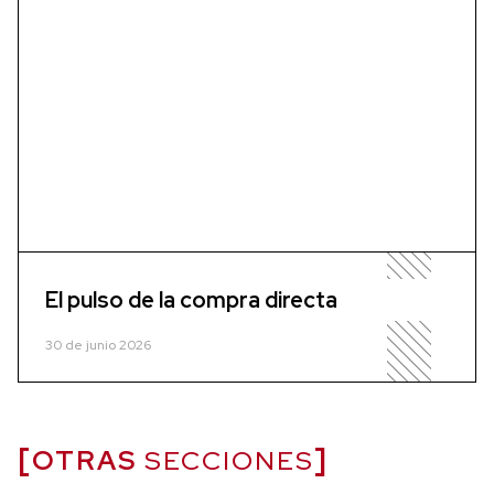
El pulso de la compra directa
30 de junio 2026
OTRAS
SECCIONES