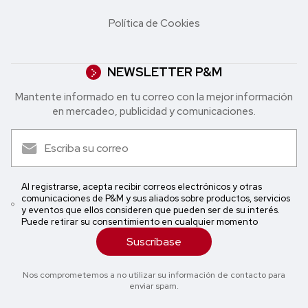
Política de Cookies
NEWSLETTER P&M
Mantente informado en tu correo con la mejor in formación
en mercadeo, publicidad y comunicaciones.
Al registrarse, acepta recibir correos electrónicos y otras
comunicaciones de P&M y sus aliados sobre productos, servicios
y eventos que ellos consideren que pueden ser de su interés.
Puede retirar su consentimiento en cualquier momento
Suscríbase
Nos comprometemos a no utilizar su información de contacto para
enviar spam.