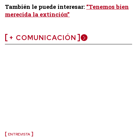
También le puede interesar:
“Tenemos bien
merecida la extinción”
+ COMUNICACIÓN
ENTREVISTA