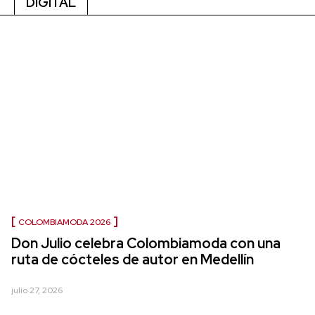
DIGITAL
COLOMBIAMODA 2026
Don Julio celebra Colombiamoda con una
ruta de cócteles de autor en Medellín
julio 27, 2026