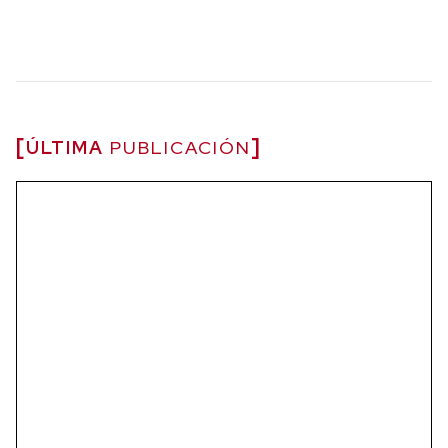
ÚLTIMA
PUBLICACIÓN