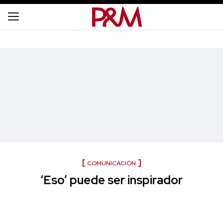
COMUNICACIÓN
‘Eso’ puede ser inspirador