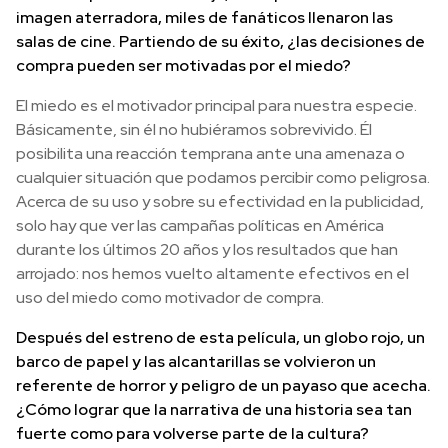
imagen aterradora, miles de fanáticos llenaron las
salas de cine. Partiendo de su éxito, ¿las decisiones de
compra pueden ser motivadas por el miedo?
El miedo es el motivador principal para nuestra especie.
Básicamente, sin él no hubiéramos sobrevivido. Él
posibilita una reacción temprana ante una amenaza o
cualquier situación que podamos percibir como peligrosa.
Acerca de su uso y sobre su efectividad en la publicidad,
solo hay que ver las campañas políticas en América
durante los últimos 20 años y los resultados que han
arrojado: nos hemos vuelto altamente efectivos en el
uso del miedo como motivador de compra.
Después del estreno de esta película, un globo rojo, un
barco de papel y las alcantarillas se volvieron un
referente de horror y peligro de un payaso que acecha.
¿Cómo lograr que la narrativa de una historia sea tan
fuerte como para volverse parte de la cultura?