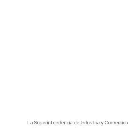
La Superintendencia de Industria y Comercio c