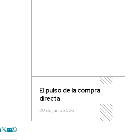
El pulso de la compra
directa
30 de junio 2026