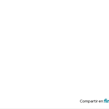
Compartir en: