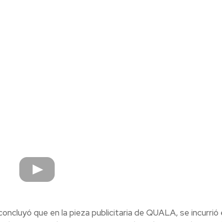
oncluyó que en la pieza publicitaria de QUALA, se incurrió