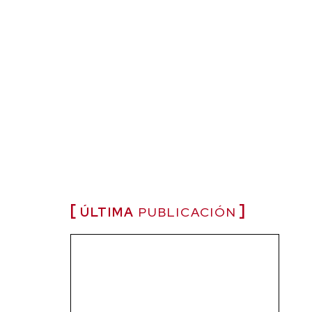
ÚLTIMA
PUBLICACIÓN