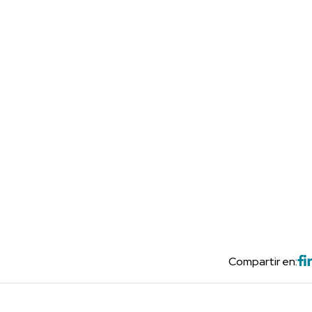
Compartir en: