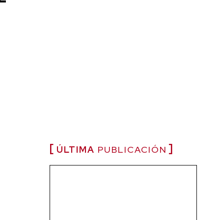
ÚLTIMA
PUBLICACIÓN