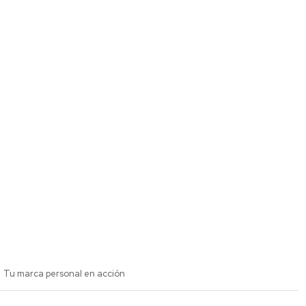
Tu marca personal en acción