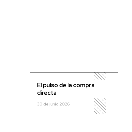
El pulso de la compra
directa
30 de junio 2026