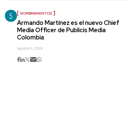
5
NOMBRAMIENTOS
Armando Martínez es el nuevo Chief
Media Officer de Publicis Media
Colombia
agosto 5, 2026