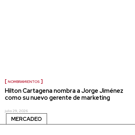
NOMBRAMIENTOS
Hilton Cartagena nombra a Jorge Jiménez
como su nuevo gerente de marketing
julio 29, 2026
MERCADEO