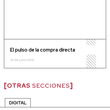
El pulso de la compra directa
30 de junio 2026
OTRAS
SECCIONES
DIGITAL