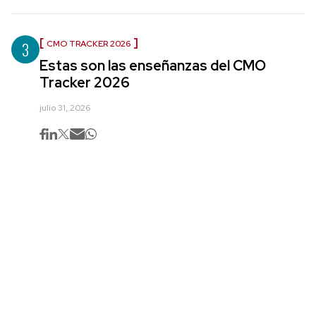
3
CMO TRACKER 2026
Estas son las enseñanzas del CMO
Tracker 2026
julio 31, 2026