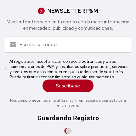
NEWSLETTER P&M
Mantente informado en tu correo con la mejor in formación
en mercadeo, publicidad y comunicaciones.
Al registrarse, acepta recibir correos electrónicos y otras
comunicaciones de P&M y sus aliados sobre productos, servicios
y eventos que ellos consideren que pueden ser de su interés.
Puede retirar su consentimiento en cualquier momento
Suscríbase
Nos comprometemos a no utilizar su información de contacto para
enviar spam.
Guardando Registro