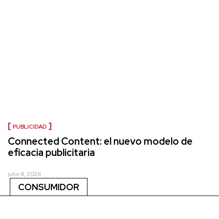
PUBLICIDAD
Connected Content: el nuevo modelo de
eficacia publicitaria
julio 8, 2026
CONSUMIDOR