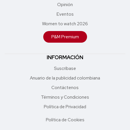
Opinión
Eventos
Women to watch 2026
P&M Premium
INFORMACIÓN
Suscríbase
Anuario de la publicidad colombiana
Contáctenos
Términos y Condiciones
Política de Privacidad
Política de Cookies