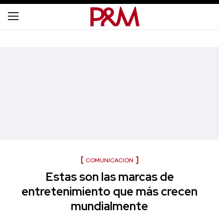
COMUNICACIÓN
Estas son las marcas de
entretenimiento que más crecen
mundialmente