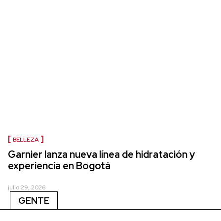
BELLEZA
Garnier lanza nueva línea de hidratación y
experiencia en Bogotá
julio 29, 2026
GENTE