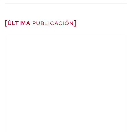
ÚLTIMA
PUBLICACIÓN