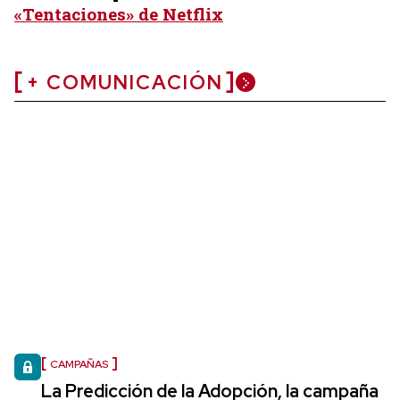
«Tentaciones» de Netflix
+ COMUNICACIÓN
CAMPAÑAS
La Predicción de la Adopción, la campaña