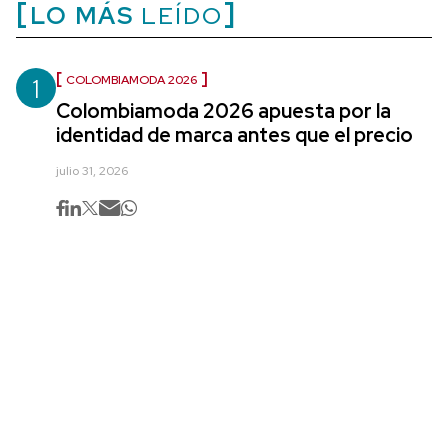
LO MÁS
LEÍDO
1
COLOMBIAMODA 2026
Colombiamoda 2026 apuesta por la
identidad de marca antes que el precio
julio 31, 2026