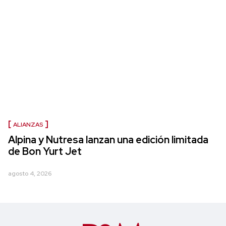
ALIANZAS
Alpina y Nutresa lanzan una edición limitada
de Bon Yurt Jet
agosto 4, 2026