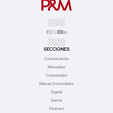
SECCIONES
Comunicación
Mercadeo
Consumidor
Marcas Sostenibles
Digital
Gente
Podcast