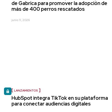
de Gabrica para promover la adopción de
más de 400 perros rescatados
junio 11, 2026
LANZAMIENTOS
HubSpot integra TikTok en su plataforma
para conectar audiencias digitales