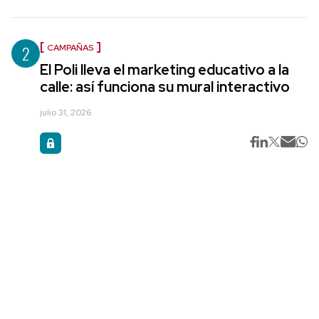
2
CAMPAÑAS
El Poli lleva el marketing educativo a la
calle: así funciona su mural interactivo
julio 31, 2026