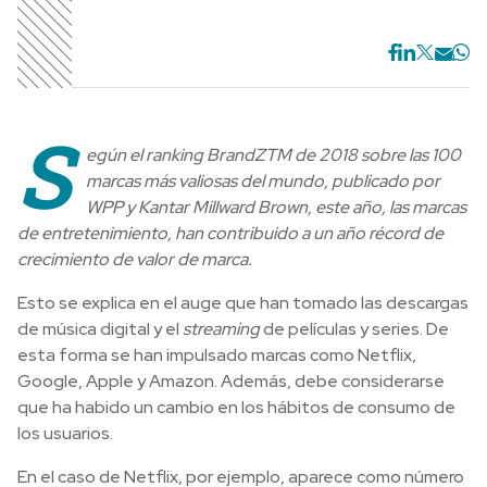
S
egún el ranking BrandZTM de 2018 sobre las 100
marcas más valiosas del mundo, publicado por
WPP y Kantar Millward Brown, este año
, las marcas
de entretenimiento, han contribuido a un año récord de
crecimiento de valor de marca.
Esto se explica en el auge que han tomado las descargas
de música digital y el
streaming
de películas y series. De
esta forma se han impulsado marcas como Netflix,
Google, Apple y Amazon. Además, debe considerarse
que ha habido un cambio en los hábitos de consumo de
los usuarios.
En el caso de Netflix, por ejemplo, aparece como número