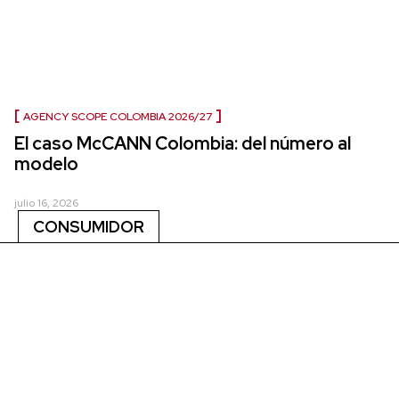
AGENCY SCOPE COLOMBIA 2026/27
El caso McCANN Colombia: del número al
modelo
julio 16, 2026
CONSUMIDOR