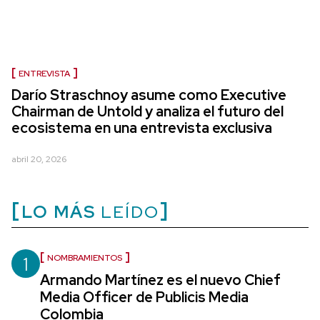
ENTREVISTA
Darío Straschnoy asume como Executive
Chairman de Untold y analiza el futuro del
ecosistema en una entrevista exclusiva
abril 20, 2026
LO MÁS
LEÍDO
1
NOMBRAMIENTOS
Armando Martínez es el nuevo Chief
Media Officer de Publicis Media
Colombia