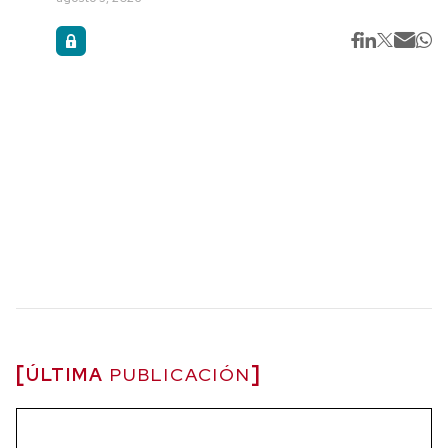
ÚLTIMA
PUBLICACIÓN