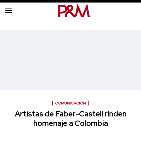
COMUNICACIÓN
Artistas de Faber-Castell rinden
homenaje a Colombia