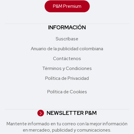
P&M Premium
INFORMACIÓN
Suscríbase
Anuario de la publicidad colombiana
Contáctenos
Términos y Condiciones
Política de Privacidad
Política de Cookies
NEWSLETTER P&M
Mantente informado en tu correo con la mejor in formación
en mercadeo, publicidad y comunicaciones.