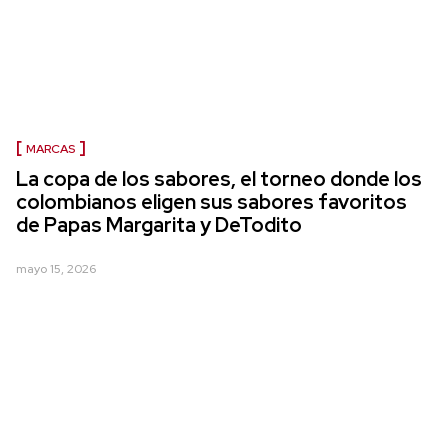
MARCAS
La copa de los sabores, el torneo donde los
colombianos eligen sus sabores favoritos
de Papas Margarita y DeTodito
mayo 15, 2026