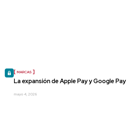
MARCAS
La expansión de Apple Pay y Google Pay
mayo 4, 2026