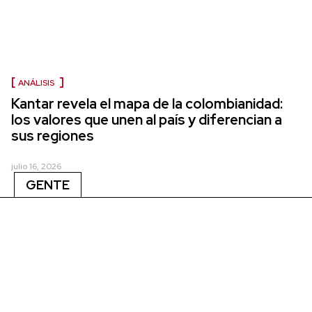
ANÁLISIS
Kantar revela el mapa de la colombianidad:
los valores que unen al país y diferencian a
sus regiones
julio 16, 2026
GENTE