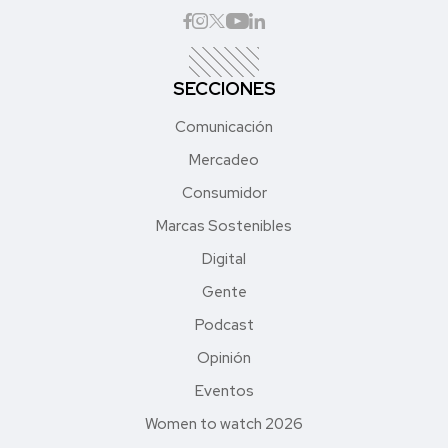
SECCIONES
Comunicación
Mercadeo
Consumidor
Marcas Sostenibles
Digital
Gente
Podcast
Opinión
Eventos
Women to watch 2026