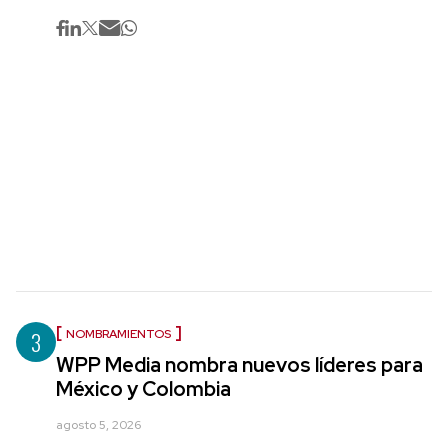
3
NOMBRAMIENTOS
WPP Media nombra nuevos líderes para
México y Colombia
agosto 5, 2026