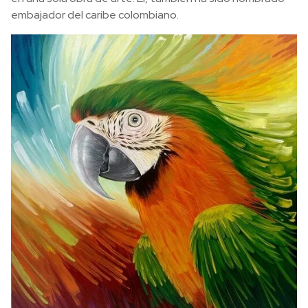
embajador del caribe colombiano.