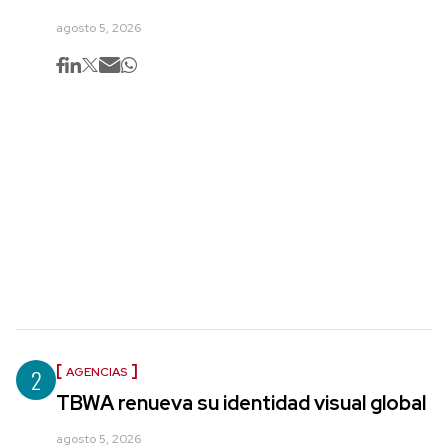
agosto 5, 2026
2
AGENCIAS
TBWA renueva su identidad visual global
agosto 5, 2026