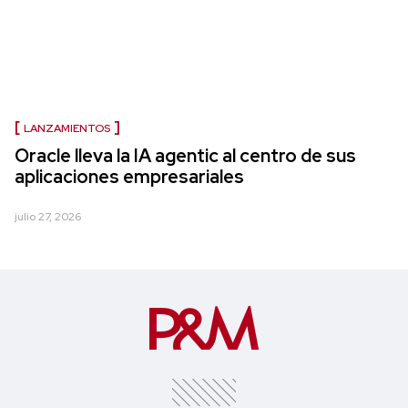
LANZAMIENTOS
Oracle lleva la IA agentic al centro de sus
aplicaciones empresariales
julio 27, 2026