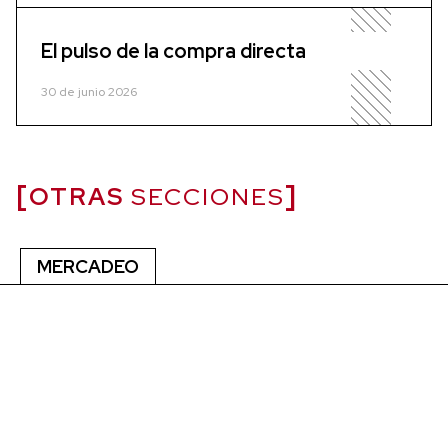
El pulso de la compra directa
30 de junio 2026
OTRAS
SECCIONES
MERCADEO