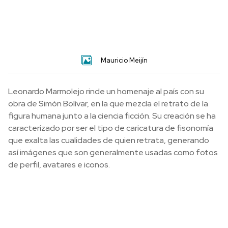
Mauricio Meijín
Leonardo Marmolejo rinde un homenaje al país con su
obra de Simón Bolívar, en la que mezcla el retrato de la
figura humana junto a la ciencia ficción. Su creación se ha
caracterizado por ser el tipo de caricatura de fisonomía
que exalta las cualidades de quien retrata, generando
así imágenes que son generalmente usadas como fotos
de perfil, avatares e iconos.