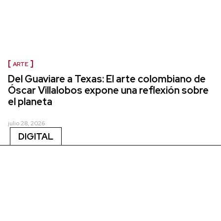
ARTE
Del Guaviare a Texas: El arte colombiano de
Óscar Villalobos expone una reflexión sobre
el planeta
julio 28, 2026
DIGITAL