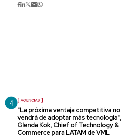
4
AGENCIAS
"La próxima ventaja competitiva no
vendrá de adoptar más tecnología",
Glenda Kok, Chief of Technology &
Commerce para LATAM de VML