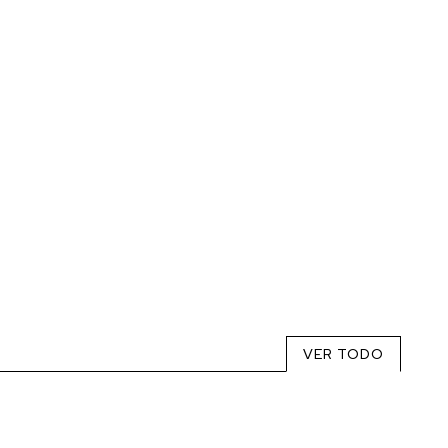
VER TODO