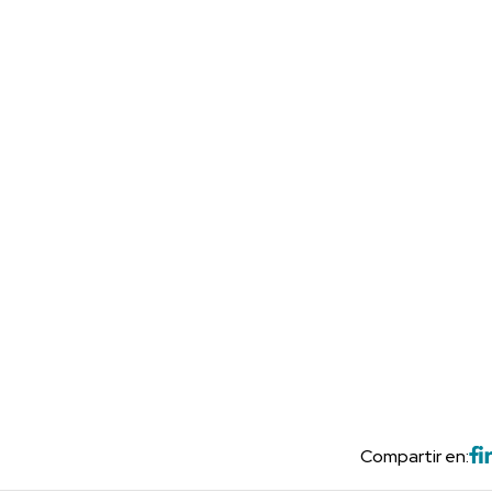
Compartir en: