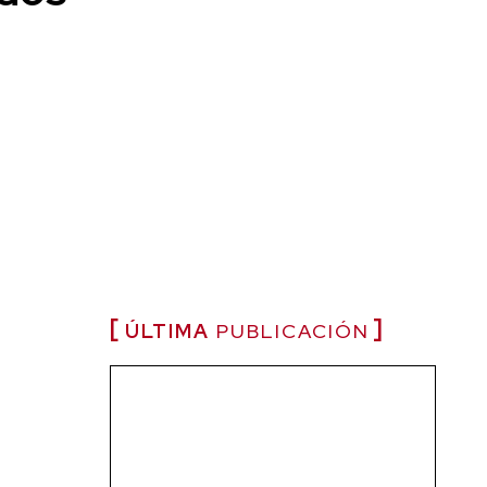
ÚLTIMA
PUBLICACIÓN