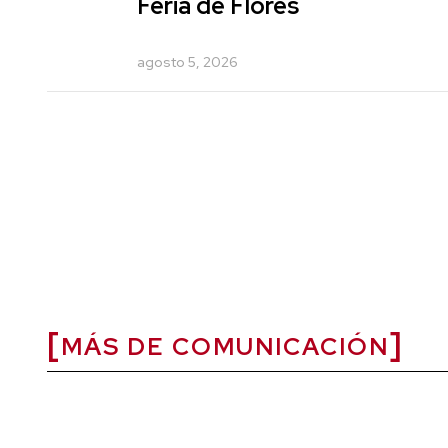
Feria de Flores
agosto 5, 2026
MÁS DE COMUNICACIÓN