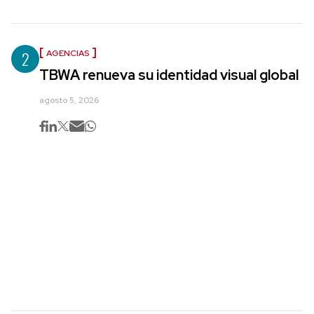
2
AGENCIAS
TBWA renueva su identidad visual global
agosto 5, 2026