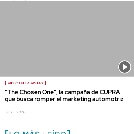
VIDEO ENTREVISTAS
"The Chosen One", la campaña de CUPRA
que busca romper el marketing automotriz
julio 3, 2026