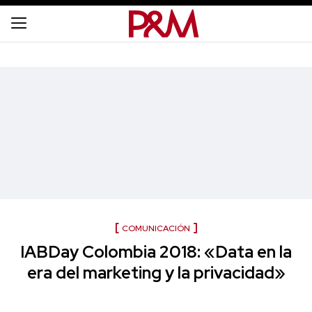
COMUNICACIÓN
IABDay Colombia 2018: «Data en la
era del marketing y la privacidad»