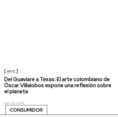
ARTE
Del Guaviare a Texas: El arte colombiano de
Óscar Villalobos expone una reflexión sobre
el planeta
julio 28, 2026
CONSUMIDOR