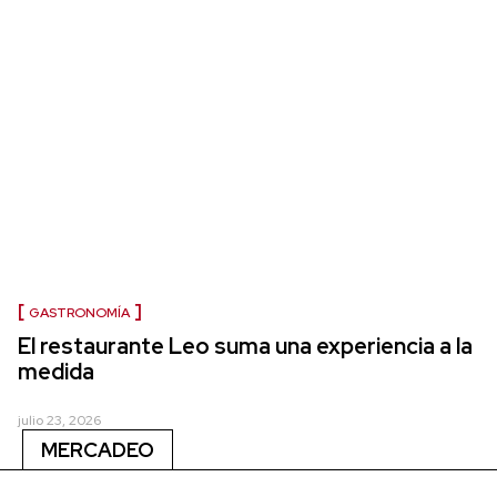
GASTRONOMÍA
El restaurante Leo suma una experiencia a la
medida
julio 23, 2026
MERCADEO