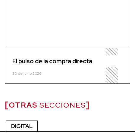
El pulso de la compra directa
30 de junio 2026
OTRAS
SECCIONES
DIGITAL