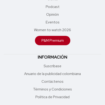
Podcast
Opinión
Eventos
Women to watch 2026
P&M Premium
INFORMACIÓN
Suscríbase
Anuario de la publicidad colombiana
Contáctenos
Términos y Condiciones
Política de Privacidad