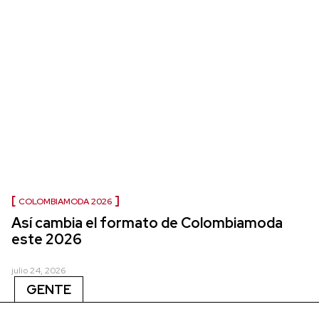
COLOMBIAMODA 2026
Así cambia el formato de Colombiamoda
este 2026
julio 24, 2026
GENTE