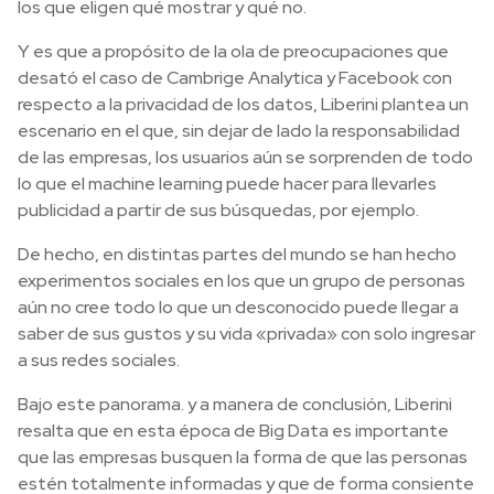
los que eligen qué mostrar y qué no.
Y es que a propósito de la ola de preocupaciones que
desató el caso de Cambrige Analytica y Facebook con
respecto a la privacidad de los datos, Liberini plantea un
escenario en el que, sin dejar de lado la responsabilidad
de las empresas, los usuarios aún se sorprenden de todo
lo que el machine learning puede hacer para llevarles
publicidad a partir de sus búsquedas, por ejemplo.
De hecho, en distintas partes del mundo se han hecho
experimentos sociales en los que un grupo de personas
aún no cree todo lo que un desconocido puede llegar a
saber de sus gustos y su vida «privada» con solo ingresar
a sus redes sociales.
Bajo este panorama. y a manera de conclusión, Liberini
resalta que en esta época de Big Data es importante
que las empresas busquen la forma de que las personas
estén totalmente informadas y que de forma consiente