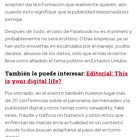
acepten dar la información que realmente quieren, aún
cuando esto signifique que la publicidad relacionada los
persiga.
Después de todo, el caso de Facebook no es el primero y
probablemente no será el último. Otras empresas ya se
han visto envueltas en escándalos por el manejo, podría
decirse, abusivo de los datos, solo que el más reciente
lleva como añadido el tema político en Estados Unidos.
También le puede interesar:
Editorial: This
is your digital life?
Por otro lado, en el evento también tuvieron lugar más
de 20 conferencias sobre el panorama del mercadeo y la
publicidad digital y otros temas como viewability, fake
news, fraude y tráficos no humanos y otros retos que
enfrentan las marcas en la actualidad en un contexto
donde todos buscan adaptarse al paso del entorno