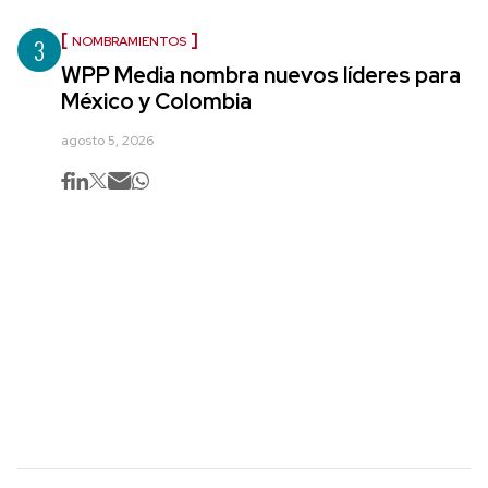
3
NOMBRAMIENTOS
WPP Media nombra nuevos líderes para
México y Colombia
agosto 5, 2026