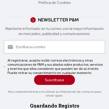
Política de Cookies
NEWSLETTER P&M
Mantente informado en tu correo con la mejor in formación
en mercadeo, publicidad y comunicaciones.
Al registrarse, acepta recibir correos electrónicos y otras
comunicaciones de P&M y sus aliados sobre productos, servicios
y eventos que ellos consideren que pueden ser de su interés.
Puede retirar su consentimiento en cualquier momento
Suscríbase
Nos comprometemos a no utilizar su información de contacto para
enviar spam.
Guardando Registro