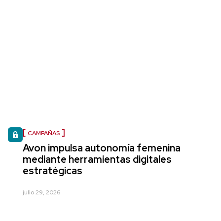
CAMPAÑAS
Avon impulsa autonomía femenina
mediante herramientas digitales
estratégicas
julio 29, 2026