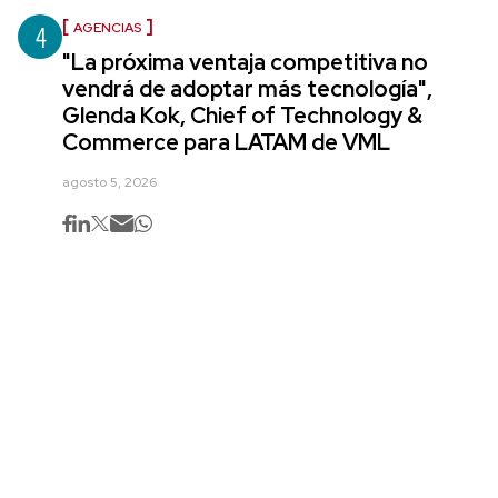
4
AGENCIAS
"La próxima ventaja competitiva no
vendrá de adoptar más tecnología",
Glenda Kok, Chief of Technology &
Commerce para LATAM de VML
agosto 5, 2026