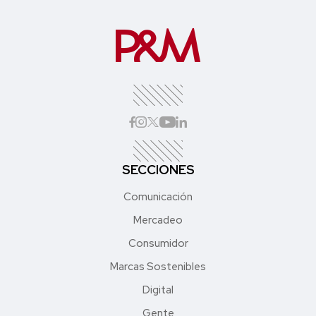
SECCIONES
Comunicación
Mercadeo
Consumidor
Marcas Sostenibles
Digital
Gente