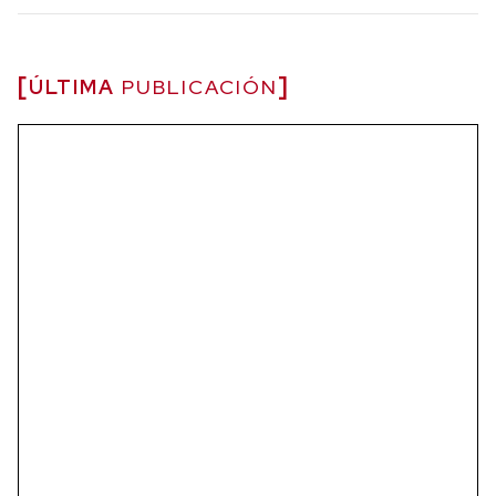
ÚLTIMA
PUBLICACIÓN