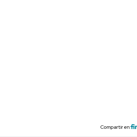
Compartir en: