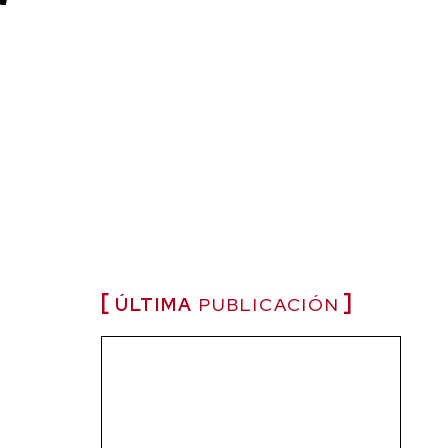
ÚLTIMA
PUBLICACIÓN