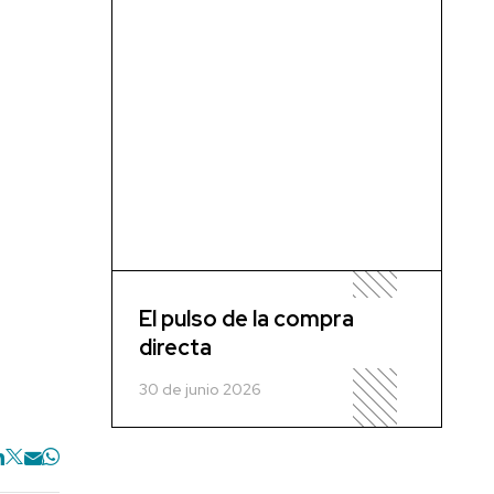
El pulso de la compra
directa
30 de junio 2026