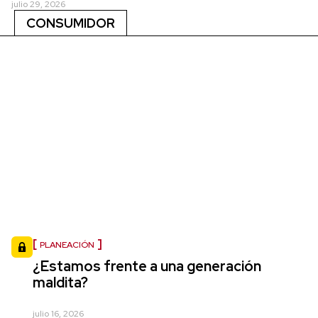
julio 29, 2026
CONSUMIDOR
PLANEACIÓN
¿Estamos frente a una generación
maldita?
julio 16, 2026