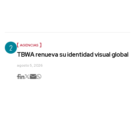
2
AGENCIAS
TBWA renueva su identidad visual global
agosto 5, 2026