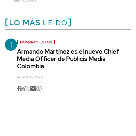
julio 31, 2026
LO MÁS
LEÍDO
1
NOMBRAMIENTOS
Armando Martínez es el nuevo Chief
Media Officer de Publicis Media
Colombia
agosto 5, 2026