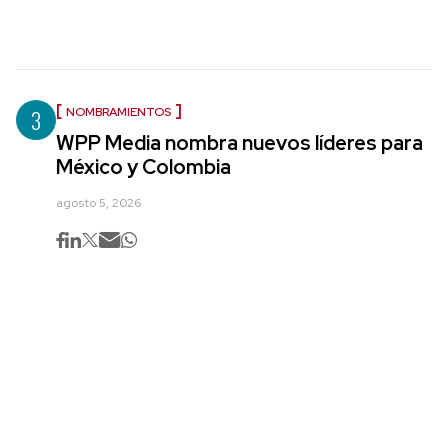
3
NOMBRAMIENTOS
WPP Media nombra nuevos líderes para
México y Colombia
agosto 5, 2026