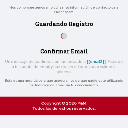
Nos comprometemos a no utilizar su información de contacto para
enviar spam.
Guardando Registro
Confirmar Email
Un mensaje de confirmación fue enviado a
{{email2}}
. Accede
a tu cuenta de email y haz clic en el botón para validar el
acceso.
Esta es una medida para que asegurarnos de que nadie esté utilizando
tu dirección de email sin tu conocimiento.
Copyright © 2026 P&M.
Todos los derechos reservados.