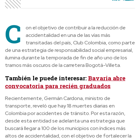
C
on el objetivo de contribuir a la reducción de
accidentalidad en una de las vías más
transitadas del país, Club Colombia, como parte
de una estrategia de responsabilidad social empresarial,
ilumina durante la temporada de fin de año uno de los
tramos más oscuros de la carretera Bogotá-Villeta.
También le puede interesar:
Bavaria abre
convocatoria para recién graduados
Recientemente, Germán Cardona, ministro de
transporte, reveló que hay 18 muertes diarias en
Colombia por accidentes de tránsito. Por esta razón,
desde esta entidad se adelanta una estrategia que
buscará llegar a 100 de los municipios con índices más
altos de accidentalidad, con el objetivo de fortalecer la