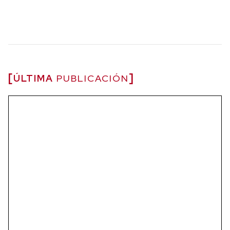
ÚLTIMA
PUBLICACIÓN