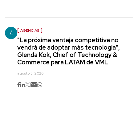
4
AGENCIAS
"La próxima ventaja competitiva no
vendrá de adoptar más tecnología",
Glenda Kok, Chief of Technology &
Commerce para LATAM de VML
agosto 5, 2026