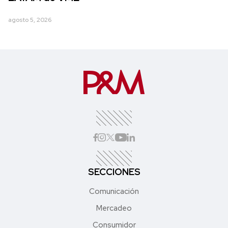
agosto 5, 2026
SECCIONES
Comunicación
Mercadeo
Consumidor