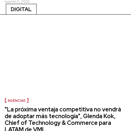
agosto 5, 2026
DIGITAL
AGENCIAS
"La próxima ventaja competitiva no vendrá
de adoptar más tecnología", Glenda Kok,
Chief of Technology & Commerce para
LATAM de VML