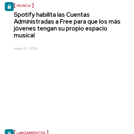
MÚSICA
Spotify habilita las Cuentas
Administradas a Free para que los más
jóvenes tengan su propio espacio
musical
mayo 13, 2026
LANZAMIENTOS