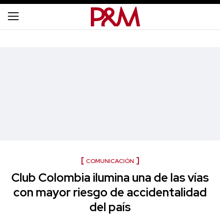
COMUNICACIÓN
Club Colombia ilumina una de las vías
con mayor riesgo de accidentalidad
del país