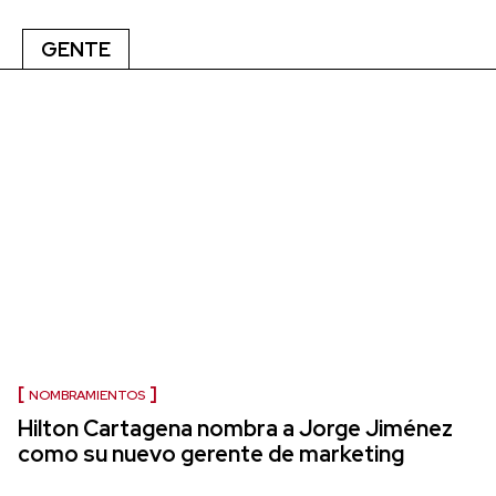
GENTE
NOMBRAMIENTOS
Hilton Cartagena nombra a Jorge Jiménez
como su nuevo gerente de marketing