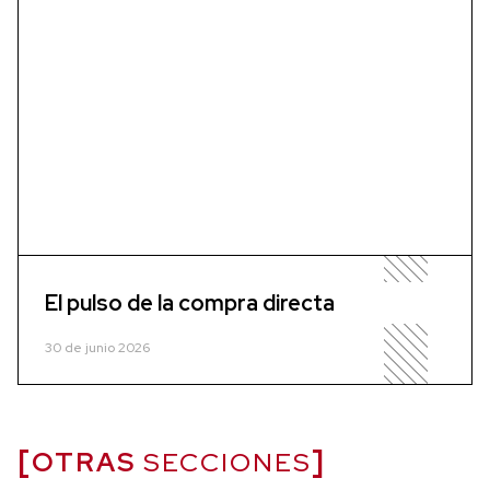
El pulso de la compra directa
30 de junio 2026
OTRAS
SECCIONES