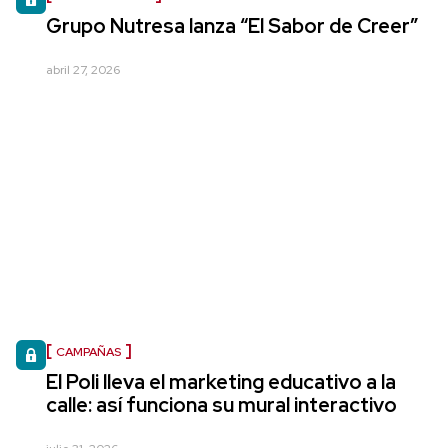
Grupo Nutresa lanza “El Sabor de Creer”
abril 27, 2026
CAMPAÑAS
El Poli lleva el marketing educativo a la
calle: así funciona su mural interactivo