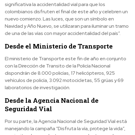
significativa la accidentalidad vial para que los
colombianos disfruten el final de este año y celebren un
nuevo comienzo. Las luces, que son un símbolo en
Navidad y Año Nuevo, se utilizaran para iluminar un tramo
de una de las vías con mayor accidentalidad del país”.
Desde el Ministerio de Transporte
El ministerio de Transporte este fin de año en conjunto
con la Dirección de Transito de la Policía Nacional
dispondrán de 8.000 policías, 17 helicópteros, 925
vehículos de policía, 3.092 motocicletas, 55 grúas y 69
laboratorios de investigación.
Desde la Agencia Nacional de
Seguridad Vial
Por su parte, la Agencia Nacional de Seguridad Vial está
manejando la campaña “Disfruta la vía, protege la vida”,