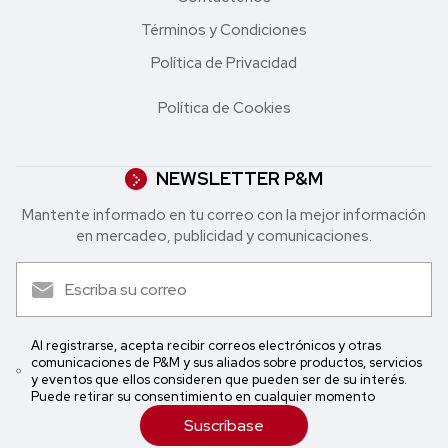
Términos y Condiciones
Política de Privacidad
Política de Cookies
NEWSLETTER P&M
Mantente informado en tu correo con la mejor in formación
en mercadeo, publicidad y comunicaciones.
Al registrarse, acepta recibir correos electrónicos y otras
comunicaciones de P&M y sus aliados sobre productos, servicios
y eventos que ellos consideren que pueden ser de su interés.
Puede retirar su consentimiento en cualquier momento
Suscríbase