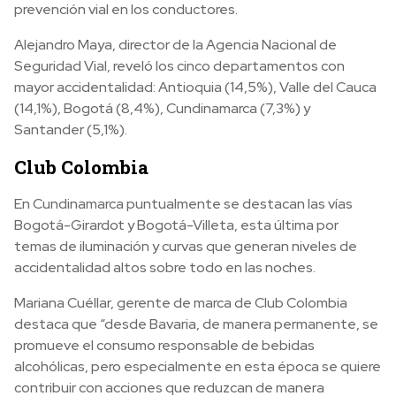
prevención vial en los conductores.
Alejandro Maya, director de la Agencia Nacional de
Seguridad Vial, reveló los cinco departamentos con
mayor accidentalidad: Antioquia (14,5%), Valle del Cauca
(14,1%), Bogotá (8,4%), Cundinamarca (7,3%) y
Santander (5,1%).
Club Colombia
En Cundinamarca puntualmente se destacan las vías
Bogotá-Girardot y Bogotá-Villeta, esta última por
temas de iluminación y curvas que generan niveles de
accidentalidad altos sobre todo en las noches.
Mariana Cuéllar, gerente de marca de Club Colombia
destaca que “desde Bavaria, de manera permanente, se
promueve el consumo responsable de bebidas
alcohólicas, pero especialmente en esta época se quiere
contribuir con acciones que reduzcan de manera