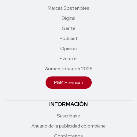
Marcas Sostenibles
Digital
Gente
Podcast
Opinión
Eventos
Women to watch 2026
P&M Premium
INFORMACIÓN
Suscríbase
Anuario de la publicidad colombiana
Contáctenos