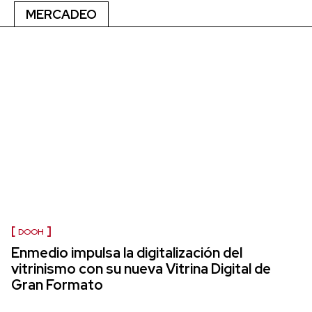
MERCADEO
DOOH
Enmedio impulsa la digitalización del
vitrinismo con su nueva Vitrina Digital de
Gran Formato