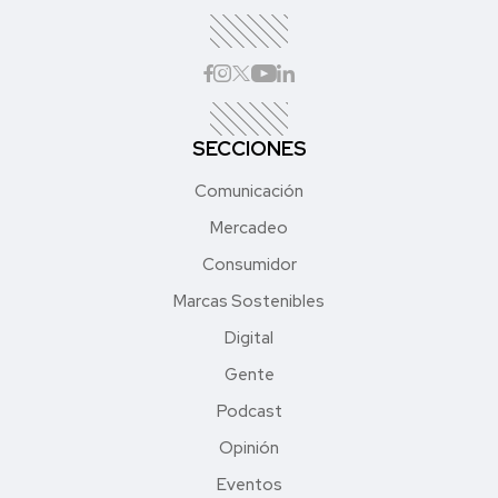
SECCIONES
Comunicación
Mercadeo
Consumidor
Marcas Sostenibles
Digital
Gente
Podcast
Opinión
Eventos