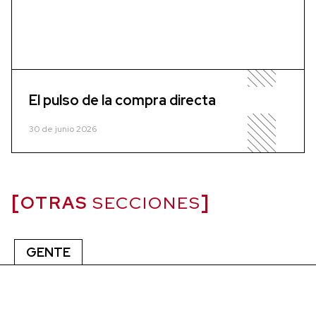
El pulso de la compra directa
30 de junio 2026
OTRAS
SECCIONES
GENTE