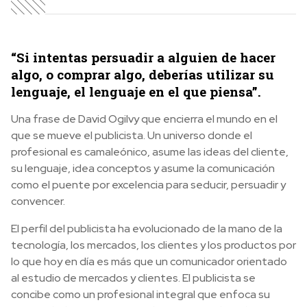
“
Si intentas persuadir a alguien de hacer
algo, o comprar algo, deberías utilizar su
lenguaje, el lenguaje en el que piensa”.
Una frase de David Ogilvy que encierra el mundo en el
que se mueve el publicista. Un universo donde el
profesional es camaleónico, asume las ideas del cliente,
su lenguaje, idea conceptos y asume la comunicación
como el puente por excelencia para seducir, persuadir y
convencer.
El perfil del publicista ha evolucionado de la mano de la
tecnología, los mercados, los clientes y los productos por
lo que hoy en día es más que un comunicador orientado
al estudio de mercados y clientes. El publicista se
concibe como un profesional integral que enfoca su