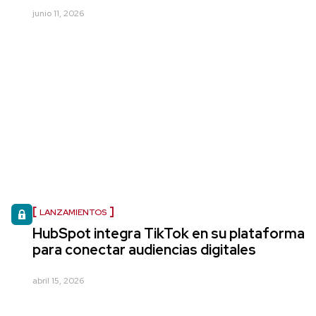
junio 11, 2026
LANZAMIENTOS
HubSpot integra TikTok en su plataforma
para conectar audiencias digitales
abril 15, 2026