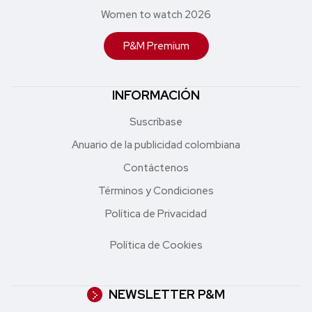
Women to watch 2026
P&M Premium
INFORMACIÓN
Suscríbase
Anuario de la publicidad colombiana
Contáctenos
Términos y Condiciones
Política de Privacidad
Política de Cookies
NEWSLETTER P&M