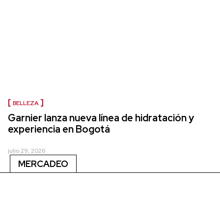
BELLEZA
Garnier lanza nueva línea de hidratación y
experiencia en Bogotá
julio 29, 2026
MERCADEO