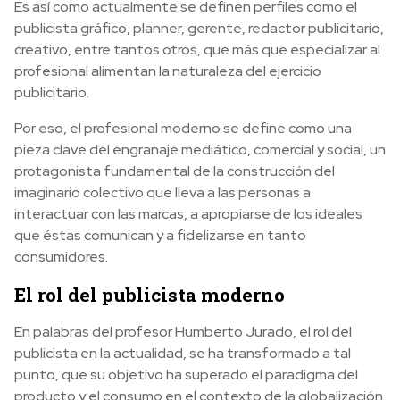
Es así como actualmente se definen perfiles como el
publicista gráfico, planner, gerente, redactor publicitario,
creativo, entre tantos otros, que más que especializar al
profesional alimentan la naturaleza del ejercicio
publicitario.
Por eso, el profesional moderno se define como una
pieza clave del engranaje mediático, comercial y social, un
protagonista fundamental de la construcción del
imaginario colectivo que lleva a las personas a
interactuar con las marcas, a apropiarse de los ideales
que éstas comunican y a fidelizarse en tanto
consumidores.
El rol del publicista moderno
En palabras del profesor Humberto Jurado, el rol del
publicista en la actualidad, se ha transformado a tal
punto, que su objetivo ha superado el paradigma del
producto y el consumo en el contexto de la globalización.