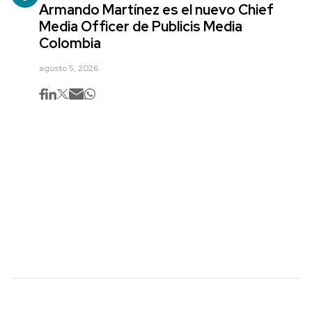
Armando Martínez es el nuevo Chief
Media Officer de Publicis Media
Colombia
agosto 5, 2026