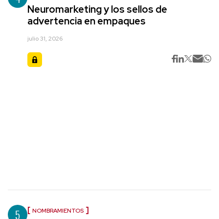
Neuromarketing y los sellos de
advertencia en empaques
julio 31, 2026
5
NOMBRAMIENTOS