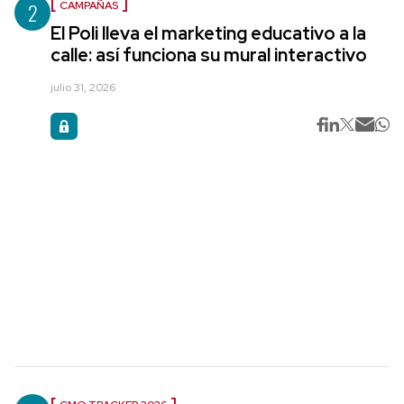
2
CAMPAÑAS
El Poli lleva el marketing educativo a la
calle: así funciona su mural interactivo
julio 31, 2026