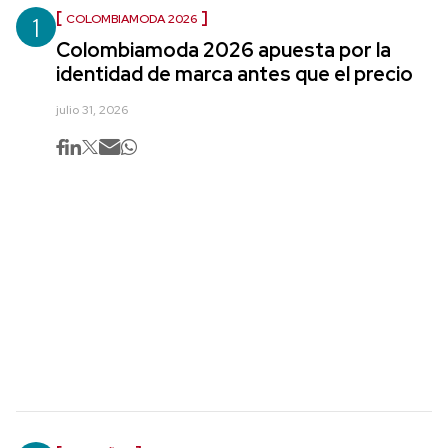
1
COLOMBIAMODA 2026
Colombiamoda 2026 apuesta por la
identidad de marca antes que el precio
julio 31, 2026