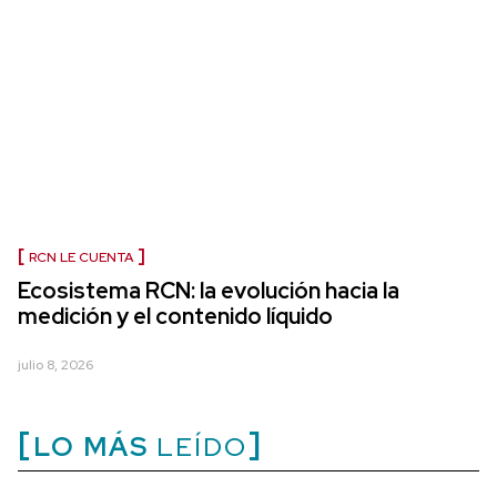
RCN LE CUENTA
Ecosistema RCN: la evolución hacia la
medición y el contenido líquido
julio 8, 2026
LO MÁS
LEÍDO