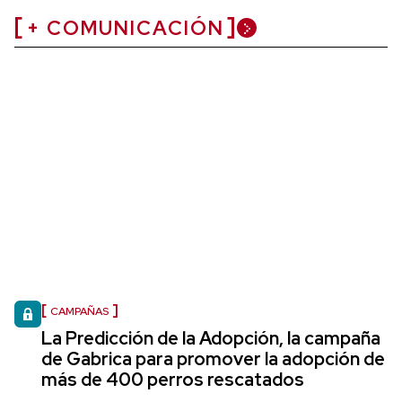
+ COMUNICACIÓN
CAMPAÑAS
La Predicción de la Adopción, la campaña
de Gabrica para promover la adopción de
más de 400 perros rescatados