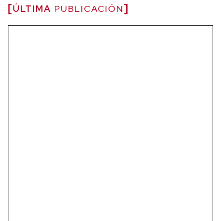
ÚLTIMA
PUBLICACIÓN