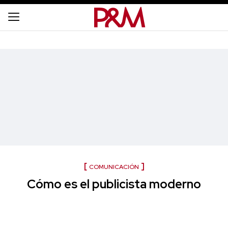
COMUNICACIÓN
Cómo es el publicista moderno