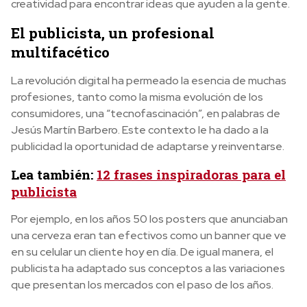
creatividad para encontrar ideas que ayuden a la gente.
El publicista, un profesional
multifacético
La revolución digital ha permeado la esencia de muchas
profesiones, tanto como la misma evolución de los
consumidores, una “tecnofascinación”, en palabras de
Jesús Martín Barbero. Este contexto le ha dado a la
publicidad la oportunidad de adaptarse y reinventarse.
Lea también:
12 frases inspiradoras para el
publicista
Por ejemplo, en los años 50 los posters que anunciaban
una cerveza eran tan efectivos como un banner que ve
en su celular un cliente hoy en día. De igual manera, el
publicista ha adaptado sus conceptos a las variaciones
que presentan los mercados con el paso de los años.