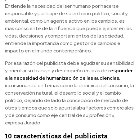
Entiende la necesidad del ser humano por hacerse
responsable y partícipe de su entorno político, social y
ambiental, como un agente activo en los cambios, es
más consciente de la influencia que puede ejercer en las
vidas, decisiones y comportamientos de la sociedad,
entiende la importancia como gestor de cambios e
impacto en el mundo contemporáneo.
Por esa razón «el publicista debe agudizar su sensibilidad
y orientar su trabajo y desempeño en aras de
responder
a la necesidad de humanización de las audiencias,
incursionando en temas como la dinámica del consumo, la
conservación natural, el desarrollo social y el cambio
político, dejando de lado la concepción de mercado de
otros tiempos que solo apuntalaba factores comerciales
y de consumo como eje central de su profesión»,
expresa Jurado.
10 características del publicista