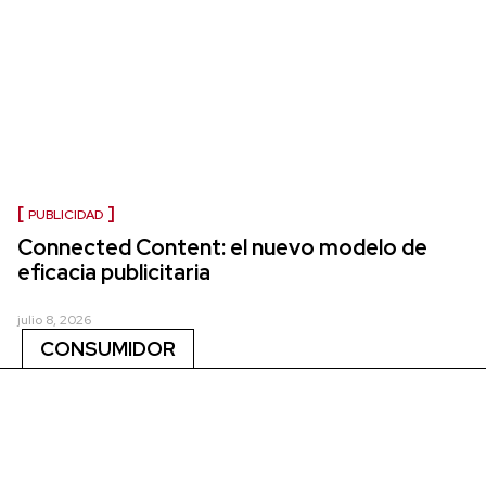
PUBLICIDAD
Connected Content: el nuevo modelo de
eficacia publicitaria
julio 8, 2026
CONSUMIDOR