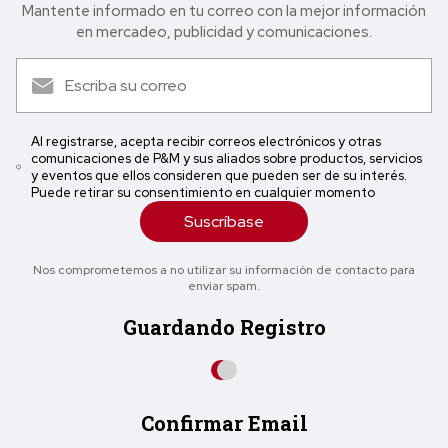
Mantente informado en tu correo con la mejor in formación
en mercadeo, publicidad y comunicaciones.
Al registrarse, acepta recibir correos electrónicos y otras
comunicaciones de P&M y sus aliados sobre productos, servicios
y eventos que ellos consideren que pueden ser de su interés.
Puede retirar su consentimiento en cualquier momento
Suscríbase
Nos comprometemos a no utilizar su información de contacto para
enviar spam.
Guardando Registro
Confirmar Email