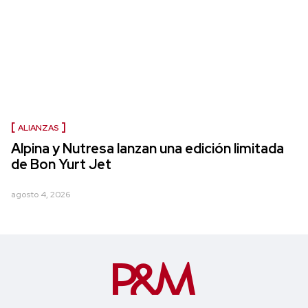
ALIANZAS
Alpina y Nutresa lanzan una edición limitada
de Bon Yurt Jet
agosto 4, 2026