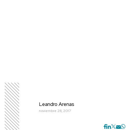
Leandro Arenas
noviembre 28, 2017