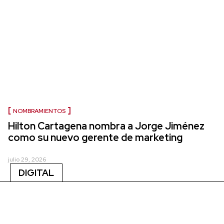
NOMBRAMIENTOS
Hilton Cartagena nombra a Jorge Jiménez
como su nuevo gerente de marketing
julio 29, 2026
DIGITAL