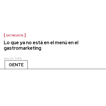
ENTREVISTA
Lo que ya no está en el menú en el
gastromarketing
julio 23, 2026
GENTE