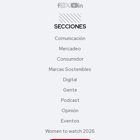
SECCIONES
Comunicación
Mercadeo
Consumidor
Marcas Sostenibles
Digital
Gente
Podcast
Opinión
Eventos
Women to watch 2026