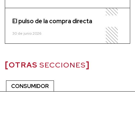
El pulso de la compra directa
30 de junio 2026
OTRAS
SECCIONES
CONSUMIDOR