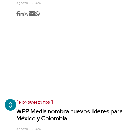
agosto 5, 2026
3
NOMBRAMIENTOS
WPP Media nombra nuevos líderes para
México y Colombia
agosto 5, 2026