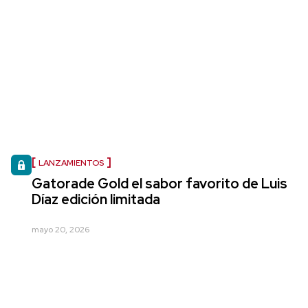
LANZAMIENTOS
Gatorade Gold el sabor favorito de Luis
Díaz edición limitada
mayo 20, 2026