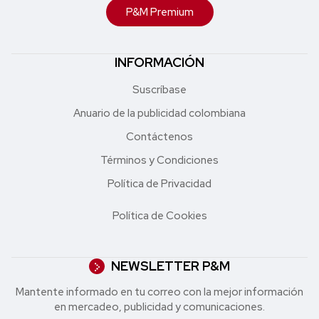
P&M Premium
INFORMACIÓN
Suscríbase
Anuario de la publicidad colombiana
Contáctenos
Términos y Condiciones
Política de Privacidad
Política de Cookies
NEWSLETTER P&M
Mantente informado en tu correo con la mejor in formación
en mercadeo, publicidad y comunicaciones.