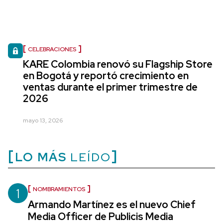
CELEBRACIONES
KARE Colombia renovó su Flagship Store
en Bogotá y reportó crecimiento en
ventas durante el primer trimestre de
2026
mayo 13, 2026
LO MÁS
LEÍDO
1
NOMBRAMIENTOS
Armando Martínez es el nuevo Chief
Media Officer de Publicis Media