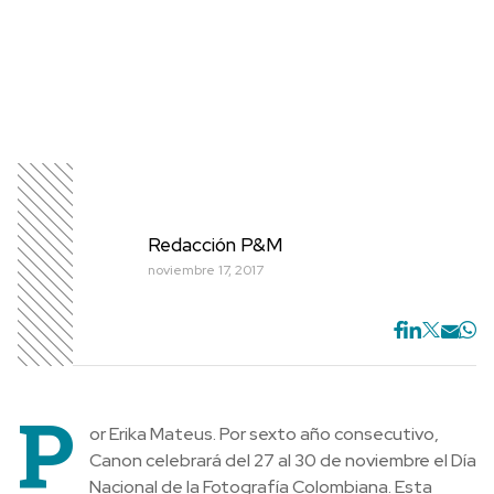
Redacción P&M
noviembre 17, 2017
P
or Erika Mateus. Por sexto año consecutivo,
Canon celebrará del 27 al 30 de noviembre el Día
Nacional de la Fotografía Colombiana. Esta