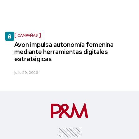
CAMPAÑAS
Avon impulsa autonomía femenina
mediante herramientas digitales
estratégicas
julio 29, 2026