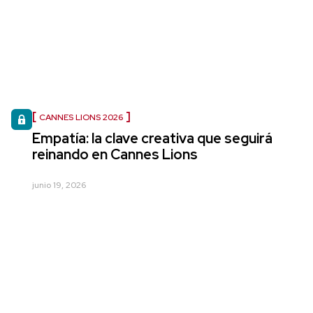
CANNES LIONS 2026
Empatía: la clave creativa que seguirá
reinando en Cannes Lions
junio 19, 2026