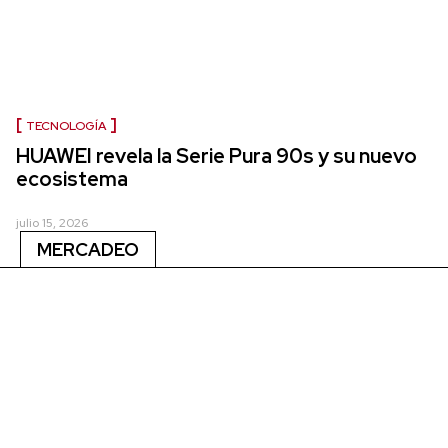
TECNOLOGÍA
HUAWEI revela la Serie Pura 90s y su nuevo
ecosistema
julio 15, 2026
MERCADEO