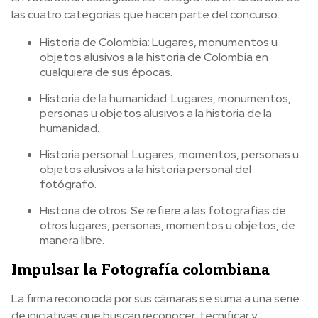
las cuatro categorías que hacen parte del concurso:
Historia de Colombia: Lugares, monumentos u
objetos alusivos a la historia de Colombia en
cualquiera de sus épocas.
Historia de la humanidad: Lugares, monumentos,
personas u objetos alusivos a la historia de la
humanidad.
Historia personal: Lugares, momentos, personas u
objetos alusivos a la historia personal del
fotógrafo.
Historia de otros: Se refiere a las fotografías de
otros lugares, personas, momentos u objetos, de
manera libre.
Impulsar la Fotografía colombiana
La firma reconocida por sus cámaras se suma a una serie
de iniciativas que buscan reconocer, tecnificar y