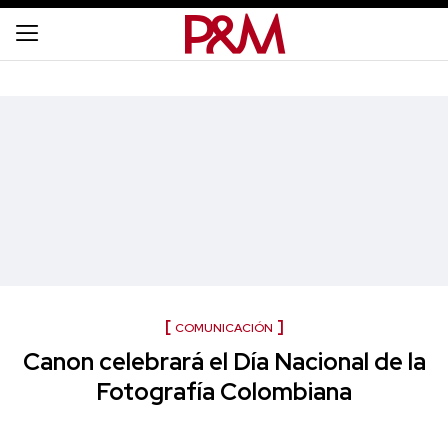
COMUNICACIÓN
Canon celebrará el Día Nacional de la
Fotografía Colombiana