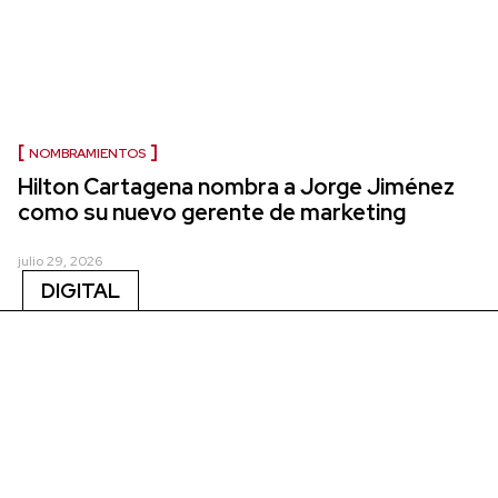
NOMBRAMIENTOS
Hilton Cartagena nombra a Jorge Jiménez
como su nuevo gerente de marketing
julio 29, 2026
DIGITAL