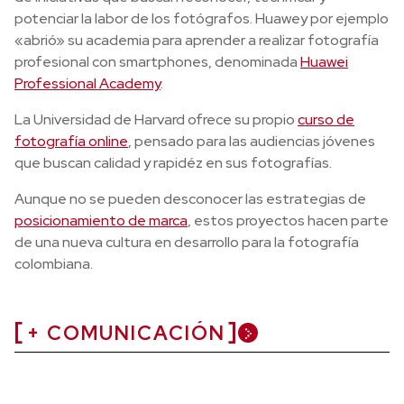
potenciar la labor de los fotógrafos. Huawey por ejemplo
«abrió» su academia para aprender a realizar fotografía
profesional con smartphones, denominada
Huawei
Professional Academy
.
La Universidad de Harvard ofrece su propio
curso de
fotografía online
, pensado para las audiencias jóvenes
que buscan calidad y rapidéz en sus fotografías.
Aunque no se pueden desconocer las estrategias de
posicionamiento de marca
, estos proyectos hacen parte
de una nueva cultura en desarrollo para la fotografía
colombiana.
+ COMUNICACIÓN