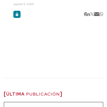
agosto 5, 2026
ÚLTIMA
PUBLICACIÓN