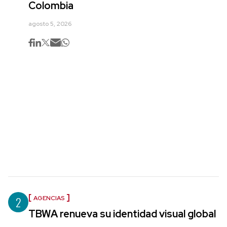
Colombia
agosto 5, 2026
2
AGENCIAS
TBWA renueva su identidad visual global