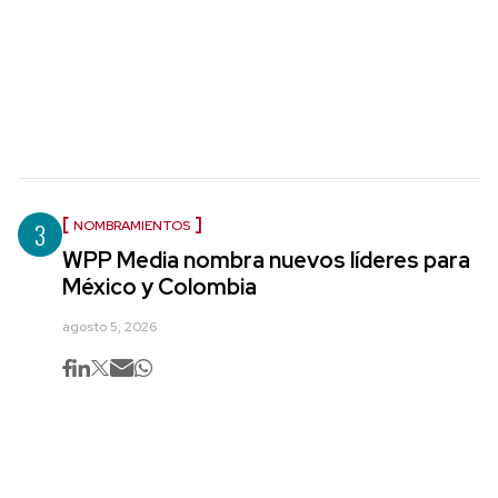
3
NOMBRAMIENTOS
WPP Media nombra nuevos líderes para
México y Colombia
agosto 5, 2026