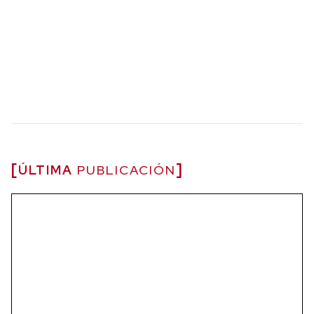
ÚLTIMA
PUBLICACIÓN