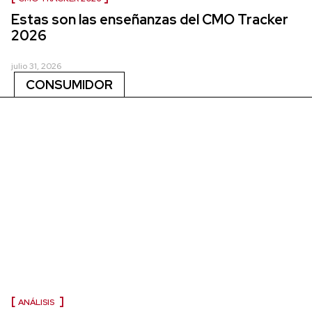
Estas son las enseñanzas del CMO Tracker
2026
julio 31, 2026
CONSUMIDOR
ANÁLISIS