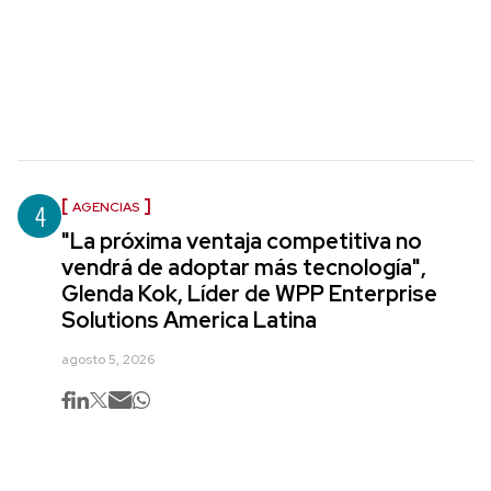
4
AGENCIAS
"La próxima ventaja competitiva no
vendrá de adoptar más tecnología",
Glenda Kok, Líder de WPP Enterprise
Solutions America Latina
agosto 5, 2026