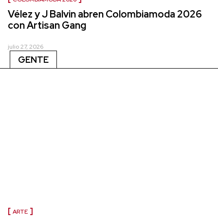
Vélez y J Balvin abren Colombiamoda 2026
con Artisan Gang
julio 27, 2026
GENTE
ARTE