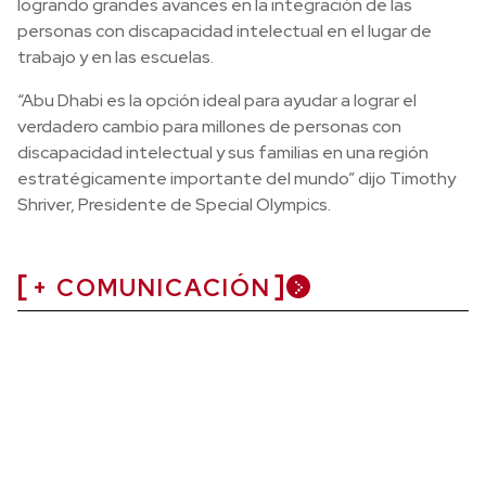
logrando grandes avances en la integración de las
personas con discapacidad intelectual en el lugar de
trabajo y en las escuelas.
“Abu Dhabi es la opción ideal para ayudar a lograr el
verdadero cambio para millones de personas con
discapacidad intelectual y sus familias en una región
estratégicamente importante del mundo” dijo Timothy
Shriver, Presidente de Special Olympics.
+ COMUNICACIÓN