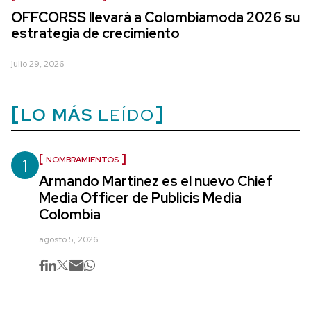
OFFCORSS llevará a Colombiamoda 2026 su
estrategia de crecimiento
julio 29, 2026
LO MÁS
LEÍDO
1
NOMBRAMIENTOS
Armando Martínez es el nuevo Chief
Media Officer de Publicis Media
Colombia
agosto 5, 2026