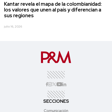
Kantar revela el mapa de la colombianidad:
los valores que unen al país y diferencian a
sus regiones
julio 16, 2026
SECCIONES
Comunicación