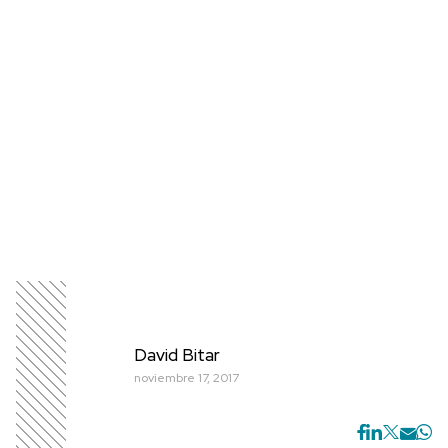
David Bitar
noviembre 17, 2017