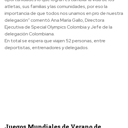
atletas, sus familias y las comunidades, por eso la
importancia de que todos nos unamos en pro de nuestra
delegación” comentó Ana María Gallo, Directora
Ejecutiva de Special Olympics Colombia y Jefe de la
delegación Colombiana.
En total se espera que viajen 52 personas, entre
deportistas, entrenadores y delegados.
Juegos Mundiales de Verano de