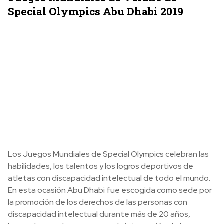
Special Olympics Abu Dhabi 2019
Los Juegos Mundiales de Special Olympics celebran las
habilidades, los talentos y los logros deportivos de
atletas con discapacidad intelectual de todo el mundo.
En esta ocasión Abu Dhabi fue escogida como sede por
la promoción de los derechos de las personas con
discapacidad intelectual durante más de 20 años,