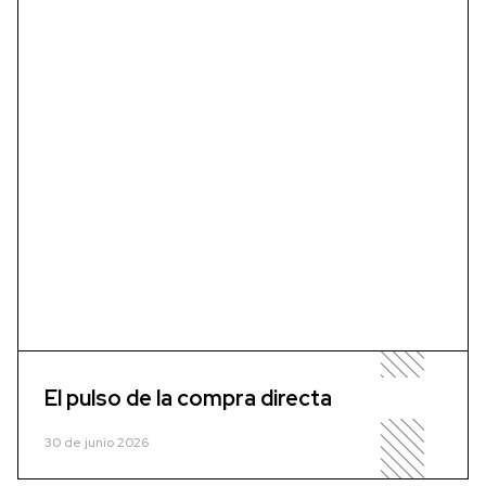
El pulso de la compra directa
30 de junio 2026