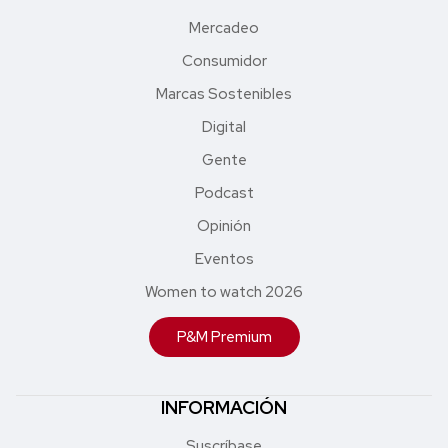
Mercadeo
Consumidor
Marcas Sostenibles
Digital
Gente
Podcast
Opinión
Eventos
Women to watch 2026
P&M Premium
INFORMACIÓN
Suscríbase