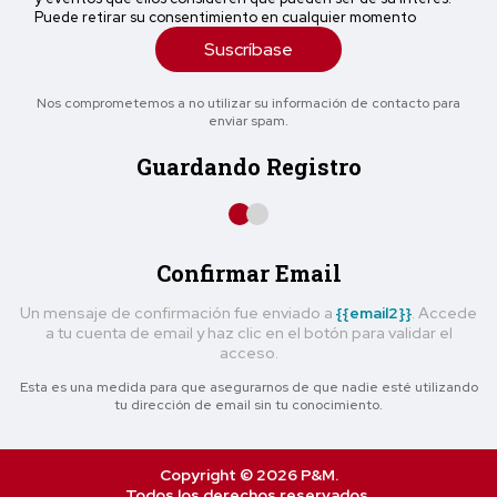
Puede retirar su consentimiento en cualquier momento
Suscríbase
Nos comprometemos a no utilizar su información de contacto para
enviar spam.
Guardando Registro
Confirmar Email
Un mensaje de confirmación fue enviado a
{{email2}}
. Accede
a tu cuenta de email y haz clic en el botón para validar el
acceso.
Esta es una medida para que asegurarnos de que nadie esté utilizando
tu dirección de email sin tu conocimiento.
Copyright © 2026 P&M.
Todos los derechos reservados.