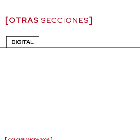
OTRAS
SECCIONES
DIGITAL
COLOMBIAMODA 2026