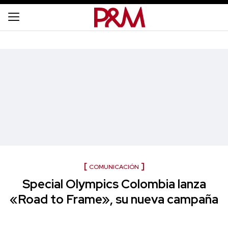
COMUNICACIÓN
Special Olympics Colombia lanza
«Road to Frame», su nueva campaña