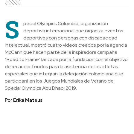
S
pecial Olympics Colombia, organización
deportiva internacional que organiza eventos
deportivos con personas con discapacidad
intelectual, mostró cuatro videos creados por la agencia
McCann que hacen parte de la inspiradora campaña
“Road to Frame” lanzada por la fundación con el objetivo
de recaudar fondos para la asistencia de los atletas
especiales que integran la delegación colombiana que
participará en los Juegos Mundiales de Verano de
Special Olympics Abu Dhabi 2019.
Por Érika Mateus