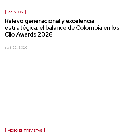
PREMIOS
Relevo generacional y excelencia
estratégica: el balance de Colombia en los
Clio Awards 2026
abril 22, 2026
VIDEO ENTREVISTAS