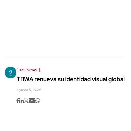
2
AGENCIAS
TBWA renueva su identidad visual global
agosto 5, 2026