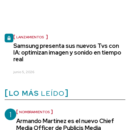
LANZAMIENTOS
Samsung presenta sus nuevos Tvs con
IA: optimizan imagen y sonido en tiempo
real
junio 5, 2026
LO MÁS
LEÍDO
1
NOMBRAMIENTOS
Armando Martínez es el nuevo Chief
Media Officer de Publicis Media