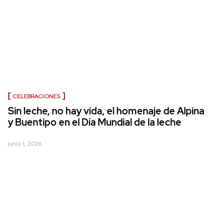
CELEBRACIONES
Sin leche, no hay vida, el homenaje de Alpina
y Buentipo en el Día Mundial de la leche
junio 1, 2026