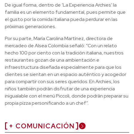
De igual forma, dentro de ‘La Experiencia Archies’ la
familia es un elemento fundamental, pues permite que
el gusto por la comida italiana pueda perdurar en las
próximas generaciones.
Por su parte, María Carolina Martínez, directora de
mercadeo de Alsea Colombia señaló: “Con un relato
hecho 100 por ciento con la tradición italiana, nuestros
restaurantes gozan de una ambientación e
infraestructura diseñada especialmente para que los
clientes se sientan en un espacio auténtico y acogedor
para compartir con sus seres queridos. En Archies, los
niños también podrán disfrutar de una experiencia
inigualable con el menú Piccoli, donde podrán preparar su
propia pizza personificando a un chef”.
+ COMUNICACIÓN