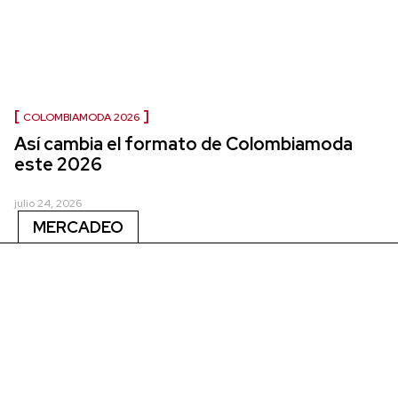
COLOMBIAMODA 2026
Así cambia el formato de Colombiamoda
este 2026
julio 24, 2026
MERCADEO