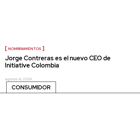
NOMBRAMIENTOS
Jorge Contreras es el nuevo CEO de
Initiative Colombia
agosto 4, 2026
CONSUMIDOR