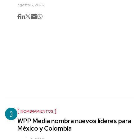
agosto 5, 2026
3
NOMBRAMIENTOS
WPP Media nombra nuevos líderes para
México y Colombia