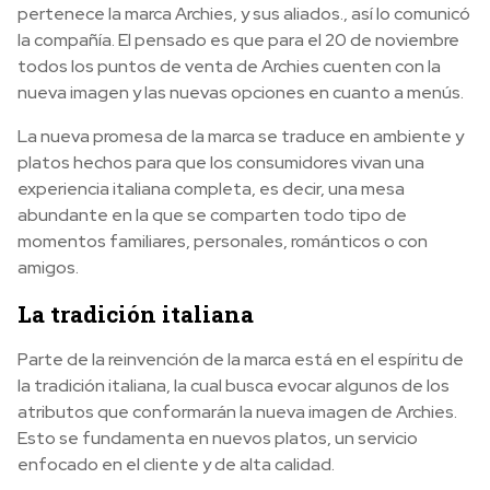
pertenece la marca Archies, y sus aliados., así lo comunicó
la compañía. El pensado es que para el 20 de noviembre
todos los puntos de venta de Archies cuenten con la
nueva imagen y las nuevas opciones en cuanto a menús.
La nueva promesa de la marca se traduce en ambiente y
platos hechos para que los consumidores vivan una
experiencia italiana completa, es decir, una mesa
abundante en la que se comparten todo tipo de
momentos familiares, personales, románticos o con
amigos.
La tradición italiana
Parte de la reinvención de la marca está en el espíritu de
la tradición italiana, la cual busca evocar algunos de los
atributos que conformarán la nueva imagen de Archies.
Esto se fundamenta en nuevos platos, un servicio
enfocado en el cliente y de alta calidad.