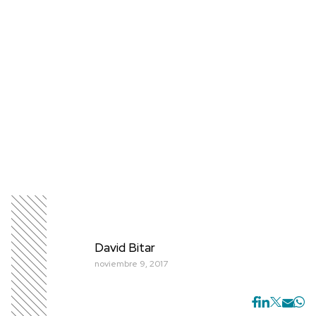
David Bitar
noviembre 9, 2017