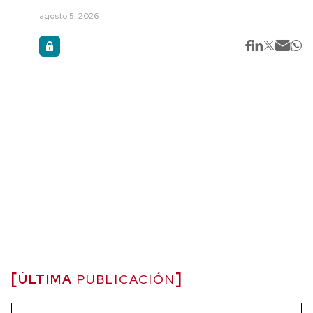
agosto 5, 2026
ÚLTIMA
PUBLICACIÓN