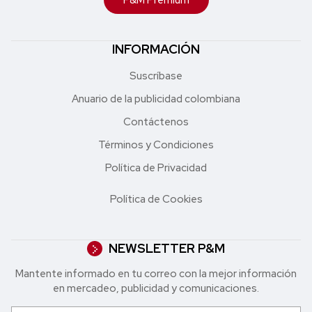
INFORMACIÓN
Suscríbase
Anuario de la publicidad colombiana
Contáctenos
Términos y Condiciones
Política de Privacidad
Política de Cookies
NEWSLETTER P&M
Mantente informado en tu correo con la mejor in formación
en mercadeo, publicidad y comunicaciones.