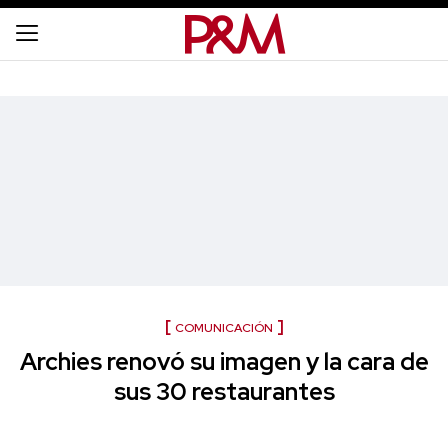
COMUNICACIÓN
Archies renovó su imagen y la cara de
sus 30 restaurantes