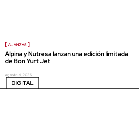
ALIANZAS
Alpina y Nutresa lanzan una edición limitada
de Bon Yurt Jet
agosto 4, 2026
DIGITAL