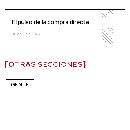
El pulso de la compra directa
30 de junio 2026
OTRAS
SECCIONES
GENTE