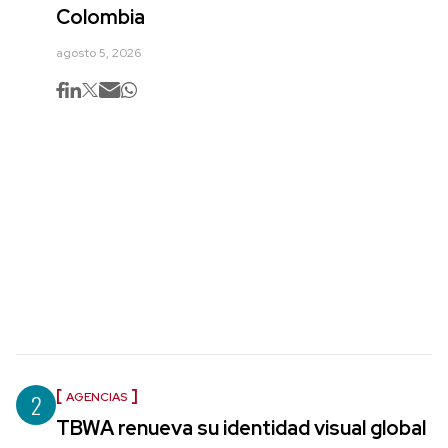
Colombia
agosto 5, 2026
2
AGENCIAS
TBWA renueva su identidad visual global