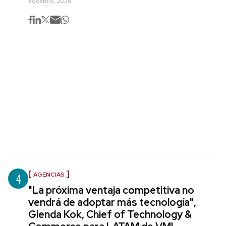
agosto 5, 2026
4
AGENCIAS
"La próxima ventaja competitiva no
vendrá de adoptar más tecnología",
Glenda Kok, Chief of Technology &