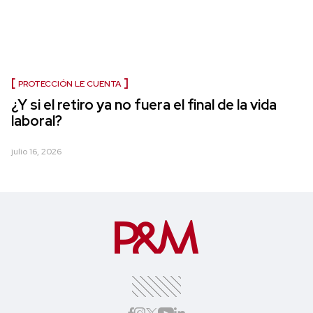
PROTECCIÓN LE CUENTA
¿Y si el retiro ya no fuera el final de la vida
laboral?
julio 16, 2026