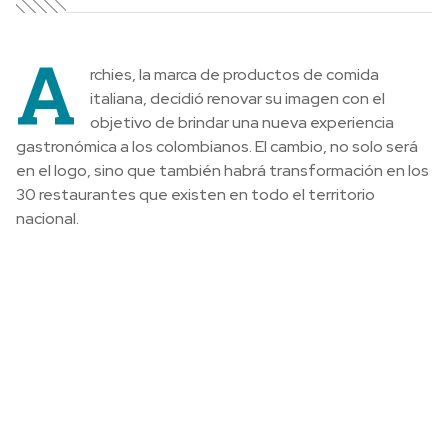
A
rchies, la marca de productos de comida
italiana, decidió renovar su imagen con el
objetivo de brindar una nueva experiencia
gastronómica a los colombianos. El cambio, no solo será
en el logo, sino que también habrá transformación en los
30 restaurantes que existen en todo el territorio
nacional.