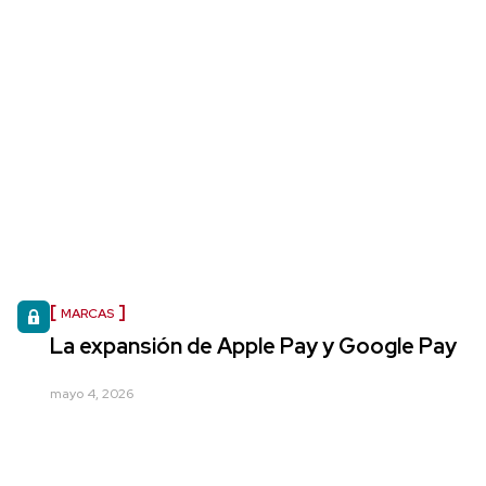
MARCAS
La expansión de Apple Pay y Google Pay
mayo 4, 2026