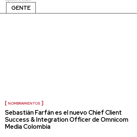
GENTE
NOMBRAMIENTOS
Sebastián Farfán es el nuevo Chief Client
Success & Integration Officer de Omnicom
Media Colombia