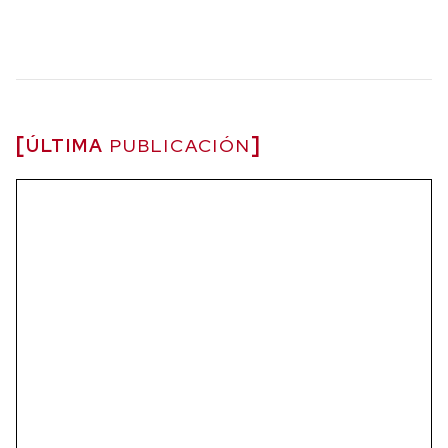
ÚLTIMA
PUBLICACIÓN