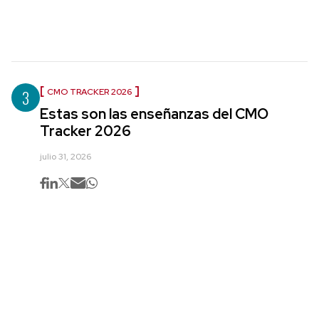
3
CMO TRACKER 2026
Estas son las enseñanzas del CMO
Tracker 2026
julio 31, 2026