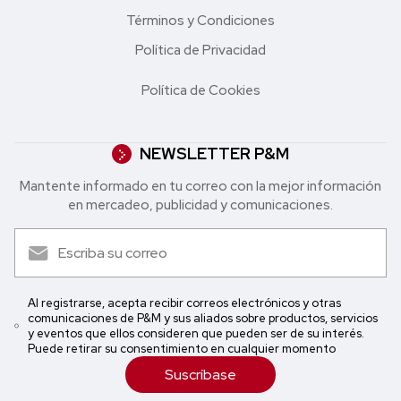
Términos y Condiciones
Política de Privacidad
Política de Cookies
NEWSLETTER P&M
Mantente informado en tu correo con la mejor in formación
en mercadeo, publicidad y comunicaciones.
Al registrarse, acepta recibir correos electrónicos y otras
comunicaciones de P&M y sus aliados sobre productos, servicios
y eventos que ellos consideren que pueden ser de su interés.
Puede retirar su consentimiento en cualquier momento
Suscríbase