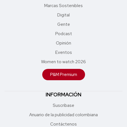
Marcas Sostenibles
Digital
Gente
Podcast
Opinión
Eventos
Women to watch 2026
P&M Premium
INFORMACIÓN
Suscríbase
Anuario de la publicidad colombiana
Contáctenos