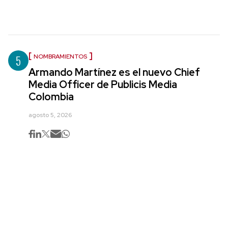
5
NOMBRAMIENTOS
Armando Martínez es el nuevo Chief
Media Officer de Publicis Media
Colombia
agosto 5, 2026