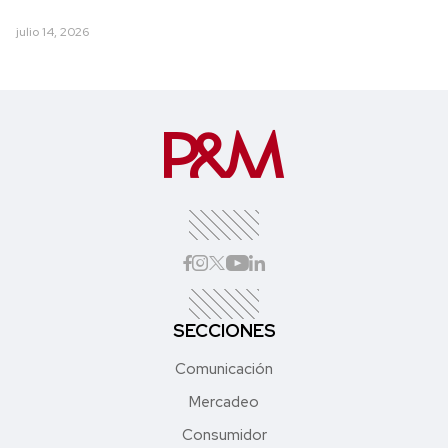
julio 14, 2026
SECCIONES
Comunicación
Mercadeo
Consumidor