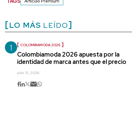
TAGS
Artículo Premium
LO MÁS
LEÍDO
1
COLOMBIAMODA 2026
Colombiamoda 2026 apuesta por la
identidad de marca antes que el precio
julio 31, 2026