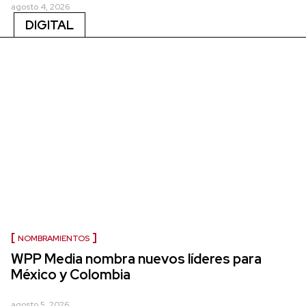
agosto 4, 2026
DIGITAL
NOMBRAMIENTOS
WPP Media nombra nuevos líderes para
México y Colombia
agosto 5, 2026