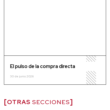
El pulso de la compra directa
30 de junio 2026
OTRAS
SECCIONES