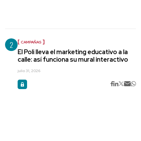
2
CAMPAÑAS
El Poli lleva el marketing educativo a la
calle: así funciona su mural interactivo
julio 31, 2026