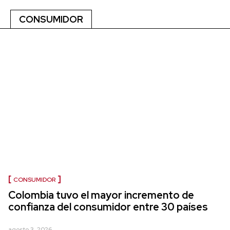
CONSUMIDOR
CONSUMIDOR
Colombia tuvo el mayor incremento de
confianza del consumidor entre 30 países
agosto 3, 2026