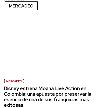
MERCADEO
MERCADEO
Disney estrena Moana Live Action en
Colombia: una apuesta por preservar la
esencia de una de sus franquicias más
exitosas