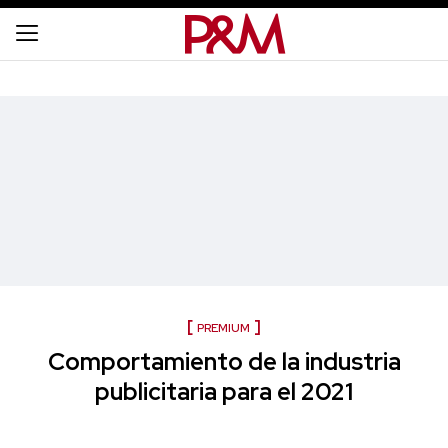
PREMIUM
Comportamiento de la industria
publicitaria para el 2021