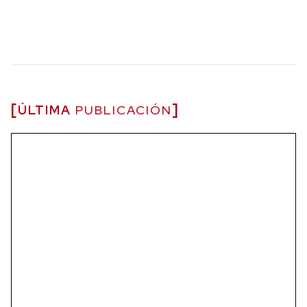
ÚLTIMA
PUBLICACIÓN