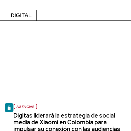
DIGITAL
AGENCIAS
Digitas liderará la estrategia de social
media de Xiaomi en Colombia para
impulsar su conexión con las audiencias