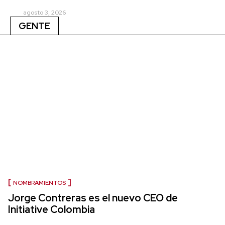
agosto 3, 2026
GENTE
NOMBRAMIENTOS
Jorge Contreras es el nuevo CEO de
Initiative Colombia