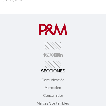
julio 23, 2026
SECCIONES
Comunicación
Mercadeo
Consumidor
Marcas Sostenibles