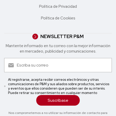
Política de Privacidad
Política de Cookies
NEWSLETTER P&M
Mantente informado en tu correo con la mejor in formación
en mercadeo, publicidad y comunicaciones.
Al registrarse, acepta recibir correos electrónicos y otras
comunicaciones de P&M y sus aliados sobre productos, servicios
y eventos que ellos consideren que pueden ser de su interés.
Puede retirar su consentimiento en cualquier momento
Suscríbase
Nos comprometemos a no utilizar su información de contacto para