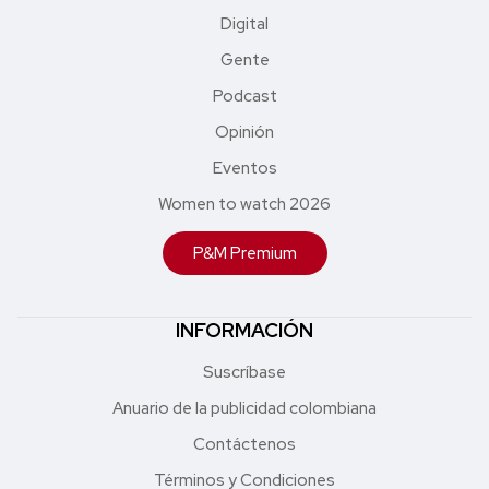
Digital
Gente
Podcast
Opinión
Eventos
Women to watch 2026
P&M Premium
INFORMACIÓN
Suscríbase
Anuario de la publicidad colombiana
Contáctenos
Términos y Condiciones