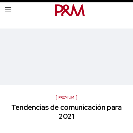
PREMIUM
Tendencias de comunicación para
2021