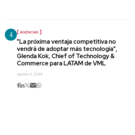
4
AGENCIAS
"La próxima ventaja competitiva no
vendrá de adoptar más tecnología",
Glenda Kok, Chief of Technology &
Commerce para LATAM de VML
agosto 5, 2026