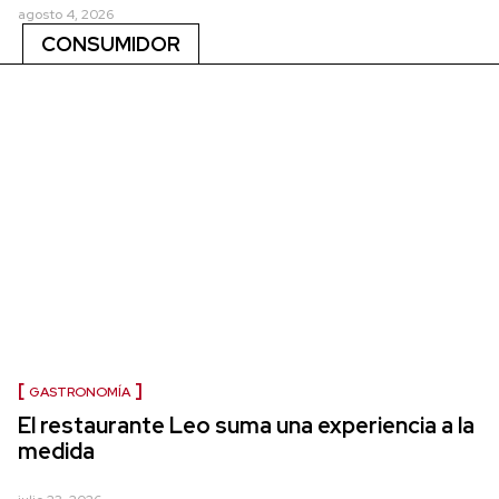
agosto 4, 2026
CONSUMIDOR
GASTRONOMÍA
El restaurante Leo suma una experiencia a la
medida