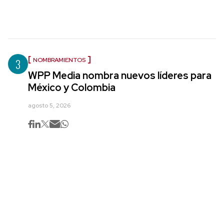
3
NOMBRAMIENTOS
WPP Media nombra nuevos líderes para
México y Colombia
agosto 5, 2026