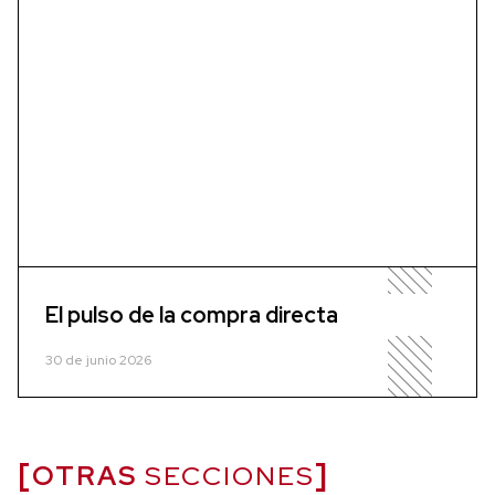
El pulso de la compra directa
30 de junio 2026
OTRAS
SECCIONES