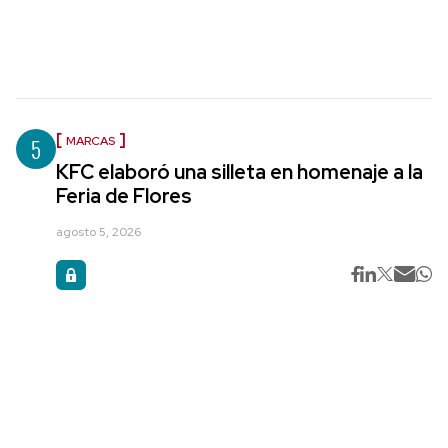
5
MARCAS
KFC elaboró una silleta en homenaje a la
Feria de Flores
agosto 5, 2026