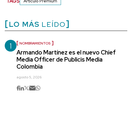
TAGS
Artículo Premium
LO MÁS
LEÍDO
1
NOMBRAMIENTOS
Armando Martínez es el nuevo Chief
Media Officer de Publicis Media
Colombia
agosto 5, 2026