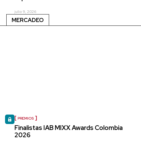
julio 9, 2026
MERCADEO
PREMIOS
Finalistas IAB MIXX Awards Colombia
2026