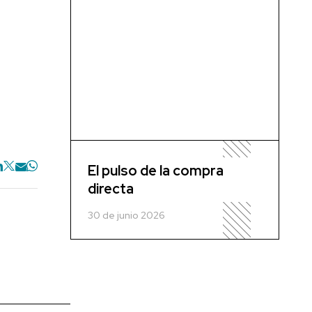
El pulso de la compra
directa
30 de junio 2026