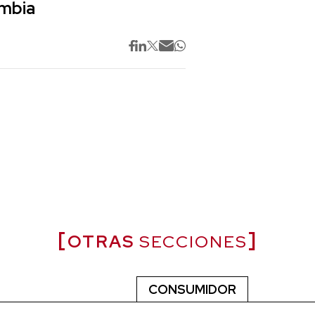
ombia
OTRAS
SECCIONES
CONSUMIDOR