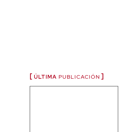
ÚLTIMA
PUBLICACIÓN