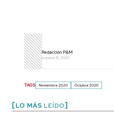
Redacción P&M
octubre 15, 2020
TAGS
Noviembre 2020
Octubre 2020
LO MÁS
LEÍDO