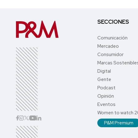
SECCIONES
Comunicación
Mercadeo
Consumidor
Marcas Sostenible
Digital
Gente
Podcast
Opinión
Eventos
Women to watch 
P&M Premium