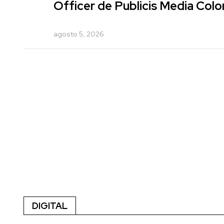
Officer de Publicis Media Col
agosto 5, 2026
DIGITAL