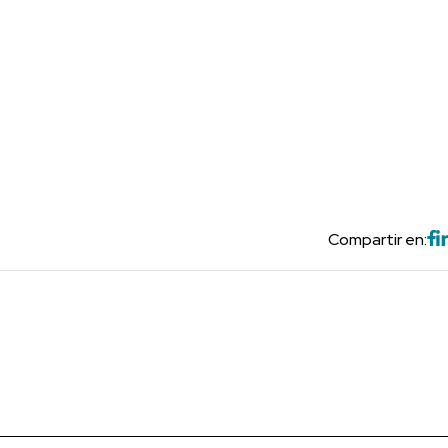
Compartir en: