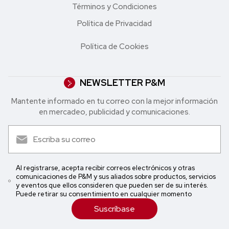
Términos y Condiciones
Política de Privacidad
Política de Cookies
NEWSLETTER P&M
Mantente informado en tu correo con la mejor in formación
en mercadeo, publicidad y comunicaciones.
Al registrarse, acepta recibir correos electrónicos y otras
comunicaciones de P&M y sus aliados sobre productos, servicios
y eventos que ellos consideren que pueden ser de su interés.
Puede retirar su consentimiento en cualquier momento
Suscríbase