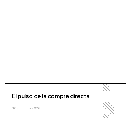
El pulso de la compra directa
30 de junio 2026