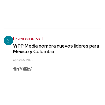
3
NOMBRAMIENTOS
WPP Media nombra nuevos líderes para
México y Colombia
agosto 5, 2026