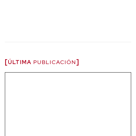
ÚLTIMA
PUBLICACIÓN