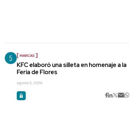
5
MARCAS
KFC elaboró una silleta en homenaje a la
Feria de Flores
agosto 5, 2026