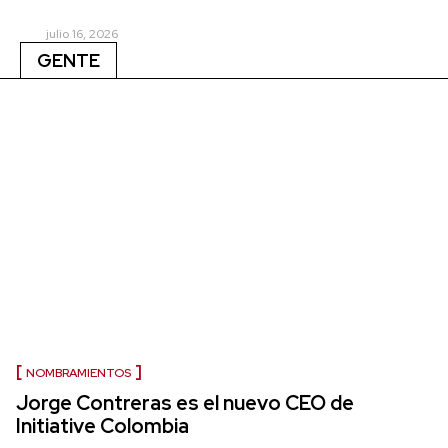
julio 16, 2026
GENTE
NOMBRAMIENTOS
Jorge Contreras es el nuevo CEO de
Initiative Colombia