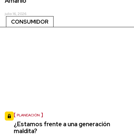
Amarilo
julio 16, 2026
CONSUMIDOR
PLANEACIÓN
¿Estamos frente a una generación
maldita?