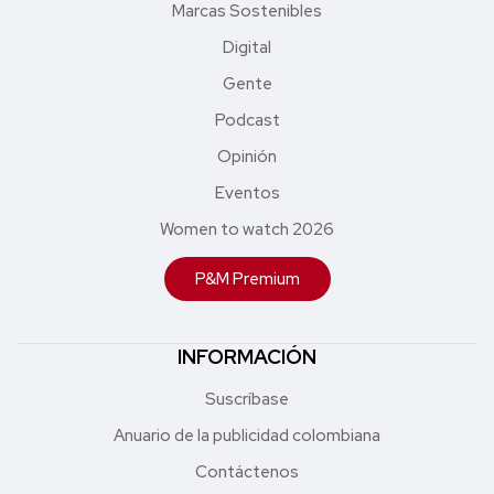
Marcas Sostenibles
Digital
Gente
Podcast
Opinión
Eventos
Women to watch 2026
P&M Premium
INFORMACIÓN
Suscríbase
Anuario de la publicidad colombiana
Contáctenos