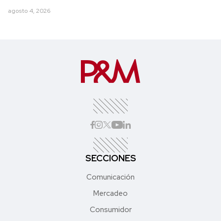
agosto 4, 2026
SECCIONES
Comunicación
Mercadeo
Consumidor