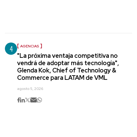
4
AGENCIAS
"La próxima ventaja competitiva no
vendrá de adoptar más tecnología",
Glenda Kok, Chief of Technology &
Commerce para LATAM de VML
agosto 5, 2026