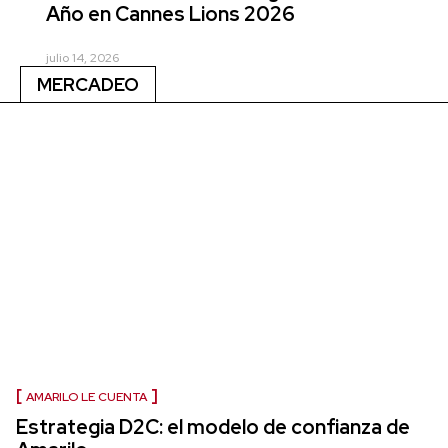
Año en Cannes Lions 2026
julio 14, 2026
MERCADEO
AMARILO LE CUENTA
Estrategia D2C: el modelo de confianza de