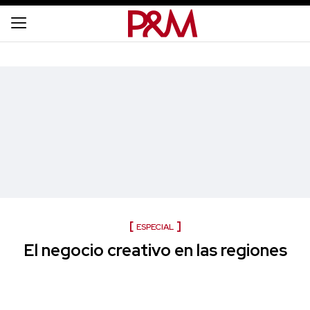
ESPECIAL
El negocio creativo en las regiones