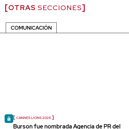
OTRAS
SECCIONES
COMUNICACIÓN
CANNES LIONS 2026
Burson fue nombrada Agencia de PR del