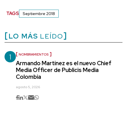
TAGS
Septiembre 2018
LO MÁS
LEÍDO
1
NOMBRAMIENTOS
Armando Martínez es el nuevo Chief
Media Officer de Publicis Media
Colombia
agosto 5, 2026