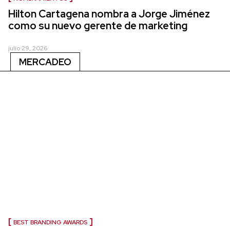
Hilton Cartagena nombra a Jorge Jiménez
como su nuevo gerente de marketing
julio 29, 2026
MERCADEO
BEST BRANDING AWARDS