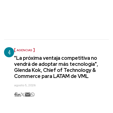
4
AGENCIAS
"La próxima ventaja competitiva no
vendrá de adoptar más tecnología",
Glenda Kok, Chief of Technology &
Commerce para LATAM de VML
agosto 5, 2026