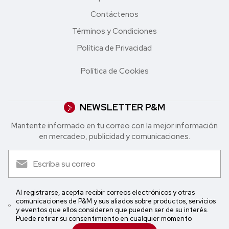
Contáctenos
Términos y Condiciones
Política de Privacidad
Política de Cookies
NEWSLETTER P&M
Mantente informado en tu correo con la mejor in formación
en mercadeo, publicidad y comunicaciones.
Al registrarse, acepta recibir correos electrónicos y otras
comunicaciones de P&M y sus aliados sobre productos, servicios
y eventos que ellos consideren que pueden ser de su interés.
Puede retirar su consentimiento en cualquier momento