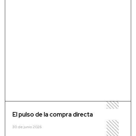
El pulso de la compra directa
30 de junio 2026