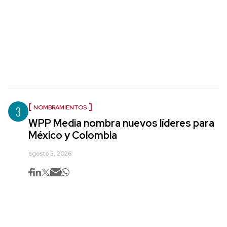
3
NOMBRAMIENTOS
WPP Media nombra nuevos líderes para
México y Colombia
agosto 5, 2026