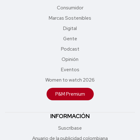
Consumidor
Marcas Sostenibles
Digital
Gente
Podcast
Opinión
Eventos
Women to watch 2026
P&M Premium
INFORMACIÓN
Suscríbase
Anuario de la publicidad colombiana