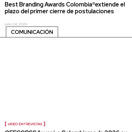
Best Branding Awards Colombia®extiende el
plazo del primer cierre de postulaciones
julio 24, 2026
COMUNICACIÓN
VIDEO ENTREVISTAS