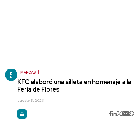
5
MARCAS
KFC elaboró una silleta en homenaje a la
Feria de Flores
agosto 5, 2026