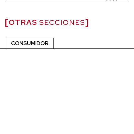
OTRAS
SECCIONES
CONSUMIDOR