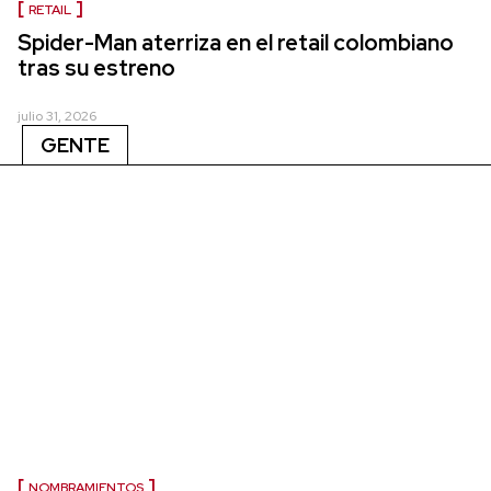
RETAIL
Spider-Man aterriza en el retail colombiano
tras su estreno
julio 31, 2026
GENTE
NOMBRAMIENTOS