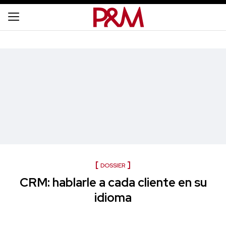
DOSSIER
CRM: hablarle a cada cliente en su
idioma