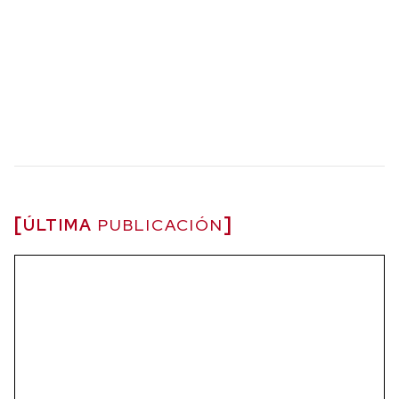
ÚLTIMA
PUBLICACIÓN