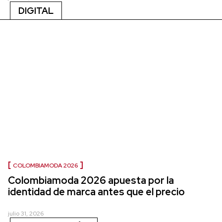
DIGITAL
COLOMBIAMODA 2026
Colombiamoda 2026 apuesta por la
identidad de marca antes que el precio
julio 31, 2026