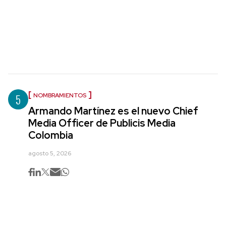
5
NOMBRAMIENTOS
Armando Martínez es el nuevo Chief
Media Officer de Publicis Media
Colombia
agosto 5, 2026