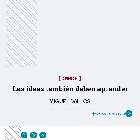
OPINIÓN
Las ideas también deben aprender
MIGUEL DALLOS
DE ESTE AUTOR