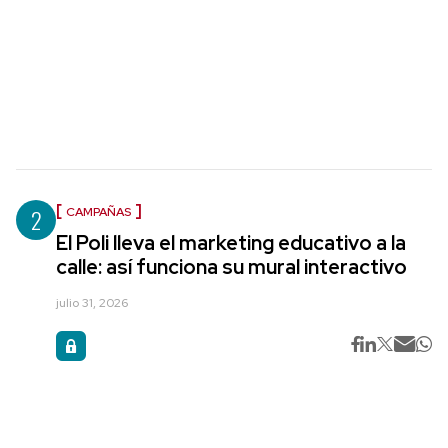
2
CAMPAÑAS
El Poli lleva el marketing educativo a la
calle: así funciona su mural interactivo
julio 31, 2026