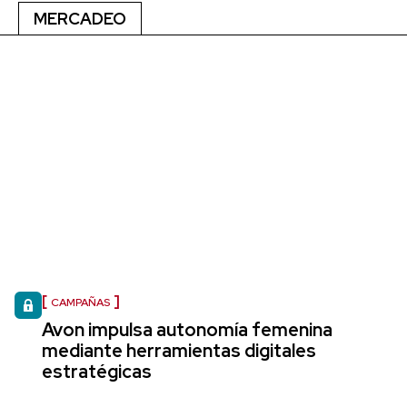
MERCADEO
CAMPAÑAS
Avon impulsa autonomía femenina
mediante herramientas digitales
estratégicas