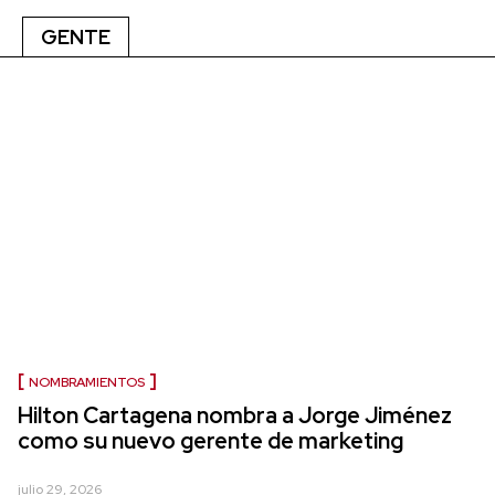
GENTE
NOMBRAMIENTOS
Hilton Cartagena nombra a Jorge Jiménez
como su nuevo gerente de marketing
julio 29, 2026