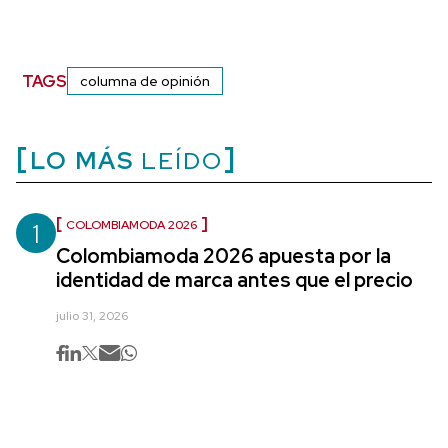
TAGS
columna de opinión
LO MÁS
LEÍDO
1
COLOMBIAMODA 2026
Colombiamoda 2026 apuesta por la
identidad de marca antes que el precio
julio 31, 2026