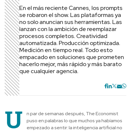
En el más reciente Cannes, los prompts
se robaron el show. Las plataformas ya
no solo anuncian sus herramientas. Las
lanzan con la ambición de reemplazar
procesos completos. Creatividad
automatizada. Producción optimizada.
Medición en tiempo real. Todo esto
empacado en soluciones que prometen
hacerlo mejor, más rápido y más barato
que cualquier agencia.
U
n par de semanas después, The Economist
puso en palabras lo que muchos ya habíamos
empezado a sentir: la inteligencia artificial no