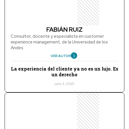
FABIÁN RUIZ
Consultor, docente y especialista en customer
experience management, de la Universidad de los
Andes
VER AUTOR
La experiencia del cliente ya no es un lujo. Es
un derecho
julio 3, 2025