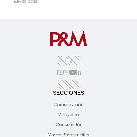
julio 29, 2026
SECCIONES
Comunicación
Mercadeo
Consumidor
Marcas Sostenibles