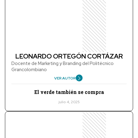
LEONARDO ORTEGÓN CORTÁZAR
Docente de Marketing y Branding del Politécnico
Grancolombiano
VER AUTOR
El verde también se compra
julio 4, 2025