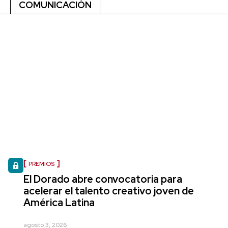
COMUNICACIÓN
PREMIOS
El Dorado abre convocatoria para
acelerar el talento creativo joven de
América Latina
agosto 3, 2026