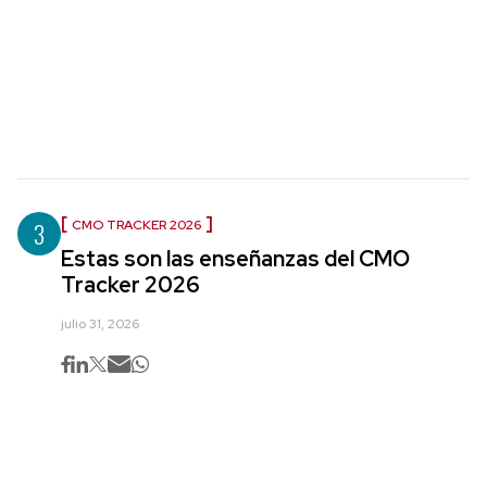
3
CMO TRACKER 2026
Estas son las enseñanzas del CMO
Tracker 2026
julio 31, 2026