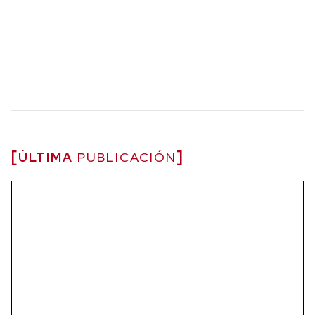
ÚLTIMA
PUBLICACIÓN