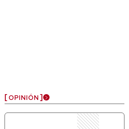
OPINIÓN