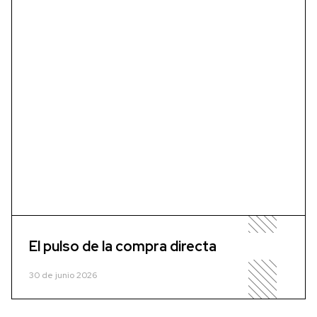
El pulso de la compra directa
30 de junio 2026