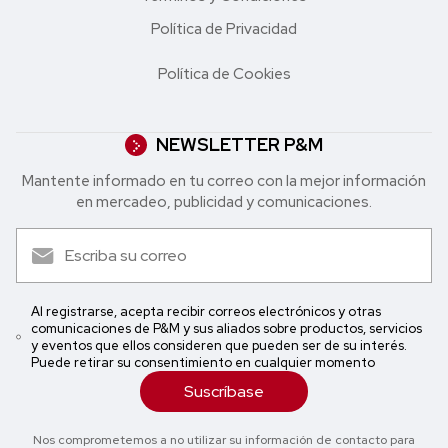
Política de Privacidad
Política de Cookies
NEWSLETTER P&M
Mantente informado en tu correo con la mejor in formación
en mercadeo, publicidad y comunicaciones.
Al registrarse, acepta recibir correos electrónicos y otras
comunicaciones de P&M y sus aliados sobre productos, servicios
y eventos que ellos consideren que pueden ser de su interés.
Puede retirar su consentimiento en cualquier momento
Suscríbase
Nos comprometemos a no utilizar su información de contacto para