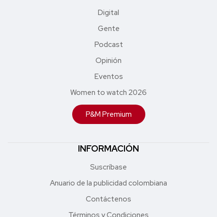
Digital
Gente
Podcast
Opinión
Eventos
Women to watch 2026
P&M Premium
INFORMACIÓN
Suscríbase
Anuario de la publicidad colombiana
Contáctenos
Términos y Condiciones