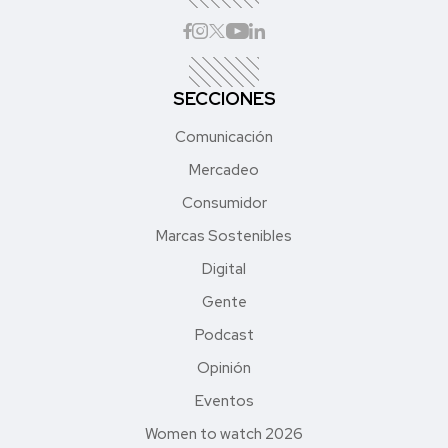
SECCIONES
Comunicación
Mercadeo
Consumidor
Marcas Sostenibles
Digital
Gente
Podcast
Opinión
Eventos
Women to watch 2026