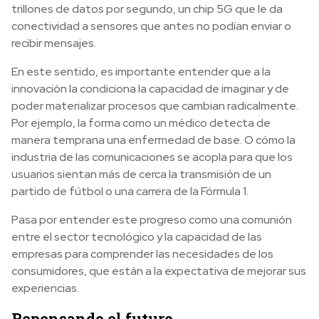
trillones de datos por segundo, un chip 5G que le da
conectividad a sensores que antes no podían enviar o
recibir mensajes.
En este sentido, es importante entender que a la
innovación la condiciona la capacidad de imaginar y de
poder materializar procesos que cambian radicalmente.
Por ejemplo, la forma como un médico detecta de
manera temprana una enfermedad de base. O cómo la
industria de las comunicaciones se acopla para que los
usuarios sientan más de cerca la transmisión de un
partido de fútbol o una carrera de la Fórmula 1.
Pasa por entender este progreso como una comunión
entre el sector tecnológico y la capacidad de las
empresas para comprender las necesidades de los
consumidores, que están a la expectativa de mejorar sus
experiencias.
Repensando el futuro