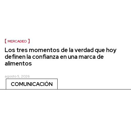
MERCADEO
Los tres momentos de la verdad que hoy
definen la confianza en una marca de
alimentos
agosto 5, 2026
COMUNICACIÓN