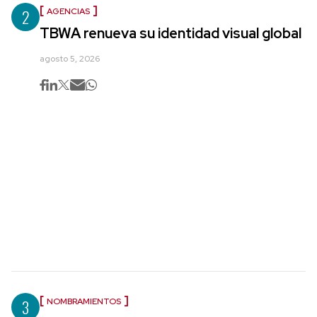
2
AGENCIAS
TBWA renueva su identidad visual global
agosto 5, 2026
3
NOMBRAMIENTOS