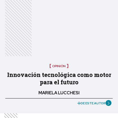
OPINIÓN
Innovación tecnológica como motor
para el futuro
MARIELA LUCCHESI
DE ESTE AUTOR