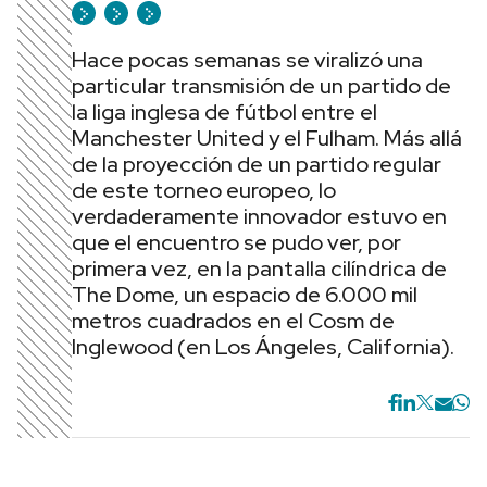
Hace pocas semanas se viralizó una
particular transmisión de un partido de
la liga inglesa de fútbol entre el
Manchester United y el Fulham. Más allá
de la proyección de un partido regular
de este torneo europeo, lo
verdaderamente innovador estuvo en
que el encuentro se pudo ver, por
primera vez, en la pantalla cilíndrica de
The Dome, un espacio de 6.000 mil
metros cuadrados en el Cosm de
Inglewood (en Los Ángeles, California).