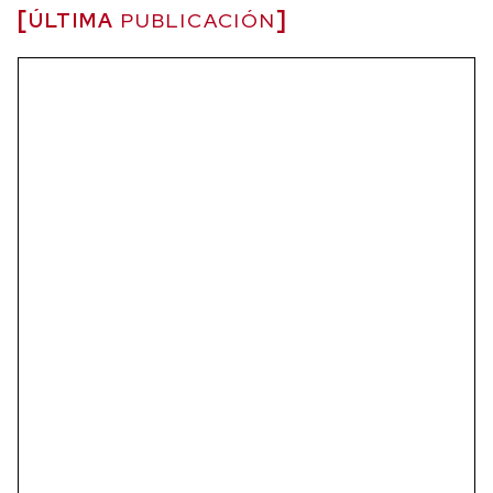
ÚLTIMA
PUBLICACIÓN