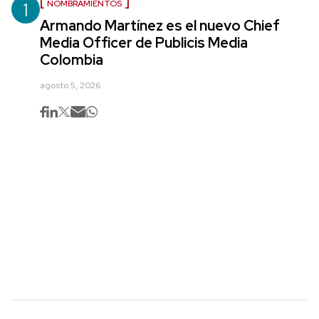
1
NOMBRAMIENTOS
Armando Martínez es el nuevo Chief
Media Officer de Publicis Media
Colombia
agosto 5, 2026