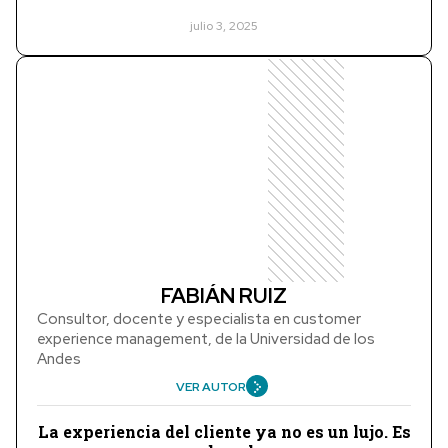
julio 3, 2025
FABIÁN RUIZ
Consultor, docente y especialista en customer
experience management, de la Universidad de los
Andes
VER AUTOR
La experiencia del cliente ya no es un lujo. Es