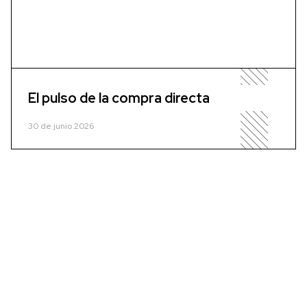
El pulso de la compra directa
30 de junio 2026