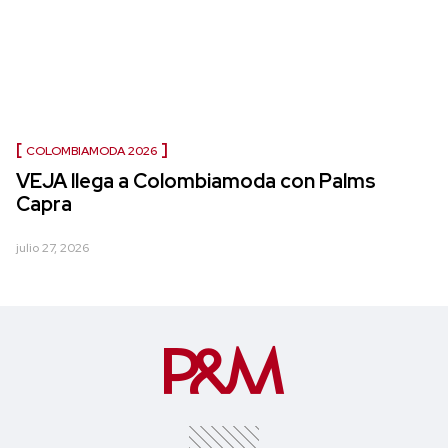
COLOMBIAMODA 2026
VEJA llega a Colombiamoda con Palms
Capra
julio 27, 2026