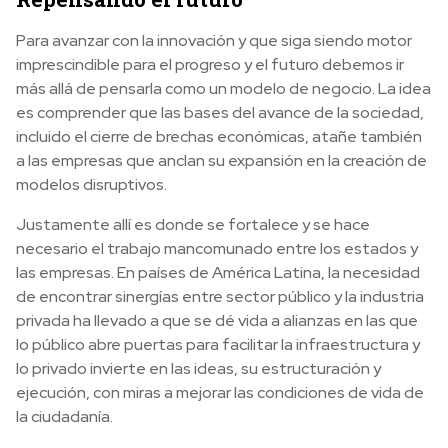
Para avanzar con la innovación y que siga siendo motor
imprescindible para el progreso y el futuro debemos ir
más allá de pensarla como un modelo de negocio. La idea
es comprender que las bases del avance de la sociedad,
incluido el cierre de brechas económicas, atañe también
a las empresas que anclan su expansión en la creación de
modelos disruptivos.
Justamente allí es donde se fortalece y se hace
necesario el trabajo mancomunado entre los estados y
las empresas. En países de América Latina, la necesidad
de encontrar sinergías entre sector público y la industria
privada ha llevado a que se dé vida a alianzas en las que
lo público abre puertas para facilitar la infraestructura y
lo privado invierte en las ideas, su estructuración y
ejecución, con miras a mejorar las condiciones de vida de
la ciudadanía.