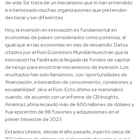
de vida. Se trata de un mecanismo que lo han entendido
e interiorizado muchas organizaciones que pretenden
destacar y ser diferentes.
Hoy, la inversión en innovación es fundamental en
economías de países considerados como potencia, al
igual que en las economías en vías de desarrollo. Datos
citados por el Foro Económico Mundial muestran que la
innovación ha facilitado la llegada de fondos de capital
de riesgo para encontrar mecanismos de inversión. Los
resultados han sido llamativos, con ‘oportunidades de
financiación, intercambio de conocimiento, conexiones y
escalabilidad’, dice el Foro. Esto último se materializó
cuando, de acuerdo con un informe de CB Insights,
América Latina recaudó más de 600 millones de dólares y
fue epicentro de 98 fusiones y adquisiciones en el
primer trimestre de 2023.
Estados Unidos, desde el año pasado, inyectó cerca de