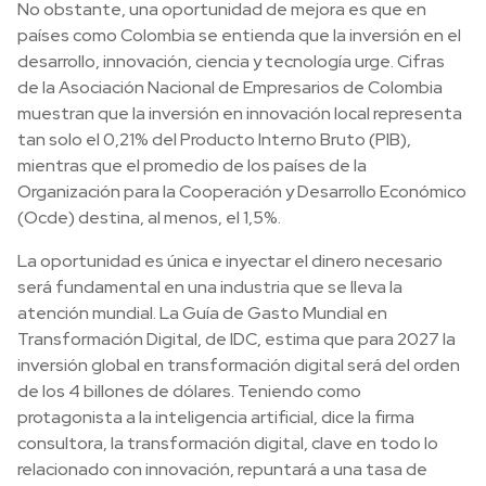
No obstante, una oportunidad de mejora es que en
países como Colombia se entienda que la inversión en el
desarrollo, innovación, ciencia y tecnología urge. Cifras
de la Asociación Nacional de Empresarios de Colombia
muestran que la inversión en innovación local representa
tan solo el 0,21% del Producto Interno Bruto (PIB),
mientras que el promedio de los países de la
Organización para la Cooperación y Desarrollo Económico
(Ocde) destina, al menos, el 1,5%.
La oportunidad es única e inyectar el dinero necesario
será fundamental en una industria que se lleva la
atención mundial. La Guía de Gasto Mundial en
Transformación Digital, de IDC, estima que para 2027 la
inversión global en transformación digital será del orden
de los 4 billones de dólares. Teniendo como
protagonista a la inteligencia artificial, dice la firma
consultora, la transformación digital, clave en todo lo
relacionado con innovación, repuntará a una tasa de