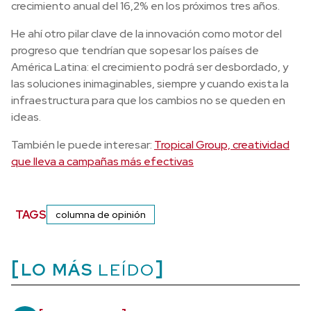
crecimiento anual del 16,2% en los próximos tres años.
He ahí otro pilar clave de la innovación como motor del
progreso que tendrían que sopesar los países de
América Latina: el crecimiento podrá ser desbordado, y
las soluciones inimaginables, siempre y cuando exista la
infraestructura para que los cambios no se queden en
ideas.
También le puede interesar:
Tropical Group, creatividad
que lleva a campañas más efectivas
TAGS
columna de opinión
LO MÁS
LEÍDO