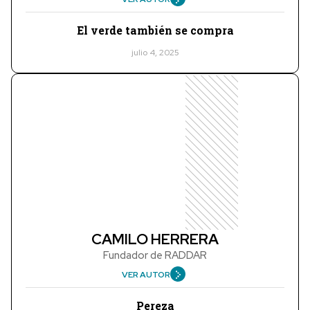
El verde también se compra
julio 4, 2025
CAMILO HERRERA
Fundador de RADDAR
VER AUTOR
Pereza