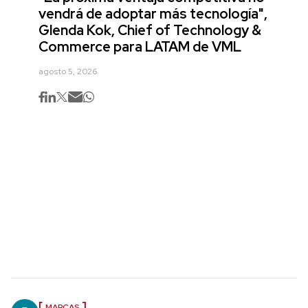
vendrá de adoptar más tecnología",
Glenda Kok, Chief of Technology &
Commerce para LATAM de VML
agosto 5, 2026
MARCAS