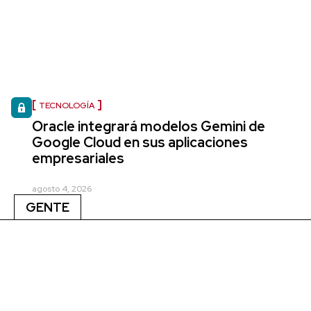
TECNOLOGÍA
Oracle integrará modelos Gemini de
Google Cloud en sus aplicaciones
empresariales
agosto 4, 2026
GENTE