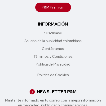
P&M Premium
INFORMACIÓN
Suscríbase
Anuario de la publicidad colombiana
Contáctenos
Términos y Condiciones
Política de Privacidad
Política de Cookies
NEWSLETTER P&M
Mantente informado en tu correo con la mejor in formación
en mercadeo, publicidad y comunicaciones.