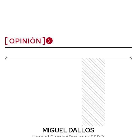
OPINIÓN
MIGUEL DALLOS