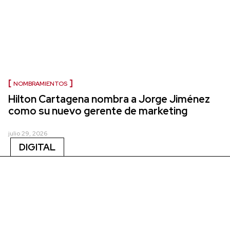
NOMBRAMIENTOS
Hilton Cartagena nombra a Jorge Jiménez
como su nuevo gerente de marketing
julio 29, 2026
DIGITAL