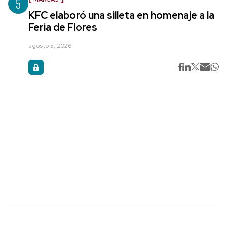
5
KFC elaboró una silleta en homenaje a la
Feria de Flores
agosto 5, 2026